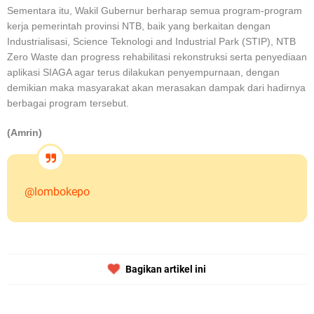
Sementara itu, Wakil Gubernur berharap semua program-program
kerja pemerintah provinsi NTB, baik yang berkaitan dengan
Industrialisasi, Science Teknologi and Industrial Park (STIP), NTB
Zero Waste dan progress rehabilitasi rekonstruksi serta penyediaan
aplikasi SIAGA agar terus dilakukan penyempurnaan, dengan
demikian maka masyarakat akan merasakan dampak dari hadirnya
berbagai program tersebut.
(Amrin)
@lombokepo
Bagikan artikel ini