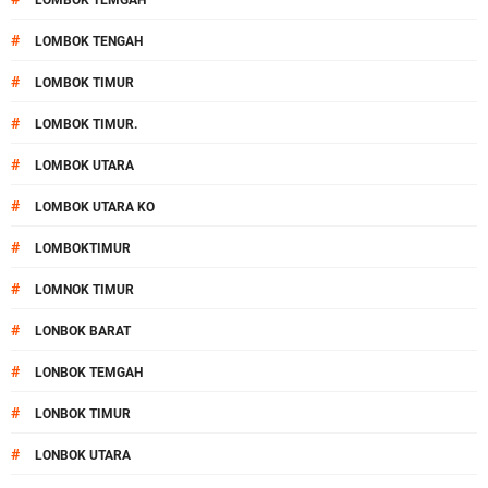
LOMBOK TEMGAH
#
LOMBOK TENGAH
#
LOMBOK TIMUR
#
LOMBOK TIMUR.
#
LOMBOK UTARA
#
LOMBOK UTARA KO
#
LOMBOKTIMUR
#
LOMNOK TIMUR
#
LONBOK BARAT
#
LONBOK TEMGAH
#
LONBOK TIMUR
#
LONBOK UTARA