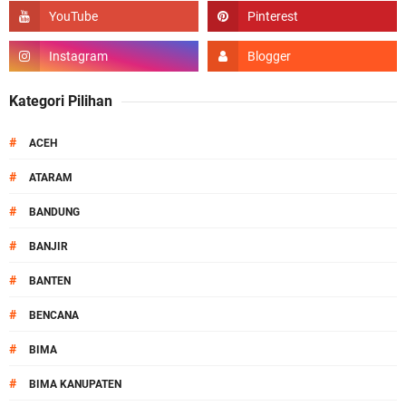
Kategori Pilihan
#
ACEH
#
ATARAM
#
BANDUNG
#
BANJIR
#
BANTEN
#
BENCANA
#
BIMA
#
BIMA KANUPATEN