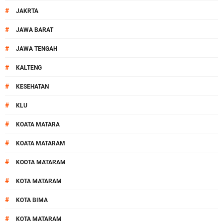
#
JAKRTA
#
JAWA BARAT
#
JAWA TENGAH
#
KALTENG
#
KESEHATAN
#
KLU
#
KOATA MATARA
#
KOATA MATARAM
#
KOOTA MATARAM
#
KOTA MATARAM
#
KOTA BIMA
#
KOTA MATARAM