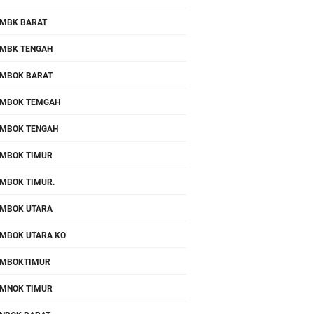
MBK BARAT
MBK TENGAH
MBOK BARAT
MBOK TEMGAH
MBOK TENGAH
MBOK TIMUR
MBOK TIMUR.
MBOK UTARA
MBOK UTARA KO
OMBOKTIMUR
MNOK TIMUR