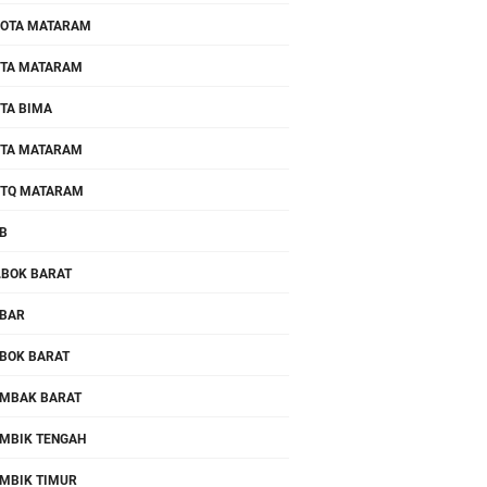
OTA MATARAM
TA MATARAM
TA BIMA
TA MATARAM
TQ MATARAM
B
.BOK BARAT
BAR
BOK BARAT
MBAK BARAT
MBIK TENGAH
MBIK TIMUR