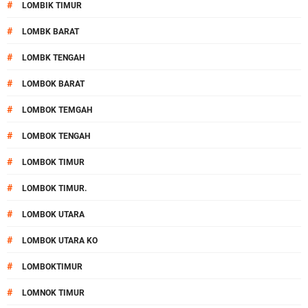
#
LOMBIK TIMUR
#
LOMBK BARAT
#
LOMBK TENGAH
#
LOMBOK BARAT
#
LOMBOK TEMGAH
#
LOMBOK TENGAH
#
LOMBOK TIMUR
#
LOMBOK TIMUR.
#
LOMBOK UTARA
#
LOMBOK UTARA KO
#
LOMBOKTIMUR
#
LOMNOK TIMUR