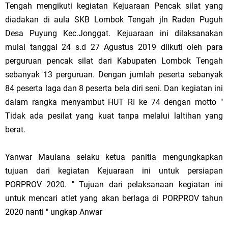
Tengah mengikuti kegiatan Kejuaraan Pencak silat yang
diadakan di aula SKB Lombok Tengah jln Raden Puguh
Desa Puyung Kec.Jonggat. Kejuaraan ini dilaksanakan
mulai tanggal 24 s.d 27 Agustus 2019 diikuti oleh para
perguruan pencak silat dari Kabupaten Lombok Tengah
sebanyak 13 perguruan. Dengan jumlah peserta sebanyak
84 peserta laga dan 8 peserta bela diri seni. Dan kegiatan ini
dalam rangka menyambut HUT RI ke 74 dengan motto "
Tidak ada pesilat yang kuat tanpa melalui laltihan yang
berat.
Yanwar Maulana selaku ketua panitia mengungkapkan
tujuan dari kegiatan Kejuaraan ini untuk persiapan
PORPROV 2020. " Tujuan dari pelaksanaan kegiatan ini
untuk mencari atlet yang akan berlaga di PORPROV tahun
2020 nanti " ungkap Anwar