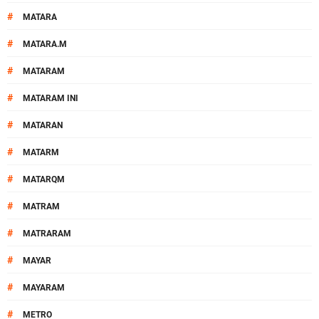
#
MATARA
#
MATARA.M
#
MATARAM
#
MATARAM INI
#
MATARAN
#
MATARM
#
MATARQM
#
MATRAM
#
MATRARAM
#
MAYAR
#
MAYARAM
#
METRO