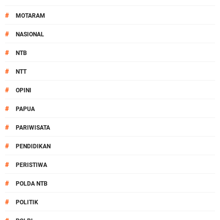
#
MOTARAM
#
NASIONAL
#
NTB
#
NTT
#
OPINI
#
PAPUA
#
PARIWISATA
#
PENDIDIKAN
#
PERISTIWA
#
POLDA NTB
#
POLITIK