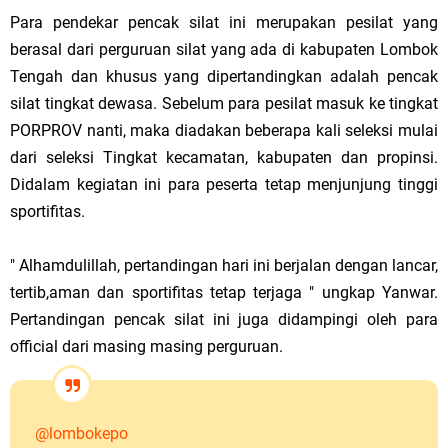
Para pendekar pencak silat ini merupakan pesilat yang
berasal dari perguruan silat yang ada di kabupaten Lombok
Tengah dan khusus yang dipertandingkan adalah pencak
silat tingkat dewasa. Sebelum para pesilat masuk ke tingkat
PORPROV nanti, maka diadakan beberapa kali seleksi mulai
dari seleksi Tingkat kecamatan, kabupaten dan propinsi.
Didalam kegiatan ini para peserta tetap menjunjung tinggi
sportifitas.
" Alhamdulillah, pertandingan hari ini berjalan dengan lancar,
tertib,aman dan sportifitas tetap terjaga " ungkap Yanwar.
Pertandingan pencak silat ini juga didampingi oleh para
official dari masing masing perguruan.
@lombokepo