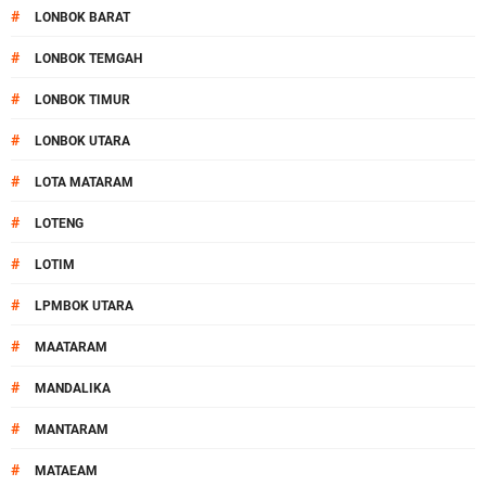
#
LONBOK BARAT
#
LONBOK TEMGAH
#
LONBOK TIMUR
#
LONBOK UTARA
#
LOTA MATARAM
#
LOTENG
#
LOTIM
#
LPMBOK UTARA
#
MAATARAM
#
MANDALIKA
#
MANTARAM
#
MATAEAM