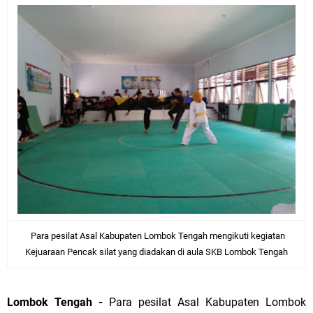
Para pesilat Asal Kabupaten Lombok Tengah mengikuti kegiatan
Kejuaraan Pencak silat yang diadakan di aula SKB Lombok Tengah
Lombok Tengah -
Para pesilat Asal Kabupaten Lombok