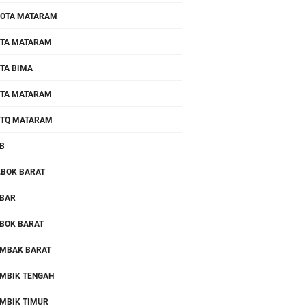
OTA MATARAM
TA MATARAM
TA BIMA
TA MATARAM
TQ MATARAM
B
.BOK BARAT
BAR
BOK BARAT
MBAK BARAT
MBIK TENGAH
MBIK TIMUR