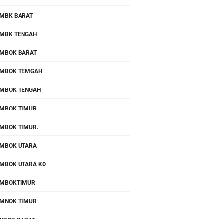
MBK BARAT
MBK TENGAH
MBOK BARAT
MBOK TEMGAH
MBOK TENGAH
MBOK TIMUR
MBOK TIMUR.
MBOK UTARA
MBOK UTARA KO
OMBOKTIMUR
MNOK TIMUR