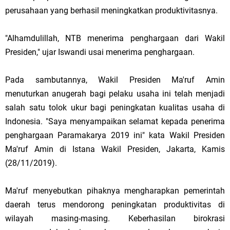
perusahaan yang berhasil meningkatkan produktivitasnya.
"Alhamdulillah, NTB menerima penghargaan dari Wakil
Presiden," ujar Iswandi usai menerima penghargaan.
Pada sambutannya, Wakil Presiden Ma'ruf Amin
menuturkan anugerah bagi pelaku usaha ini telah menjadi
salah satu tolok ukur bagi peningkatan kualitas usaha di
Indonesia. "Saya menyampaikan selamat kepada penerima
penghargaan Paramakarya 2019 ini" kata Wakil Presiden
Ma'ruf Amin di Istana Wakil Presiden, Jakarta, Kamis
(28/11/2019).
Ma'ruf menyebutkan pihaknya mengharapkan pemerintah
daerah terus mendorong peningkatan produktivitas di
wilayah masing-masing. Keberhasilan birokrasi