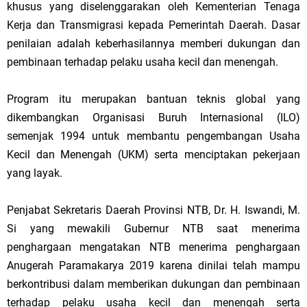
khusus yang diselenggarakan oleh Kementerian Tenaga
Kerja dan Transmigrasi kepada Pemerintah Daerah. Dasar
penilaian adalah keberhasilannya memberi dukungan dan
pembinaan terhadap pelaku usaha kecil dan menengah.
Program itu merupakan bantuan teknis global yang
dikembangkan Organisasi Buruh Internasional (ILO)
semenjak 1994 untuk membantu pengembangan Usaha
Kecil dan Menengah (UKM) serta menciptakan pekerjaan
yang layak.
Penjabat Sekretaris Daerah Provinsi NTB, Dr. H. Iswandi, M.
Si yang mewakili Gubernur NTB saat menerima
penghargaan mengatakan NTB menerima penghargaan
Anugerah Paramakarya 2019 karena dinilai telah mampu
berkontribusi dalam memberikan dukungan dan pembinaan
terhadap pelaku usaha kecil dan menengah serta