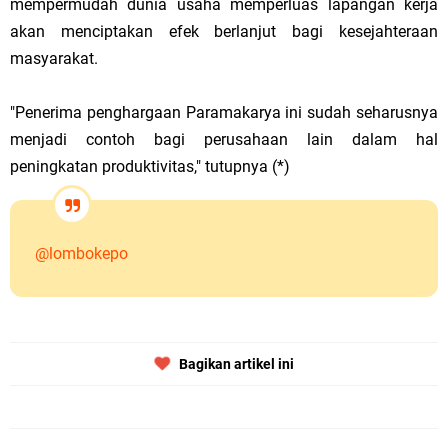
mempermudah dunia usaha memperluas lapangan kerja
akan menciptakan efek berlanjut bagi kesejahteraan
masyarakat.
"Penerima penghargaan Paramakarya ini sudah seharusnya
menjadi contoh bagi perusahaan lain dalam hal
peningkatan produktivitas," tutupnya (*)
@lombokepo
Bagikan artikel ini