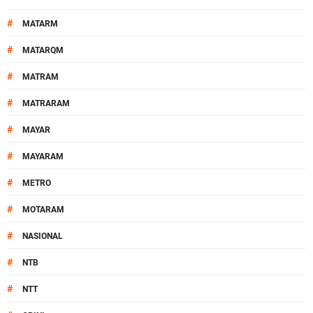
#
MATARM
#
MATARQM
#
MATRAM
#
MATRARAM
#
MAYAR
#
MAYARAM
#
METRO
#
MOTARAM
#
NASIONAL
#
NTB
#
NTT