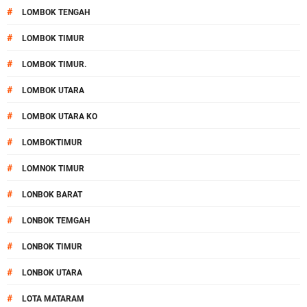
#
LOMBOK TENGAH
#
LOMBOK TIMUR
#
LOMBOK TIMUR.
#
LOMBOK UTARA
#
LOMBOK UTARA KO
#
LOMBOKTIMUR
#
LOMNOK TIMUR
#
LONBOK BARAT
#
LONBOK TEMGAH
#
LONBOK TIMUR
#
LONBOK UTARA
#
LOTA MATARAM