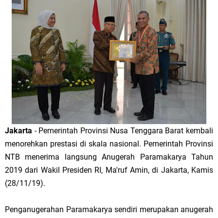
Jakarta
- Pemerintah Provinsi Nusa Tenggara Barat kembali
menorehkan prestasi di skala nasional. Pemerintah Provinsi
NTB menerima langsung Anugerah Paramakarya Tahun
2019 dari Wakil Presiden RI, Ma'ruf Amin, di Jakarta, Kamis
(28/11/19).
Penganugerahan Paramakarya sendiri merupakan anugerah