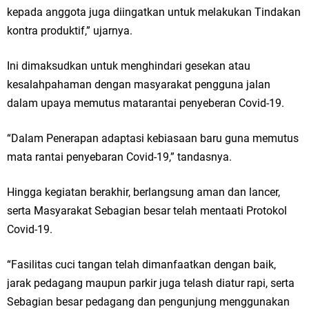
kepada anggota juga diingatkan untuk melakukan Tindakan
kontra produktif,” ujarnya.
Ini dimaksudkan untuk menghindari gesekan atau
kesalahpahaman dengan masyarakat pengguna jalan
dalam upaya memutus matarantai penyeberan Covid-19.
“Dalam Penerapan adaptasi kebiasaan baru guna memutus
mata rantai penyebaran Covid-19,” tandasnya.
Hingga kegiatan berakhir, berlangsung aman dan lancer,
serta Masyarakat Sebagian besar telah mentaati Protokol
Covid-19.
“Fasilitas cuci tangan telah dimanfaatkan dengan baik,
jarak pedagang maupun parkir juga telash diatur rapi, serta
Sebagian besar pedagang dan pengunjung menggunakan