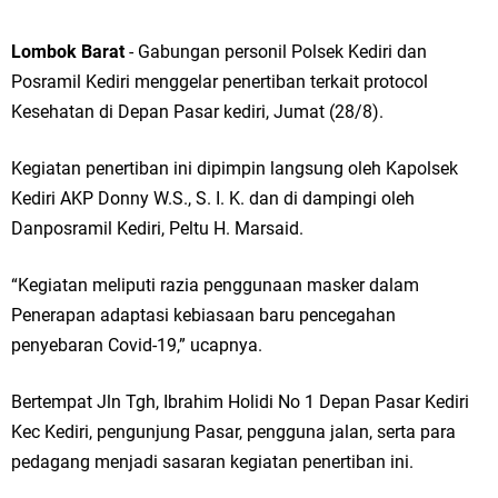
Lombok Barat
- Gabungan personil Polsek Kediri dan
Posramil Kediri menggelar penertiban terkait protocol
Kesehatan di Depan Pasar kediri, Jumat (28/8).
Kegiatan penertiban ini dipimpin langsung oleh Kapolsek
Kediri AKP Donny W.S., S. I. K. dan di dampingi oleh
Danposramil Kediri, Peltu H. Marsaid.
“Kegiatan meliputi razia penggunaan masker dalam
Penerapan adaptasi kebiasaan baru pencegahan
penyebaran Covid-19,” ucapnya.
Bertempat Jln Tgh, Ibrahim Holidi No 1 Depan Pasar Kediri
Kec Kediri, pengunjung Pasar, pengguna jalan, serta para
pedagang menjadi sasaran kegiatan penertiban ini.