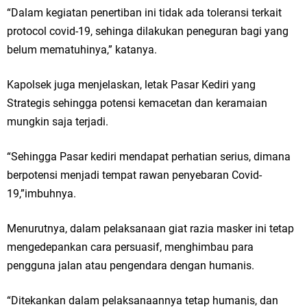
“Dalam kegiatan penertiban ini tidak ada toleransi terkait
protocol covid-19, sehinga dilakukan peneguran bagi yang
belum mematuhinya,” katanya.
Kapolsek juga menjelaskan, letak Pasar Kediri yang
Strategis sehingga potensi kemacetan dan keramaian
mungkin saja terjadi.
“Sehingga Pasar kediri mendapat perhatian serius, dimana
berpotensi menjadi tempat rawan penyebaran Covid-
19,”imbuhnya.
Menurutnya, dalam pelaksanaan giat razia masker ini tetap
mengedepankan cara persuasif, menghimbau para
pengguna jalan atau pengendara dengan humanis.
“Ditekankan dalam pelaksanaannya tetap humanis, dan