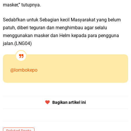
masker,” tutupnya.
Sedabfkan untuk Sebagian kecil Masyarakat yang belum
patuh, diberi teguran dan menghimbau agar selalu
menggunakan masker dan Helm kepada para pengguna
jalan.(LNG04)
@lombokepo
Bagikan artikel ini