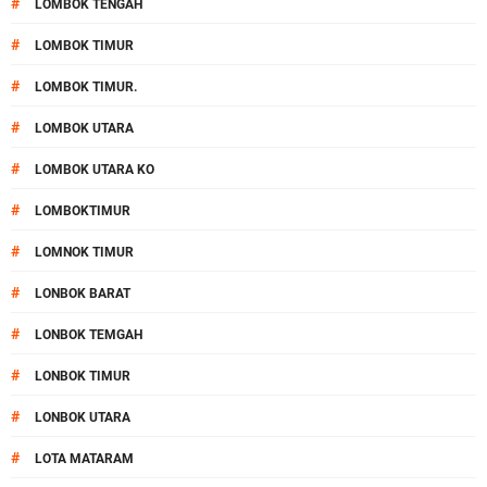
#
LOMBOK TENGAH
#
LOMBOK TIMUR
#
LOMBOK TIMUR.
#
LOMBOK UTARA
#
LOMBOK UTARA KO
#
LOMBOKTIMUR
#
LOMNOK TIMUR
#
LONBOK BARAT
#
LONBOK TEMGAH
#
LONBOK TIMUR
#
LONBOK UTARA
#
LOTA MATARAM