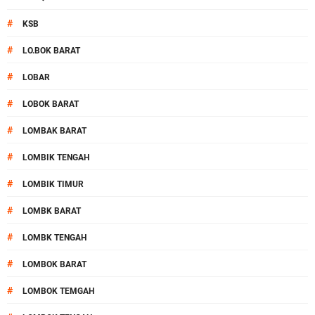
#
KSB
#
LO.BOK BARAT
#
LOBAR
#
LOBOK BARAT
#
LOMBAK BARAT
#
LOMBIK TENGAH
#
LOMBIK TIMUR
#
LOMBK BARAT
#
LOMBK TENGAH
#
LOMBOK BARAT
#
LOMBOK TEMGAH