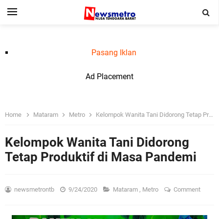
Pasang Iklan
Ad Placement
Home
Mataram
Metro
Kelompok Wanita Tani Didorong Tetap Produktif di Masa Pandemi
Kelompok Wanita Tani Didorong
Tetap Produktif di Masa Pandemi
newsmetrontb
9/24/2020
Mataram
,
Metro
Comment