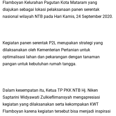
Flamboyan Kelurahan Pagutan Kota Mataram yang
diajukan sebagai lokasi pelaksanaan panen serentak
nasional wilayah NTB pada Hari Kamis, 24 September 2020.
Kegiatan panen serentak P2L merupakan strategi yang
dilaksanakan oleh Kementerian Pertanian untuk
optimalisasi lahan dan pekarangan dengan tanaman
pangan untuk kebutuhan rumah tangga.
Dalam kesempatan itu, Ketua TP PKK NTB Hj. Niken
Saptarini Widyawati Zulkieflimansyah mengapresiasi
kegiatan yang dilaksanakan serta kekompakan KWT
Flamboyan karena kegiatan tersebut bisa menjadi inspirasi