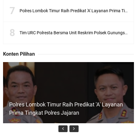
Polres Lombok Timur Raih Predikat 'A' Layanan Prima Tingkat Polres Jajaran
Tim URC Polresta Bersma Unit Reskrim Polsek Gunungsari Tangkap Pelaku Curanmor
Konten Pilihan
Polres Lombok Timur Raih Predikat 'A' Layanan
Prima Tingkat Polres Jajaran