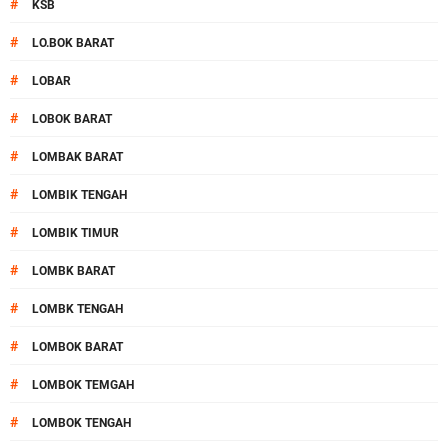
#
KSB
#
LO.BOK BARAT
#
LOBAR
#
LOBOK BARAT
#
LOMBAK BARAT
#
LOMBIK TENGAH
#
LOMBIK TIMUR
#
LOMBK BARAT
#
LOMBK TENGAH
#
LOMBOK BARAT
#
LOMBOK TEMGAH
#
LOMBOK TENGAH