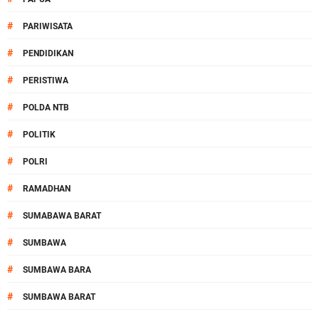
#
PARIWISATA
#
PENDIDIKAN
#
PERISTIWA
#
POLDA NTB
#
POLITIK
#
POLRI
#
RAMADHAN
#
SUMABAWA BARAT
#
SUMBAWA
#
SUMBAWA BARA
#
SUMBAWA BARAT