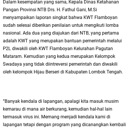
Dalam kesempatan yang sama, Kepala Dinas Ketahanan
Pangan Provinsi NTB Drs. H. Fathul Gani, M.Si
menyampaikan laporan singkat bahwa KWT Flamboyan
sudah selesai diberikan penilaian untuk mengikuti lomba
nasional. Ada dua yang diajukan dari NTB, yang pertama
adalah KWT yang merupakan bantuan pemerintah melalui
P2L diwakili oleh KWT Flamboyan Kelurahan Pagutan
Mataram. Kemudian yang kedua merupakan Kelompok
Swadaya yang tidak diintreversi pemerintah dan diwakili
oleh kelompok Hijau Berseri di Kabupaten Lombok Tengah.
“Banyak kendala di lapangan, apalagi kita masuk musim
kemarau di mana air berkurang, kemudian hal-hal lain
termasuk virus ini. Memang menjadi kendala kami di
lapangan tetapi dengan program yang dicanangkan kembali