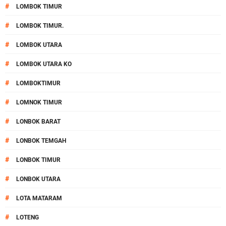
#
LOMBOK TIMUR
#
LOMBOK TIMUR.
#
LOMBOK UTARA
#
LOMBOK UTARA KO
#
LOMBOKTIMUR
#
LOMNOK TIMUR
#
LONBOK BARAT
#
LONBOK TEMGAH
#
LONBOK TIMUR
#
LONBOK UTARA
#
LOTA MATARAM
#
LOTENG