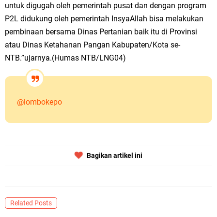
untuk digugah oleh pemerintah pusat dan dengan program
P2L didukung oleh pemerintah InsyaAllah bisa melakukan
pembinaan bersama Dinas Pertanian baik itu di Provinsi
atau Dinas Ketahanan Pangan Kabupaten/Kota se-
NTB.”ujarnya.(Humas NTB/LNG04)
@lombokepo
Bagikan artikel ini
Related Posts