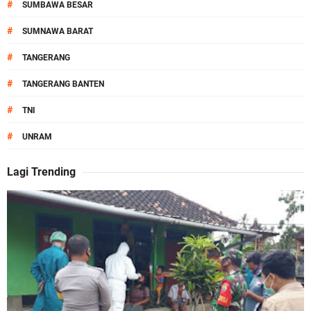
#
SUMBAWA BESAR
#
SUMNAWA BARAT
#
TANGERANG
#
TANGERANG BANTEN
#
TNI
#
UNRAM
Lagi Trending