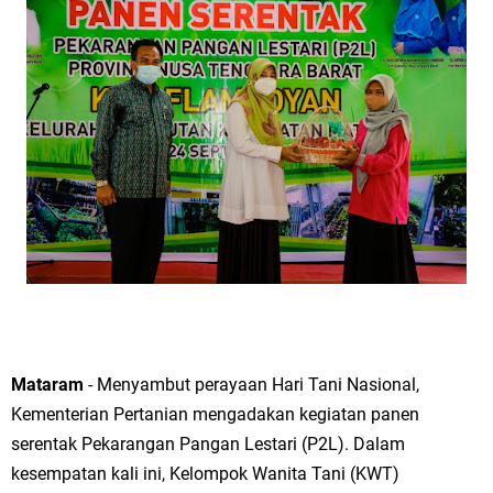
Mataram
- Menyambut perayaan Hari Tani Nasional,
Kementerian Pertanian mengadakan kegiatan panen
serentak Pekarangan Pangan Lestari (P2L). Dalam
kesempatan kali ini, Kelompok Wanita Tani (KWT)