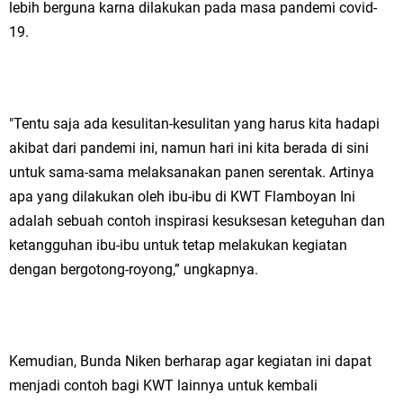
lebih berguna karna dilakukan pada masa pandemi covid-
19.
"Tentu saja ada kesulitan-kesulitan yang harus kita hadapi
akibat dari pandemi ini, namun hari ini kita berada di sini
untuk sama-sama melaksanakan panen serentak. Artinya
apa yang dilakukan oleh ibu-ibu di KWT Flamboyan Ini
adalah sebuah contoh inspirasi kesuksesan keteguhan dan
ketangguhan ibu-ibu untuk tetap melakukan kegiatan
dengan bergotong-royong,” ungkapnya.
Kemudian, Bunda Niken berharap agar kegiatan ini dapat
menjadi contoh bagi KWT lainnya untuk kembali