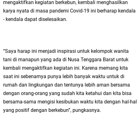
mengaktifkan kegiatan berkebun, kembali menghasilkan
karya nyata di masa pandemi Covid-19 ini berharap kendala
- kendala dapat diselesaikan.
“Saya harap ini menjadi inspirasi untuk kelompok wanita
tani di manapun yang ada di Nusa Tenggara Barat untuk
kembali mengaktifkan kegiatan ini. Karena memang kita
saat ini sebenarnya punya lebih banyak waktu untuk di
rumah dan lingkungan dan tentunya lebih aman bersama
dengan orang-orang yang sudah kita ketahui dan kita bisa
bersama-sama mengisi kesibukan waktu kita dengan hal-hal
yang positif dengan berkebun”, pungkasnya.