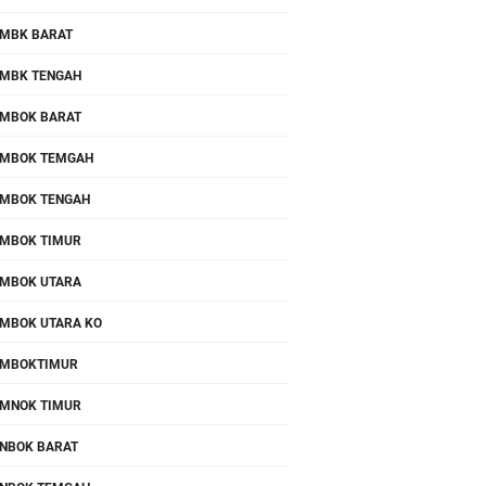
MBK BARAT
MBK TENGAH
MBOK BARAT
MBOK TEMGAH
MBOK TENGAH
MBOK TIMUR
MBOK UTARA
MBOK UTARA KO
OMBOKTIMUR
MNOK TIMUR
NBOK BARAT