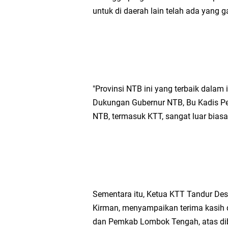
untuk di daerah lain telah ada yang 
"Provinsi NTB ini yang terbaik dala
Dukungan Gubernur NTB, Bu Kadis Pe
NTB, termasuk KTT, sangat luar biasa
Sementara itu, Ketua KTT Tandur Des
Kirman, menyampaikan terima kasih 
dan Pemkab Lombok Tengah, atas dib