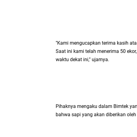
"Kami mengucapkan terima kasih ata
Saat ini kami telah menerima 50 ekor
waktu dekat ini," ujarnya.
Pihaknya mengaku dalam Bimtek yang 
bahwa sapi yang akan diberikan oleh