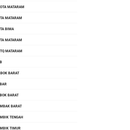
OTA MATARAM
TA MATARAM
TA BIMA
TA MATARAM
TQ MATARAM
B
.BOK BARAT
BAR
BOK BARAT
MBAK BARAT
MBIK TENGAH
MBIK TIMUR