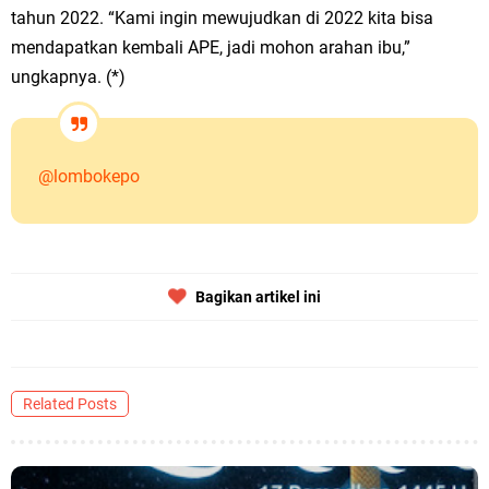
tahun 2022. “Kami ingin mewujudkan di 2022 kita bisa
mendapatkan kembali APE, jadi mohon arahan ibu,”
ungkapnya. (*)
@lombokepo
Bagikan artikel ini
Related Posts