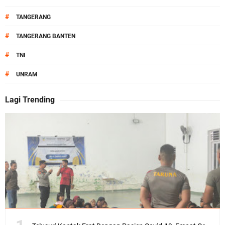
#
TANGERANG
#
TANGERANG BANTEN
#
TNI
#
UNRAM
Lagi Trending