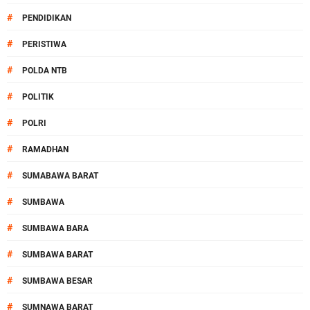
#
PENDIDIKAN
#
PERISTIWA
#
POLDA NTB
#
POLITIK
#
POLRI
#
RAMADHAN
#
SUMABAWA BARAT
#
SUMBAWA
#
SUMBAWA BARA
#
SUMBAWA BARAT
#
SUMBAWA BESAR
#
SUMNAWA BARAT