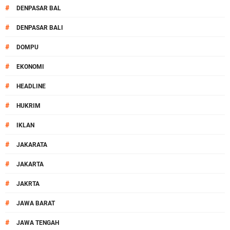
#
DENPASAR BAL
#
DENPASAR BALI
#
DOMPU
#
EKONOMI
#
HEADLINE
#
HUKRIM
#
IKLAN
#
JAKARATA
#
JAKARTA
#
JAKRTA
#
JAWA BARAT
#
JAWA TENGAH