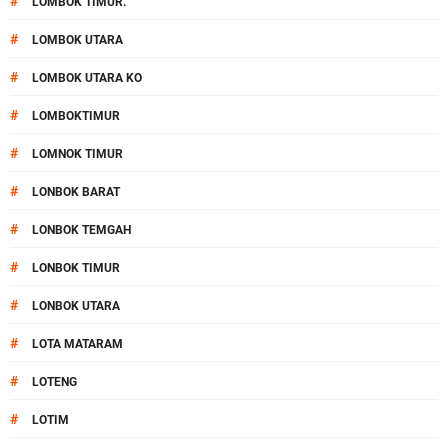
#
LOMBOK TIMUR.
#
LOMBOK UTARA
#
LOMBOK UTARA KO
#
LOMBOKTIMUR
#
LOMNOK TIMUR
#
LONBOK BARAT
#
LONBOK TEMGAH
#
LONBOK TIMUR
#
LONBOK UTARA
#
LOTA MATARAM
#
LOTENG
#
LOTIM