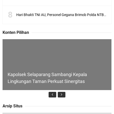
Hari Bhakti TNI AU, Personel Gegana Brimob Polda NTB Donor Darah
Konten Pilihan
Kapolsek Selaparang Sambangi Kepala
Lingkungan Taman Perkuat Sinergitas
Arsip Situs