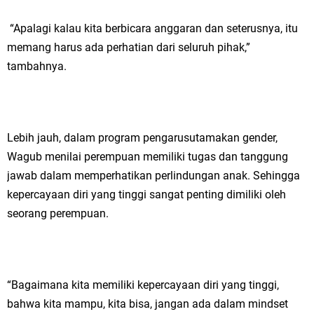
“Apalagi kalau kita berbicara anggaran dan seterusnya, itu
memang harus ada perhatian dari seluruh pihak,”
tambahnya.
Lebih jauh, dalam program pengarusutamakan gender,
Wagub menilai perempuan memiliki tugas dan tanggung
jawab dalam memperhatikan perlindungan anak. Sehingga
kepercayaan diri yang tinggi sangat penting dimiliki oleh
seorang perempuan.
“Bagaimana kita memiliki kepercayaan diri yang tinggi,
bahwa kita mampu, kita bisa, jangan ada dalam mindset