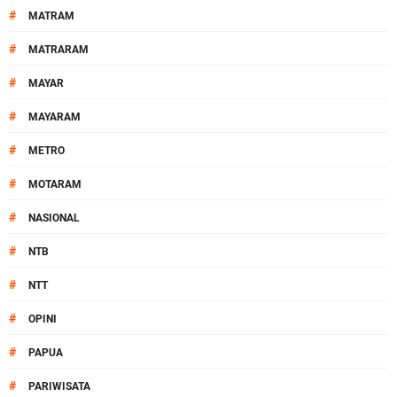
#
MATRAM
#
MATRARAM
#
MAYAR
#
MAYARAM
#
METRO
#
MOTARAM
#
NASIONAL
#
NTB
#
NTT
#
OPINI
#
PAPUA
#
PARIWISATA