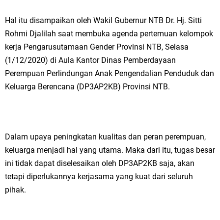
Hal itu disampaikan oleh Wakil Gubernur NTB Dr. Hj. Sitti
Rohmi Djalilah saat membuka agenda pertemuan kelompok
kerja Pengarusutamaan Gender Provinsi NTB, Selasa
(1/12/2020) di Aula Kantor Dinas Pemberdayaan
Perempuan Perlindungan Anak Pengendalian Penduduk dan
Keluarga Berencana (DP3AP2KB) Provinsi NTB.
Dalam upaya peningkatan kualitas dan peran perempuan,
keluarga menjadi hal yang utama. Maka dari itu, tugas besar
ini tidak dapat diselesaikan oleh DP3AP2KB saja, akan
tetapi diperlukannya kerjasama yang kuat dari seluruh
pihak.