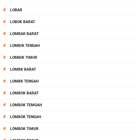
#
LOBAR
#
LOBOK BARAT
#
LOMBAK BARAT
#
LOMBIK TENGAH
#
LOMBIK TIMUR
#
LOMBK BARAT
#
LOMBK TENGAH
#
LOMBOK BARAT
#
LOMBOK TEMGAH
#
LOMBOK TENGAH
#
LOMBOK TIMUR