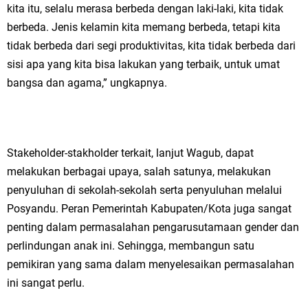
kita itu, selalu merasa berbeda dengan laki-laki, kita tidak
berbeda. Jenis kelamin kita memang berbeda, tetapi kita
tidak berbeda dari segi produktivitas, kita tidak berbeda dari
sisi apa yang kita bisa lakukan yang terbaik, untuk umat
bangsa dan agama,” ungkapnya.
Stakeholder-stakholder terkait, lanjut Wagub, dapat
melakukan berbagai upaya, salah satunya, melakukan
penyuluhan di sekolah-sekolah serta penyuluhan melalui
Posyandu. Peran Pemerintah Kabupaten/Kota juga sangat
penting dalam permasalahan pengarusutamaan gender dan
perlindungan anak ini. Sehingga, membangun satu
pemikiran yang sama dalam menyelesaikan permasalahan
ini sangat perlu.