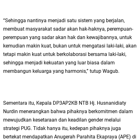
“Sehingga nantinya menjadi satu sistem yang berjalan,
membuat masyarakat sadar akan hak-haknya, perempuan-
perempuan yang sadar akan hak dan kewajibannya, untuk
kemudian makin kuat, bukan untuk mengatasi laki-laki, akan
tetapi makin kuat untuk berkolaborasi bersama laki-laki,
sehingga menjadi kekuatan yang luar biasa dalam
membangun keluarga yang harmonis,” tutup Wagub.
Sementara itu, Kepala DP3AP2KB NTB Hj. Husnanidiaty
Nurdin menerangkan bahwa pihaknya berkomitmen dalam
mewujudkan kesetaraan dan keadilan gender melalui
strategi PUG. Tidak hanya itu, kedepan pihaknya juga
bertekat mendapatkan Anugerah Parahita Ekapraya (APE) di