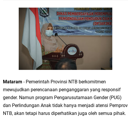
Mataram
- Pemerintah Provinsi NTB berkomitmen
mewujudkan perencanaan penganggaran yang responsif
gender. Namun program Pengarusutamaan Gender (PUG)
dan Perlindungan Anak tidak hanya menjadi atensi Pemprov
NTB, akan tetapi harus diperhatikan juga oleh semua pihak.