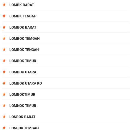
#
LOMBK BARAT
#
LOMBK TENGAH
#
LOMBOK BARAT
#
LOMBOK TEMGAH
#
LOMBOK TENGAH
#
LOMBOK TIMUR
#
LOMBOK UTARA
#
LOMBOK UTARA KO
#
LOMBOKTIMUR
#
LOMNOK TIMUR
#
LONBOK BARAT
#
LONBOK TEMGAH