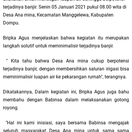
terjadinya banjir. Senin 05 Januari 2021 pukul 08.00 wita di
Desa Ana mina, Kecamatan Manggelewa, Kabupaten
Dompu.
Bripka Agus menjelaskan bahwa kegiatan itu merupakan
langkah solutif untuk meminimalisir terjadinya banjir.
" Kita tahu bahwa Desa Ana mina cukup berpotensi
terjadinya banjir, dengan membersihkan saluran irigasi bisa
meminimalisir luapan air ke pekarangan rumah", terangnya.
Dikatakannya, Dalam kegiatan ini, Bripka Agus juga bahu
membahu dengan Babinsa dalam melaksanakan gotong
royong.
"Hal ini kami inisiasi, saya bersama Babinsa mengajak
seluruh masyarakat Desa Ana mina untuk sama sama