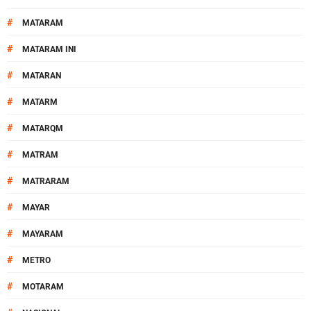
#
MATARAM
#
MATARAM INI
#
MATARAN
#
MATARM
#
MATARQM
#
MATRAM
#
MATRARAM
#
MAYAR
#
MAYARAM
#
METRO
#
MOTARAM