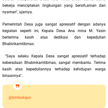
bekerja menciptakan lingkungan yang bersih,aman dan
nyaman", ujarnya.
Pemerintah Desa juga sangat apresiatif dengan adanya
kegiatan seperti ini, Kepala Desa Ana mina M. Yasin
berterima kasih atas dedikasi dan kepedulian
Bhabinkamtibmas.
"Saya selaku Kepala Desa sangat apresiatif terhadap
keberadaan Bhabinkamtibmas, sangat membantu. Terima
kasih atas kepeduliannya terhadap kehidupan warga
binaannya"..
@lombokepo