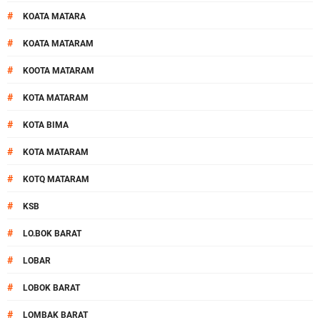
#
KOATA MATARA
#
KOATA MATARAM
#
KOOTA MATARAM
#
KOTA MATARAM
#
KOTA BIMA
#
KOTA MATARAM
#
KOTQ MATARAM
#
KSB
#
LO.BOK BARAT
#
LOBAR
#
LOBOK BARAT
#
LOMBAK BARAT