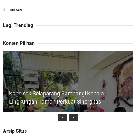
#
UNRAM
Lagi Trending
Konten Pilihan
Kapolsek Selaparang Sambangi Kepala
Lingkungan Taman Perkuat Sinergitas
Arsip Situs