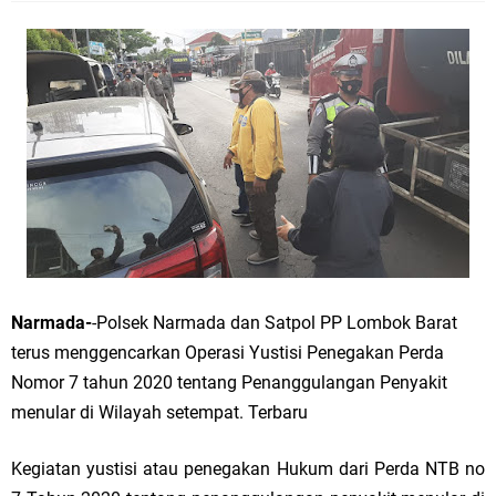
Narmada-
-Polsek Narmada dan Satpol PP Lombok Barat
terus menggencarkan Operasi Yustisi Penegakan Perda
Nomor 7 tahun 2020 tentang Penanggulangan Penyakit
menular di Wilayah setempat. Terbaru
Kegiatan yustisi atau penegakan Hukum dari Perda NTB no