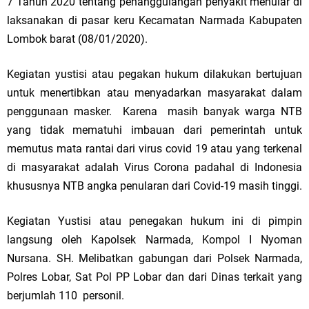
7 Tahun 2020 tentang penanggulangan penyakit menular di
laksanakan di pasar keru Kecamatan Narmada Kabupaten
Lombok barat (08/01/2020).
Kegiatan yustisi atau pegakan hukum dilakukan bertujuan
untuk menertibkan atau menyadarkan masyarakat dalam
penggunaan masker. Karena masih banyak warga NTB
yang tidak mematuhi imbauan dari pemerintah untuk
memutus mata rantai dari virus covid 19 atau yang terkenal
di masyarakat adalah Virus Corona padahal di Indonesia
khususnya NTB angka penularan dari Covid-19 masih tinggi.
Kegiatan Yustisi atau penegakan hukum ini di pimpin
langsung oleh Kapolsek Narmada, Kompol I Nyoman
Nursana. SH. Melibatkan gabungan dari Polsek Narmada,
Polres Lobar, Sat Pol PP Lobar dan dari Dinas terkait yang
berjumlah 110 personil.