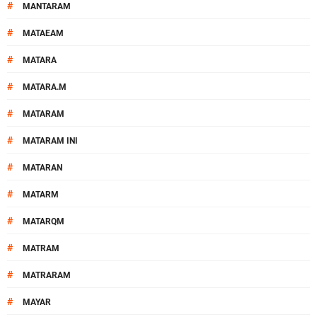
#
MANTARAM
#
MATAEAM
#
MATARA
#
MATARA.M
#
MATARAM
#
MATARAM INI
#
MATARAN
#
MATARM
#
MATARQM
#
MATRAM
#
MATRARAM
#
MAYAR