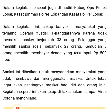
Dalam kegiatan tersebut juga di hadiri Kabag Ops Polres
Lobar, Kasat Binmas Polres Lobar dan Kasat Pol PP Lobar.
Dalam kegiatan ini, cukup banyak masyarakat yang
terjaring Operasi Yustisi. Pelanggarannya karena tidak
memakai masker berjumlah 33 orang. Pelanggar yang
memilih sanksi sosial sebanyak 29 orang. Kemudian 3
orang memilih membayar denda yang terkumpul Rp 500
ribu.
Sanksi ini diberikan untuk menyadarkan masyarakat yang
tidak membawa dan menggunakan masker. Untuk tetap
ingat akan pentingnya masker bagi diri dan orang lain.
Kegiatan seperti ini akan tetap di laksanakan sampai Virus
Corona menghilang.