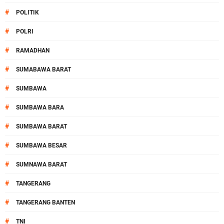
#
POLITIK
#
POLRI
#
RAMADHAN
#
SUMABAWA BARAT
#
SUMBAWA
#
SUMBAWA BARA
#
SUMBAWA BARAT
#
SUMBAWA BESAR
#
SUMNAWA BARAT
#
TANGERANG
#
TANGERANG BANTEN
#
TNI