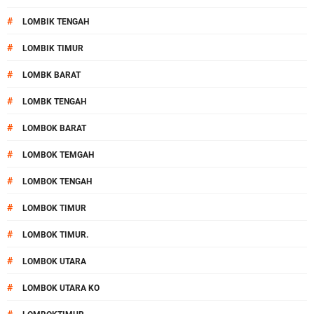
#
LOMBIK TENGAH
#
LOMBIK TIMUR
#
LOMBK BARAT
#
LOMBK TENGAH
#
LOMBOK BARAT
#
LOMBOK TEMGAH
#
LOMBOK TENGAH
#
LOMBOK TIMUR
#
LOMBOK TIMUR.
#
LOMBOK UTARA
#
LOMBOK UTARA KO