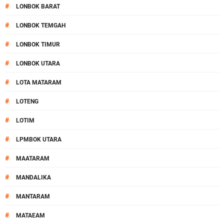
#
LONBOK BARAT
#
LONBOK TEMGAH
#
LONBOK TIMUR
#
LONBOK UTARA
#
LOTA MATARAM
#
LOTENG
#
LOTIM
#
LPMBOK UTARA
#
MAATARAM
#
MANDALIKA
#
MANTARAM
#
MATAEAM