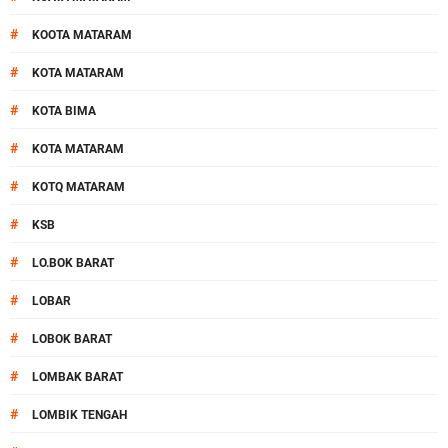
#
KOOTA MATARAM
#
KOTA MATARAM
#
KOTA BIMA
#
KOTA MATARAM
#
KOTQ MATARAM
#
KSB
#
LO.BOK BARAT
#
LOBAR
#
LOBOK BARAT
#
LOMBAK BARAT
#
LOMBIK TENGAH