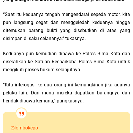
“Saat itu keduanya tengah mengendarai sepeda motor, kita
pun langsung cegat dan menggeledah keduanya hingga
ditemukan barang bukti yang disebutkan di atas yang
disimpan di saku celananya,” tukasnya.
Keduanya pun kemudian dibawa ke Polres Bima Kota dan
diserahkan ke Satuan Resnarkoba Polres Bima Kota untuk
mengikuti proses hukum selanjutnya.
“Kita interogasi ke dua orang ini kemungkinan jika adanya
pelaku lain. Dari mana mereka dapatkan barangnya dan
hendak dibawa kemana,” pungkasnya.
@lombokepo