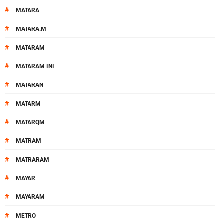
#
MATARA
#
MATARA.M
#
MATARAM
#
MATARAM INI
#
MATARAN
#
MATARM
#
MATARQM
#
MATRAM
#
MATRARAM
#
MAYAR
#
MAYARAM
#
METRO