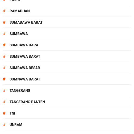
#
RAMADHAN
#
SUMABAWA BARAT
#
SUMBAWA
#
SUMBAWA BARA
#
SUMBAWA BARAT
#
SUMBAWA BESAR
#
SUMNAWA BARAT
#
TANGERANG
#
TANGERANG BANTEN
#
TNI
#
UNRAM