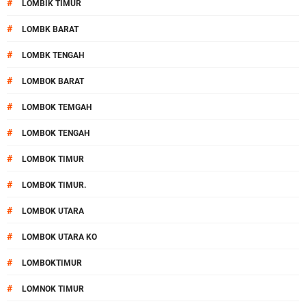
#
LOMBIK TIMUR
#
LOMBK BARAT
#
LOMBK TENGAH
#
LOMBOK BARAT
#
LOMBOK TEMGAH
#
LOMBOK TENGAH
#
LOMBOK TIMUR
#
LOMBOK TIMUR.
#
LOMBOK UTARA
#
LOMBOK UTARA KO
#
LOMBOKTIMUR
#
LOMNOK TIMUR