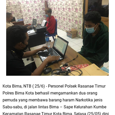
Kota Bima, NTB ( 25/6) - Personel Polsek Rasanae Timur
Polres Bima Kota berhasil mengamankan dua orang
pemuda yang membawa barang haram Narkotika jenis
Sabu-sabu, di jalan lintas Bima – Sape Kelurahan Kumbe
Kecamatan Rasanae Timur Kota Bima, Selasa (25/05) dini