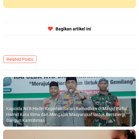
Bagikan artikel ini
Related Posts
Kapolda NTB Hadiri Kegiatan Safari Ramadhan di Masjid Baitul
Hamid Kota Bima dan Mengajak Masyarakat Untuk Bersinergi
Bangun Kamtibmas