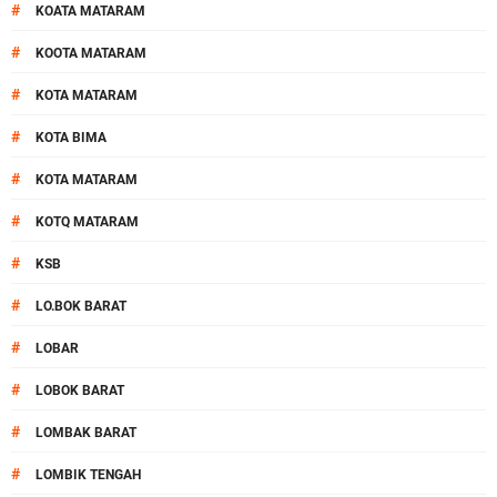
#
KOATA MATARAM
#
KOOTA MATARAM
#
KOTA MATARAM
#
KOTA BIMA
#
KOTA MATARAM
#
KOTQ MATARAM
#
KSB
#
LO.BOK BARAT
#
LOBAR
#
LOBOK BARAT
#
LOMBAK BARAT
#
LOMBIK TENGAH