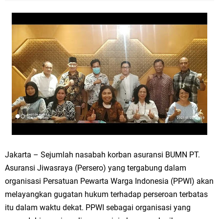
Jakarta – Sejumlah nasabah korban asuransi BUMN PT.
Asuransi Jiwasraya (Persero) yang tergabung dalam
organisasi Persatuan Pewarta Warga Indonesia (PPWI) akan
melayangkan gugatan hukum terhadap perseroan terbatas
itu dalam waktu dekat. PPWI sebagai organisasi yang