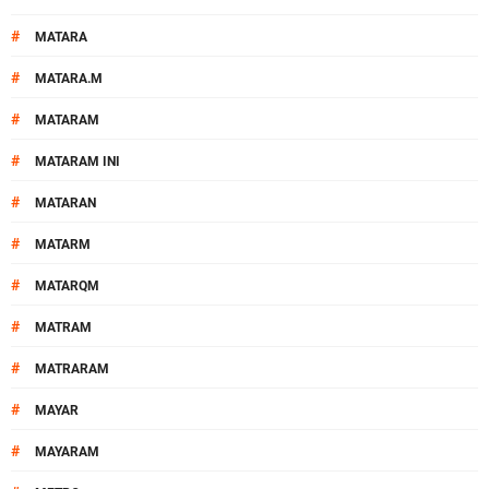
#
MATARA
#
MATARA.M
#
MATARAM
#
MATARAM INI
#
MATARAN
#
MATARM
#
MATARQM
#
MATRAM
#
MATRARAM
#
MAYAR
#
MAYARAM