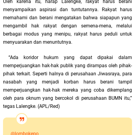
Oleh karena itu, harap Lalengke, rakyat harus berani
menyampaikan aspirasi dan tuntutannya. Rakyat harus
memahami dan berani mengatakan bahwa siapapun yang
mengambil hak rakyat dengan semena-mena, melalui
berbagai modus yang menipu, rakyat harus peduli untuk
menyuarakan dan menuntutnya.
“Ada koridor hukum yang dapat dipakai dalam
memperjuangkan hak-hak publik yang dirampas oleh pihak-
pihak terkait. Seperti halnya di perusahaan Jiwasraya, para
nasabah yang menjadi korban harus berani tampil
memperjuangkan hak-hak mereka yang coba dikemplang
oleh para oknum yang bercokol di perusahaan BUMN itu,”
tegas Lalengke. (APL/Red)
@lombokepo