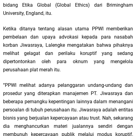
bidang Etika Global (Global Ethics) dari Brimingham
University, England, itu.
Ketika ditanya tentang alasan utama PPWI memberikan
pembelaan dan upaya advokasi kepada para nasabah
korban Jiwasraya, Lalengke mengatakan bahwa pihaknya
melihat gelagat dan perilaku koruptif yang sedang
dipertontonkan oleh para oknum yang mengelola
perusahaan plat merah itu.
“PPWI melihat adanya pelanggaran undang-undang dan
prosedur yang diterapkan manajemen PT. Jiwasraya dan
beberapa pemangku kepentingan lainnya dalam menangani
persoalan di tubuh perusahaan itu. Jiwasraya adalah entitas
bisnis yang berjualan kepercayaan atau trust. Nah, sekarang
dia menghancurkan materi jualannya sendiri dengan
membunuh kepercayaan publik melalui modus koruptif,