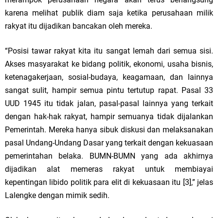
karena melihat publik diam saja ketika perusahaan milik
rakyat itu dijadikan bancakan oleh mereka.
“Posisi tawar rakyat kita itu sangat lemah dari semua sisi.
Akses masyarakat ke bidang politik, ekonomi, usaha bisnis,
ketenagakerjaan, sosial-budaya, keagamaan, dan lainnya
sangat sulit, hampir semua pintu tertutup rapat. Pasal 33
UUD 1945 itu tidak jalan, pasal-pasal lainnya yang terkait
dengan hak-hak rakyat, hampir semuanya tidak dijalankan
Pemerintah. Mereka hanya sibuk diskusi dan melaksanakan
pasal Undang-Undang Dasar yang terkait dengan kekuasaan
pemerintahan belaka. BUMN-BUMN yang ada akhirnya
dijadikan alat memeras rakyat untuk membiayai
kepentingan libido politik para elit di kekuasaan itu [3],” jelas
Lalengke dengan mimik sedih.