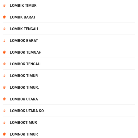
#
LOMBIK TIMUR
#
LOMBK BARAT
#
LOMBK TENGAH
#
LOMBOK BARAT
#
LOMBOK TEMGAH
#
LOMBOK TENGAH
#
LOMBOK TIMUR
#
LOMBOK TIMUR.
#
LOMBOK UTARA
#
LOMBOK UTARA KO
#
LOMBOKTIMUR
#
LOMNOK TIMUR