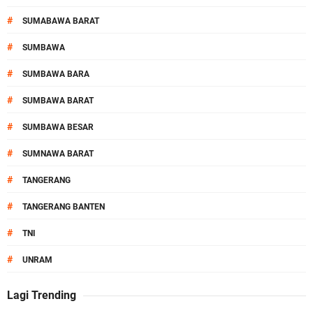
#
SUMABAWA BARAT
#
SUMBAWA
#
SUMBAWA BARA
#
SUMBAWA BARAT
#
SUMBAWA BESAR
#
SUMNAWA BARAT
#
TANGERANG
#
TANGERANG BANTEN
#
TNI
#
UNRAM
Lagi Trending