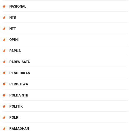
#
NASIONAL
#
NTB
#
NTT
#
OPINI
#
PAPUA
#
PARIWISATA
#
PENDIDIKAN
#
PERISTIWA
#
POLDA NTB
#
POLITIK
#
POLRI
#
RAMADHAN