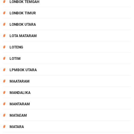
#
LONBOK TEMGAH
#
LONBOK TIMUR
#
LONBOK UTARA
#
LOTA MATARAM
#
LOTENG
#
LOTIM
#
LPMBOK UTARA
#
MAATARAM
#
MANDALIKA
#
MANTARAM
#
MATAEAM
#
MATARA