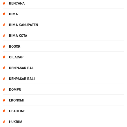
#
BENCANA
#
BIMA
#
BIMA KANUPATEN
#
BIMA KOTA
#
BOGOR
#
CILACAP
#
DENPASAR BAL
#
DENPASAR BALI
#
DOMPU
#
EKONOMI
#
HEADLINE
#
HUKRIM