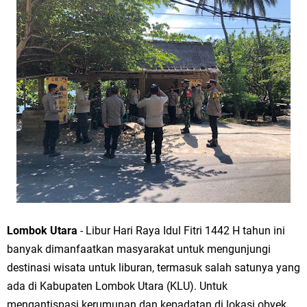
Lombok Utara
- Libur Hari Raya Idul Fitri 1442 H tahun ini
banyak dimanfaatkan masyarakat untuk mengunjungi
destinasi wisata untuk liburan, termasuk salah satunya yang
ada di Kabupaten Lombok Utara (KLU). Untuk
mengantispasi kerumunan dan kepadatan di lokasi obyek