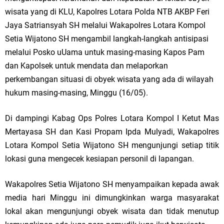
wisata yang di KLU, Kapolres Lotara Polda NTB AKBP Feri
Jaya Satriansyah SH melalui Wakapolres Lotara Kompol
Setia Wijatono SH mengambil langkah-langkah antisipasi
melalui Posko uUama untuk masing-masing Kapos Pam
dan Kapolsek untuk mendata dan melaporkan
perkembangan situasi di obyek wisata yang ada di wilayah
hukum masing-masing, Minggu (16/05).
Di dampingi Kabag Ops Polres Lotara Kompol I Ketut Mas
Mertayasa SH dan Kasi Propam Ipda Mulyadi, Wakapolres
Lotara Kompol Setia Wijatono SH mengunjungi setiap titik
lokasi guna mengecek kesiapan personil di lapangan.
Wakapolres Setia Wijatono SH menyampaikan kepada awak
media hari Minggu ini dimungkinkan warga masyarakat
lokal akan mengunjungi obyek wisata dan tidak menutup