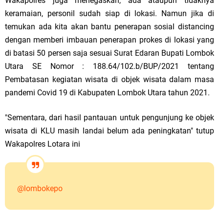
Wakapolres juga menegaskan, ada ataupun tidaknya
keramaian, personil sudah siap di lokasi. Namun jika di
temukan ada kita akan bantu penerapan sosial distancing
dengan memberi imbauan penerapan prokes di lokasi yang
di batasi 50 persen saja sesuai Surat Edaran Bupati Lombok
Utara SE Nomor : 188.64/102.b/BUP/2021 tentang
Pembatasan kegiatan wisata di objek wisata dalam masa
pandemi Covid 19 di Kabupaten Lombok Utara tahun 2021.
"Sementara, dari hasil pantauan untuk pengunjung ke objek
wisata di KLU masih landai belum ada peningkatan" tutup
Wakapolres Lotara ini
@lombokepo