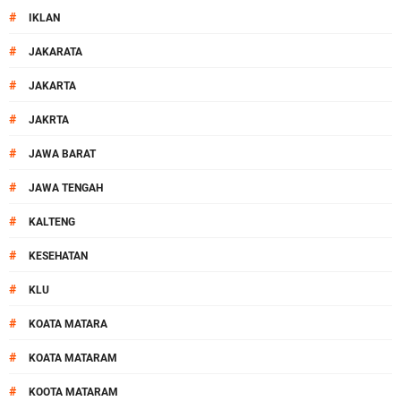
#
IKLAN
#
JAKARATA
#
JAKARTA
#
JAKRTA
#
JAWA BARAT
#
JAWA TENGAH
#
KALTENG
#
KESEHATAN
#
KLU
#
KOATA MATARA
#
KOATA MATARAM
#
KOOTA MATARAM