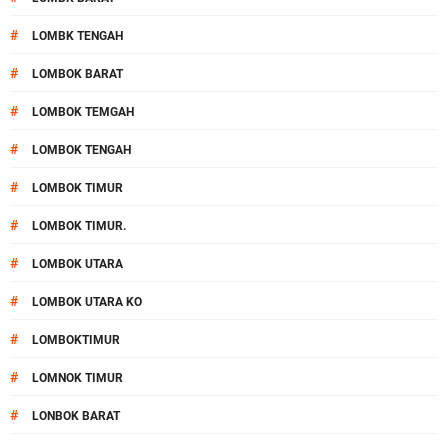
#
LOMBK TENGAH
#
LOMBOK BARAT
#
LOMBOK TEMGAH
#
LOMBOK TENGAH
#
LOMBOK TIMUR
#
LOMBOK TIMUR.
#
LOMBOK UTARA
#
LOMBOK UTARA KO
#
LOMBOKTIMUR
#
LOMNOK TIMUR
#
LONBOK BARAT