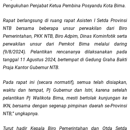
Pengukuhan Penjabat Ketua Pembina Posyandu Kota Bima.
Rapat berlangsung di ruang rapat Asisten I Setda Provinsi
NTB bersama beberapa unsur perwakilan dari Biro
Pemerintahan, PKK NTB, Biro Adpim, Dinas Kominfotik serta
perwakilan unsur dari Pemkot Bima melalui daring
(9/8/2024). Pelantikan rencananya dilaksanakan pada
tanggal 11 Agustus 2024, bertempat di Gedung Graha Bakti
Praja Kantor Gubernur NTB.
Pada rapat ini (secara normatif), semua telah disiapkan,
waktu dan tempat, Pj Gubernur dan Istri, karena setelah
pelantikan Pj Walikota Bima, mesti bertolak kunjungan ke
IKN, bersama dengan segenap pimpinan daerah se-Provinsi
NTB,” ungkapnya.
Turut hadir Kepala Biro Pemerintahan dan Otda Setda