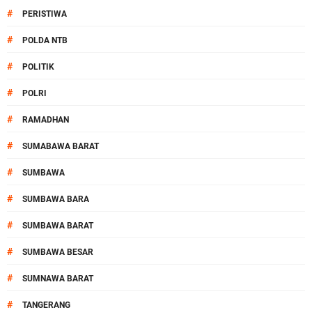
#
PERISTIWA
#
POLDA NTB
#
POLITIK
#
POLRI
#
RAMADHAN
#
SUMABAWA BARAT
#
SUMBAWA
#
SUMBAWA BARA
#
SUMBAWA BARAT
#
SUMBAWA BESAR
#
SUMNAWA BARAT
#
TANGERANG