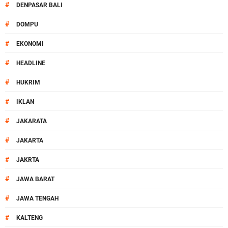
#
DENPASAR BALI
#
DOMPU
#
EKONOMI
#
HEADLINE
#
HUKRIM
#
IKLAN
#
JAKARATA
#
JAKARTA
#
JAKRTA
#
JAWA BARAT
#
JAWA TENGAH
#
KALTENG