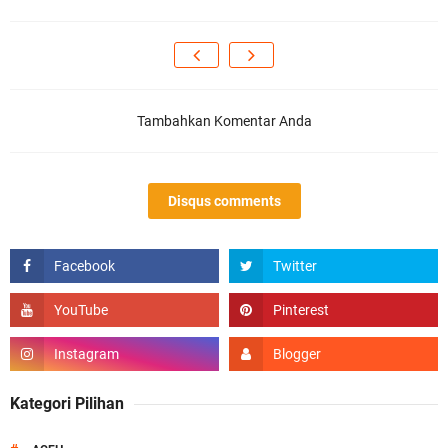
Tambahkan Komentar Anda
Disqus comments
Kategori Pilihan