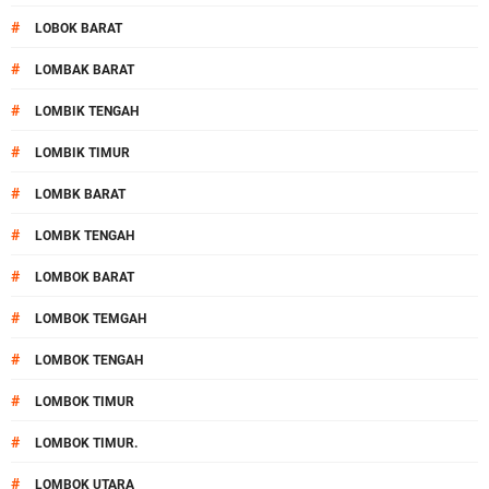
#
LOBOK BARAT
#
LOMBAK BARAT
#
LOMBIK TENGAH
#
LOMBIK TIMUR
#
LOMBK BARAT
#
LOMBK TENGAH
#
LOMBOK BARAT
#
LOMBOK TEMGAH
#
LOMBOK TENGAH
#
LOMBOK TIMUR
#
LOMBOK TIMUR.
#
LOMBOK UTARA