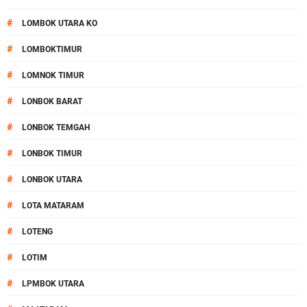
#
LOMBOK UTARA KO
#
LOMBOKTIMUR
#
LOMNOK TIMUR
#
LONBOK BARAT
#
LONBOK TEMGAH
#
LONBOK TIMUR
#
LONBOK UTARA
#
LOTA MATARAM
#
LOTENG
#
LOTIM
#
LPMBOK UTARA