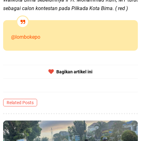
sebagai calon kontestan pada Pilkada Kota Bima. ( red )
@lombokepo
Bagikan artikel ini
Related Posts