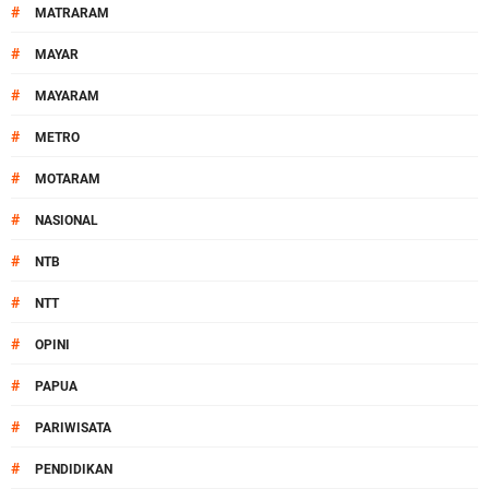
#
MATRARAM
#
MAYAR
#
MAYARAM
#
METRO
#
MOTARAM
#
NASIONAL
#
NTB
#
NTT
#
OPINI
#
PAPUA
#
PARIWISATA
#
PENDIDIKAN