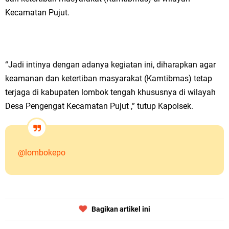
Kecamatan Pujut.
“Jadi intinya dengan adanya kegiatan ini, diharapkan agar
keamanan dan ketertiban masyarakat (Kamtibmas) tetap
terjaga di kabupaten lombok tengah khususnya di wilayah
Desa Pengengat Kecamatan Pujut ,” tutup Kapolsek.
@lombokepo
Bagikan artikel ini