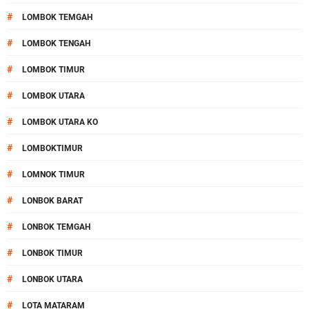
#
LOMBOK TEMGAH
#
LOMBOK TENGAH
#
LOMBOK TIMUR
#
LOMBOK UTARA
#
LOMBOK UTARA KO
#
LOMBOKTIMUR
#
LOMNOK TIMUR
#
LONBOK BARAT
#
LONBOK TEMGAH
#
LONBOK TIMUR
#
LONBOK UTARA
#
LOTA MATARAM