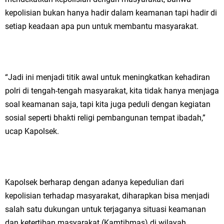
kepolisian bukan hanya hadir dalam keamanan tapi hadir di
setiap keadaan apa pun untuk membantu masyarakat.
“Jadi ini menjadi titik awal untuk meningkatkan kehadiran
polri di tengah-tengah masyarakat, kita tidak hanya menjaga
soal keamanan saja, tapi kita juga peduli dengan kegiatan
sosial seperti bhakti religi pembangunan tempat ibadah,”
ucap Kapolsek.
Kapolsek berharap dengan adanya kepedulian dari
kepolisian terhadap masyarakat, diharapkan bisa menjadi
salah satu dukungan untuk terjaganya situasi keamanan
dan ketertiban masyarakat (Kamtibmas) di wilayah