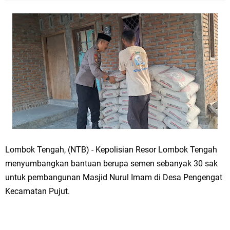
Lombok Tengah, (NTB) - Kepolisian Resor Lombok Tengah
menyumbangkan bantuan berupa semen sebanyak 30 sak
untuk pembangunan Masjid Nurul Imam di Desa Pengengat
Kecamatan Pujut.