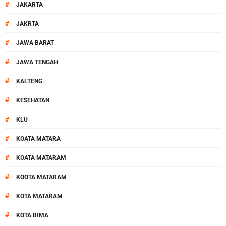
#
JAKARTA
#
JAKRTA
#
JAWA BARAT
#
JAWA TENGAH
#
KALTENG
#
KESEHATAN
#
KLU
#
KOATA MATARA
#
KOATA MATARAM
#
KOOTA MATARAM
#
KOTA MATARAM
#
KOTA BIMA