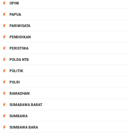
#
OPINI
#
PAPUA
#
PARIWISATA
#
PENDIDIKAN
#
PERISTIWA
#
POLDA NTB
#
POLITIK
#
POLRI
#
RAMADHAN
#
SUMABAWA BARAT
#
SUMBAWA
#
SUMBAWA BARA