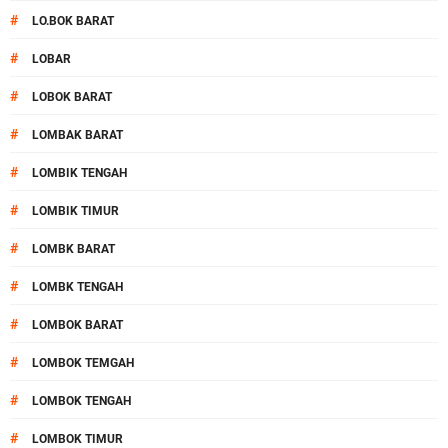
#
LO.BOK BARAT
#
LOBAR
#
LOBOK BARAT
#
LOMBAK BARAT
#
LOMBIK TENGAH
#
LOMBIK TIMUR
#
LOMBK BARAT
#
LOMBK TENGAH
#
LOMBOK BARAT
#
LOMBOK TEMGAH
#
LOMBOK TENGAH
#
LOMBOK TIMUR