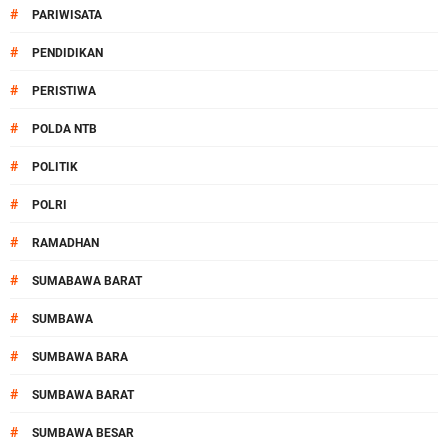
#
PARIWISATA
#
PENDIDIKAN
#
PERISTIWA
#
POLDA NTB
#
POLITIK
#
POLRI
#
RAMADHAN
#
SUMABAWA BARAT
#
SUMBAWA
#
SUMBAWA BARA
#
SUMBAWA BARAT
#
SUMBAWA BESAR