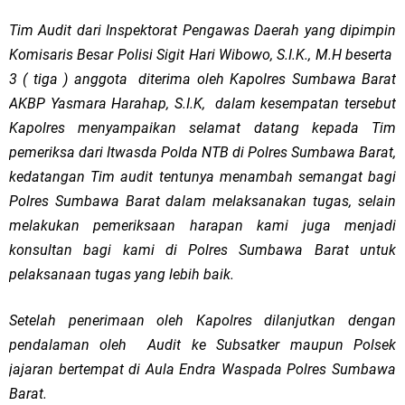
Tim Audit dari Inspektorat Pengawas Daerah yang dipimpin
Komisaris Besar Polisi Sigit Hari Wibowo, S.I.K., M.H beserta
3 ( tiga ) anggota diterima oleh Kapolres Sumbawa Barat
AKBP Yasmara Harahap, S.I.K, dalam kesempatan tersebut
Kapolres menyampaikan selamat datang kepada Tim
pemeriksa dari Itwasda Polda NTB di Polres Sumbawa Barat,
kedatangan Tim audit tentunya menambah semangat bagi
Polres Sumbawa Barat dalam melaksanakan tugas, selain
melakukan pemeriksaan harapan kami juga menjadi
konsultan bagi kami di Polres Sumbawa Barat untuk
pelaksanaan tugas yang lebih baik.
Setelah penerimaan oleh Kapolres dilanjutkan dengan
pendalaman oleh Audit ke Subsatker maupun Polsek
jajaran bertempat di Aula Endra Waspada Polres Sumbawa
Barat.