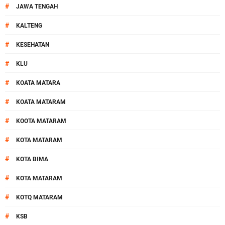
#
JAWA TENGAH
#
KALTENG
#
KESEHATAN
#
KLU
#
KOATA MATARA
#
KOATA MATARAM
#
KOOTA MATARAM
#
KOTA MATARAM
#
KOTA BIMA
#
KOTA MATARAM
#
KOTQ MATARAM
#
KSB