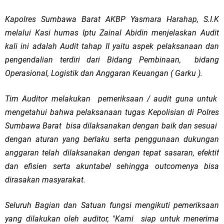
Kapolres Sumbawa Barat AKBP Yasmara Harahap, S.I.K
melalui Kasi humas Iptu Zainal Abidin menjelaskan Audit
kali ini adalah Audit tahap II yaitu aspek pelaksanaan dan
pengendalian terdiri dari Bidang Pembinaan, bidang
Operasional, Logistik dan Anggaran Keuangan ( Garku ).
Tim Auditor melakukan pemeriksaan / audit guna untuk
mengetahui bahwa pelaksanaan tugas Kepolisian di Polres
Sumbawa Barat bisa dilaksanakan dengan baik dan sesuai
dengan aturan yang berlaku serta penggunaan dukungan
anggaran telah dilaksanakan dengan tepat sasaran, efektif
dan efisien serta akuntabel sehingga outcomenya bisa
dirasakan masyarakat.
Seluruh Bagian dan Satuan fungsi mengikuti pemeriksaan
yang dilakukan oleh auditor, "Kami siap untuk menerima