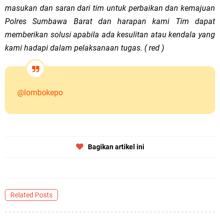
masukan dan saran dari tim untuk perbaikan dan kemajuan
Polres Sumbawa Barat dan harapan kami Tim dapat
memberikan solusi apabila ada kesulitan atau kendala yang
kami hadapi dalam pelaksanaan tugas. ( red )
@lombokepo
Bagikan artikel ini
Related Posts