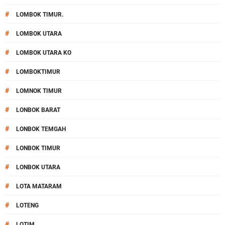
#
LOMBOK TIMUR.
#
LOMBOK UTARA
#
LOMBOK UTARA KO
#
LOMBOKTIMUR
#
LOMNOK TIMUR
#
LONBOK BARAT
#
LONBOK TEMGAH
#
LONBOK TIMUR
#
LONBOK UTARA
#
LOTA MATARAM
#
LOTENG
#
LOTIM