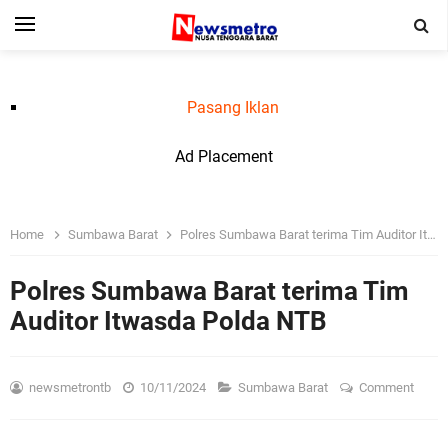
Pasang Iklan
Ad Placement
Home
Sumbawa Barat
Polres Sumbawa Barat terima Tim Auditor Itwasda Polda NTB
Polres Sumbawa Barat terima Tim
Auditor Itwasda Polda NTB
newsmetrontb
10/11/2024
Sumbawa Barat
Comment