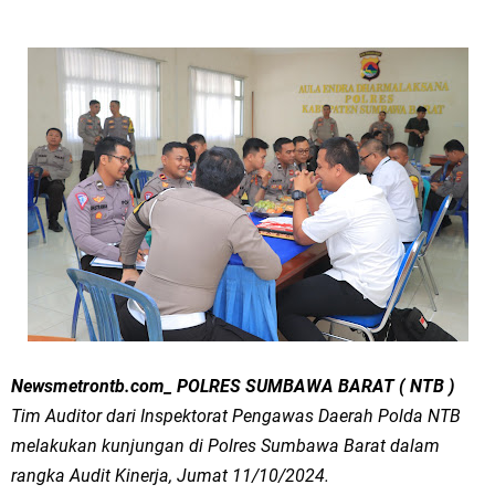
Newsmetrontb.com_ POLRES SUMBAWA BARAT ( NTB )
Tim Auditor dari Inspektorat Pengawas Daerah Polda NTB
melakukan kunjungan di Polres Sumbawa Barat dalam
rangka Audit Kinerja, Jumat 11/10/2024.