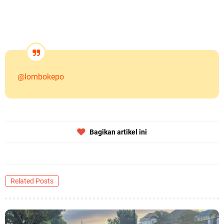
@lombokepo
Bagikan artikel ini
Related Posts