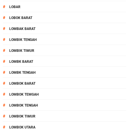
#
LOBAR
#
LOBOK BARAT
#
LOMBAK BARAT
#
LOMBIK TENGAH
#
LOMBIK TIMUR
#
LOMBK BARAT
#
LOMBK TENGAH
#
LOMBOK BARAT
#
LOMBOK TEMGAH
#
LOMBOK TENGAH
#
LOMBOK TIMUR
#
LOMBOK UTARA