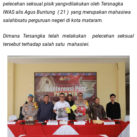
pelecehan seksual pisik yangvdilakukan oleh Tersnagka
IWAS alis Agus Buntung ( 21 ) yang merupakan mahasiwa
salahbsatu perguruan negeri di kota mataram.
Dimana Tersangka telah melakukan pelecehan seksual
tersebut terhadap salah satu mahasiwi.