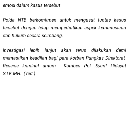
emosi dalam kasus tersebut
Polda NTB berkomitmen untuk mengusut tuntas kasus
tersebut dengan tetap memperhatikan aspek kemanusiaan
dan hukum secara seimbang.
Investigasi lebih lanjut akan terus dilakukan demi
memastikan keadilan bagi para korban Pungkas Direktorat
Reserse kriminal umum Kombes Pol .Syarif Hidayat
S.I.K.MH. ( red )