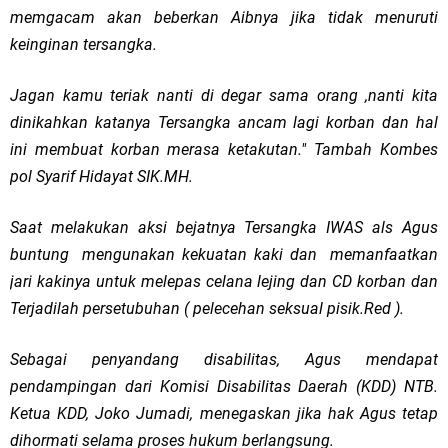
memgacam akan beberkan Aibnya jika tidak menuruti
keinginan tersangka.
Jagan kamu teriak nanti di degar sama orang ,nanti kita
dinikahkan katanya Tersangka ancam lagi korban dan hal
ini membuat korban merasa ketakutan." Tambah Kombes
pol Syarif Hidayat SIK.MH.
Saat melakukan aksi bejatnya Tersangka IWAS als Agus
buntung mengunakan kekuatan kaki dan memanfaatkan
jari kakinya untuk melepas celana lejing dan CD korban dan
Terjadilah persetubuhan ( pelecehan seksual pisik.Red ).
Sebagai penyandang disabilitas, Agus mendapat
pendampingan dari Komisi Disabilitas Daerah (KDD) NTB.
Ketua KDD, Joko Jumadi, menegaskan jika hak Agus tetap
dihormati selama proses hukum berlangsung.