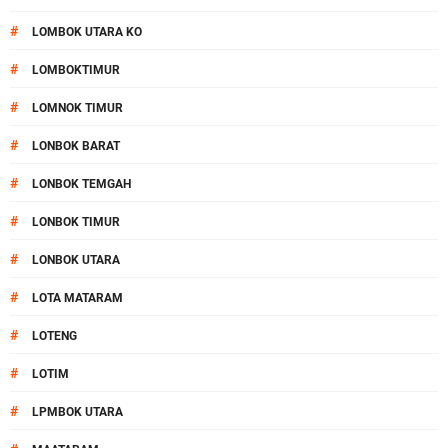
#
LOMBOK UTARA KO
#
LOMBOKTIMUR
#
LOMNOK TIMUR
#
LONBOK BARAT
#
LONBOK TEMGAH
#
LONBOK TIMUR
#
LONBOK UTARA
#
LOTA MATARAM
#
LOTENG
#
LOTIM
#
LPMBOK UTARA