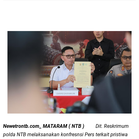
Newetrontb.com_ MATARAM ( NTB )
Dit. Reskrimum
polda NTB melaksanakan konfresnsi Pers terkait pristiwa