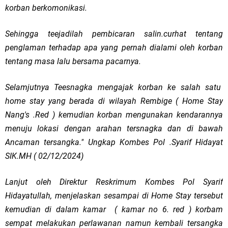
korban berkomonikasi.
Sehingga teejadilah pembicaran salin.curhat tentang
penglaman terhadap apa yang pernah dialami oleh korban
tentang masa lalu bersama pacarnya.
Selamjutnya Teesnagka mengajak korban ke salah satu
home stay yang berada di wilayah Rembige ( Home Stay
Nang's .Red ) kemudian korban mengunakan kendarannya
menuju lokasi dengan arahan tersnagka dan di bawah
Ancaman tersangka." Ungkap Kombes Pol .Syarif Hidayat
SIK.MH ( 02/12/2024)
Lanjut oleh Direktur Reskrimum Kombes Pol Syarif
Hidayatullah, menjelaskan sesampai di Home Stay tersebut
kemudian di dalam kamar ( kamar no 6. red ) korbam
sempat melakukan perlawanan namun kembali tersangka