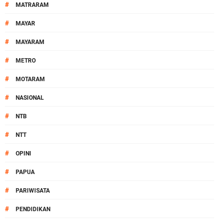
#
MATRARAM
#
MAYAR
#
MAYARAM
#
METRO
#
MOTARAM
#
NASIONAL
#
NTB
#
NTT
#
OPINI
#
PAPUA
#
PARIWISATA
#
PENDIDIKAN