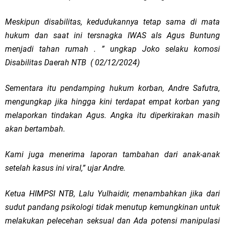
Meskipun disabilitas, kedudukannya tetap sama di mata
hukum dan saat ini tersnagka IWAS als Agus Buntung
menjadi tahan rumah . ” ungkap Joko selaku komosi
Disabilitas Daerah NTB ( 02/12/2024)
Sementara itu pendamping hukum korban, Andre Safutra,
mengungkap jika hingga kini terdapat empat korban yang
melaporkan tindakan Agus. Angka itu diperkirakan masih
akan bertambah.
Kami juga menerima laporan tambahan dari anak-anak
setelah kasus ini viral,” ujar Andre.
Ketua HIMPSI NTB, Lalu Yulhaidir, menambahkan jika dari
sudut pandang psikologi tidak menutup kemungkinan untuk
melakukan pelecehan seksual dan Ada potensi manipulasi