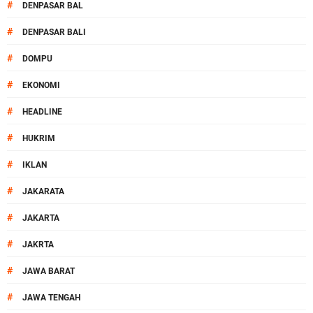
#
DENPASAR BAL
#
DENPASAR BALI
#
DOMPU
#
EKONOMI
#
HEADLINE
#
HUKRIM
#
IKLAN
#
JAKARATA
#
JAKARTA
#
JAKRTA
#
JAWA BARAT
#
JAWA TENGAH