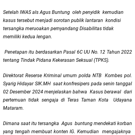
Setelah IWAS als Agus Buntung oleh penyidik kemudian
kasus tersebut menjadi sorotan publik lantaran kondisi
tersangka meruoakan pemyandang Disabilitas tidak
memiliki kedua lengan.
Penetapan itu berdasarkan Pasal 6C UU No. 12 Tahun 2022
tentang Tindak Pidana Kekerasan Seksual (TPKS).
Direktorat Reserse Kriminal umum polda NTB Kombes pol.
Syarig Hidayar SIK.MH saat konfresipers pada senin tanggal
02 Desember 2024 menjelaskan bahwa Kasus berawal dari
pertemuan tidak sengaja di Teras Taman Kota Udayana
Mataram.
Dimana saat itu tersangka Agus buntung mendekati korban
yang tengah membuat konten IG. Kemudian mengajaknya