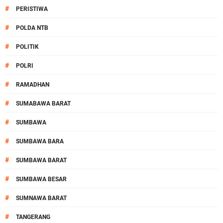
#
PERISTIWA
#
POLDA NTB
#
POLITIK
#
POLRI
#
RAMADHAN
#
SUMABAWA BARAT
#
SUMBAWA
#
SUMBAWA BARA
#
SUMBAWA BARAT
#
SUMBAWA BESAR
#
SUMNAWA BARAT
#
TANGERANG