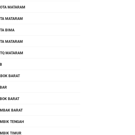
OTA MATARAM
TA MATARAM
TA BIMA
TA MATARAM
TQ MATARAM
B
.BOK BARAT
BAR
BOK BARAT
MBAK BARAT
MBIK TENGAH
MBIK TIMUR