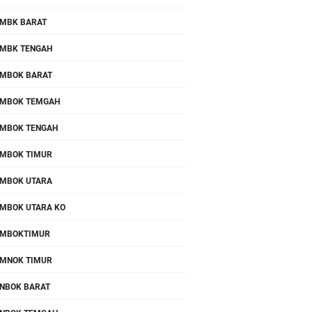
MBK BARAT
MBK TENGAH
MBOK BARAT
MBOK TEMGAH
MBOK TENGAH
MBOK TIMUR
MBOK UTARA
MBOK UTARA KO
OMBOKTIMUR
MNOK TIMUR
NBOK BARAT