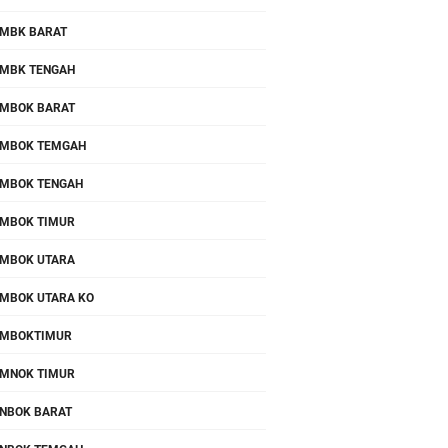
MBK BARAT
MBK TENGAH
MBOK BARAT
MBOK TEMGAH
MBOK TENGAH
MBOK TIMUR
MBOK UTARA
MBOK UTARA KO
OMBOKTIMUR
MNOK TIMUR
NBOK BARAT