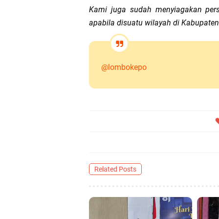
Kami juga sudah menyiagakan pers
apabila disuatu wilayah di Kabupaten
@lombokepo
Related Posts