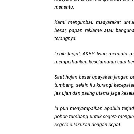
menentu.
Kami mengimbau masyarakat untuk
besar, papan reklame atau banguna
terangnya.
Lebih lanjut, AKBP Iwan meminta m
memperhatikan keselamatan saat be
Saat hujan besar upayakan jangan b
tumbang, selain itu kurangi kecepata
jas ujan dan paling utama jaga kese
Ia pun menyampaikan apabila terjad
pohon tumbang untuk segera mengin
segera dilakukan dengan cepat.