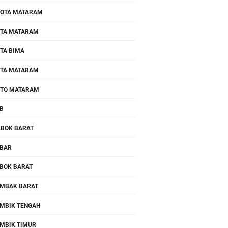
OTA MATARAM
TA MATARAM
TA BIMA
TA MATARAM
TQ MATARAM
B
.BOK BARAT
BAR
BOK BARAT
MBAK BARAT
MBIK TENGAH
MBIK TIMUR