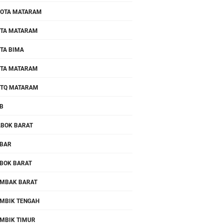
OTA MATARAM
TA MATARAM
TA BIMA
TA MATARAM
TQ MATARAM
B
.BOK BARAT
BAR
BOK BARAT
MBAK BARAT
MBIK TENGAH
MBIK TIMUR