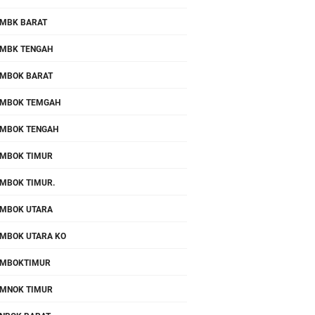
MBK BARAT
MBK TENGAH
MBOK BARAT
MBOK TEMGAH
MBOK TENGAH
MBOK TIMUR
MBOK TIMUR.
MBOK UTARA
MBOK UTARA KO
OMBOKTIMUR
MNOK TIMUR