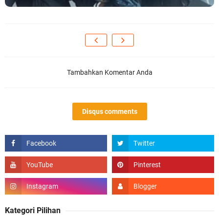
Tambahkan Komentar Anda
Disqus comments
Kategori Pilihan