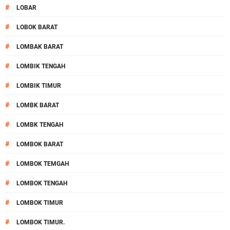
#
LOBAR
#
LOBOK BARAT
#
LOMBAK BARAT
#
LOMBIK TENGAH
#
LOMBIK TIMUR
#
LOMBK BARAT
#
LOMBK TENGAH
#
LOMBOK BARAT
#
LOMBOK TEMGAH
#
LOMBOK TENGAH
#
LOMBOK TIMUR
#
LOMBOK TIMUR.