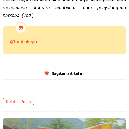
mendukung program rehabilitasi bagi penyalahguna
narkoba. ( red )
@lombokepo
Bagikan artikel ini
Related Posts