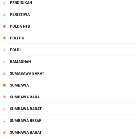
#
PENDIDIKAN
#
PERISTIWA
#
POLDA NTB
#
POLITIK
#
POLRI
#
RAMADHAN
#
SUMABAWA BARAT
#
SUMBAWA
#
SUMBAWA BARA
#
SUMBAWA BARAT
#
SUMBAWA BESAR
#
SUMNAWA BARAT