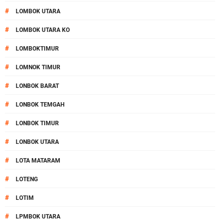
#
LOMBOK UTARA
#
LOMBOK UTARA KO
#
LOMBOKTIMUR
#
LOMNOK TIMUR
#
LONBOK BARAT
#
LONBOK TEMGAH
#
LONBOK TIMUR
#
LONBOK UTARA
#
LOTA MATARAM
#
LOTENG
#
LOTIM
#
LPMBOK UTARA