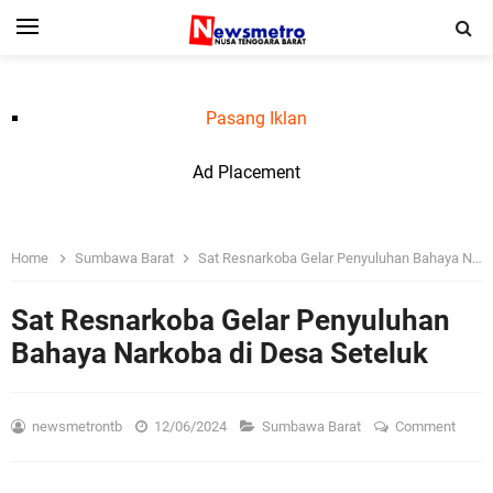
Pasang Iklan
Ad Placement
Home
Sumbawa Barat
Sat Resnarkoba Gelar Penyuluhan Bahaya Narkoba di Desa Seteluk
Sat Resnarkoba Gelar Penyuluhan
Bahaya Narkoba di Desa Seteluk
newsmetrontb
12/06/2024
Sumbawa Barat
Comment