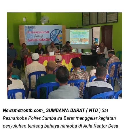
Newsmetrontb.com_ SUMBAWA BARAT ( NTB
) Sat
Resnarkoba Polres Sumbawa Barat menggelar kegiatan
penyuluhan tentang bahaya narkoba di Aula Kantor Desa