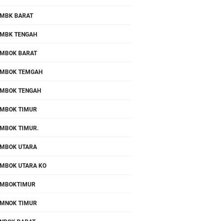
MBK BARAT
MBK TENGAH
MBOK BARAT
MBOK TEMGAH
MBOK TENGAH
MBOK TIMUR
MBOK TIMUR.
MBOK UTARA
MBOK UTARA KO
OMBOKTIMUR
MNOK TIMUR