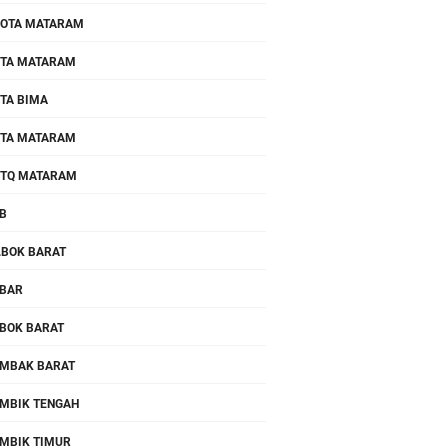
OTA MATARAM
TA MATARAM
TA BIMA
TA MATARAM
TQ MATARAM
B
.BOK BARAT
BAR
BOK BARAT
MBAK BARAT
MBIK TENGAH
MBIK TIMUR