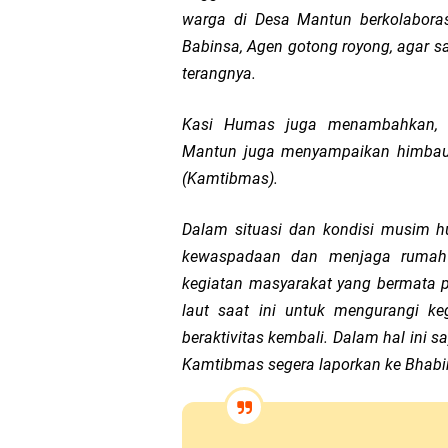
warga di Desa Mantun berkolabora
Babinsa, Agen gotong royong, agar sa
terangnya.
Kasi Humas juga menambahkan, 
Mantun juga menyampaikan himbau
(Kamtibmas).
Dalam situasi dan kondisi musim hu
kewaspadaan dan menjaga rumah 
kegiatan masyarakat yang bermata p
laut saat ini untuk mengurangi k
beraktivitas kembali. Dalam hal ini 
Kamtibmas segera laporkan ke Bhabin