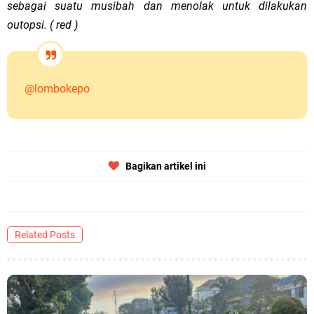
sebagai suatu musibah dan menolak untuk dilakukan
outopsi. ( red )
@lombokepo
Bagikan artikel ini
Related Posts