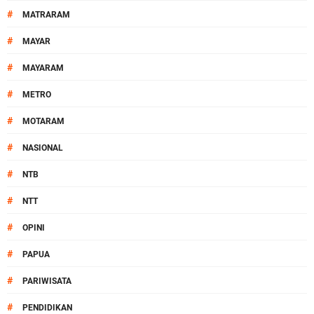
#
MATRARAM
#
MAYAR
#
MAYARAM
#
METRO
#
MOTARAM
#
NASIONAL
#
NTB
#
NTT
#
OPINI
#
PAPUA
#
PARIWISATA
#
PENDIDIKAN