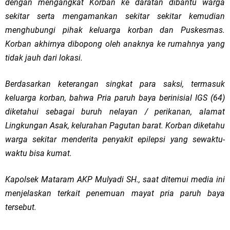
dengan mengangkat Korban ke daratan dibantu warga
sekitar serta mengamankan sekitar sekitar kemudian
menghubungi pihak keluarga korban dan Puskesmas.
Korban akhirnya dibopong oleh anaknya ke rumahnya yang
tidak jauh dari lokasi.
Berdasarkan keterangan singkat para saksi, termasuk
keluarga korban, bahwa Pria paruh baya berinisial IGS (64)
diketahui sebagai buruh nelayan / perikanan, alamat
Lingkungan Asak, kelurahan Pagutan barat. Korban diketahu
warga sekitar menderita penyakit epilepsi yang sewaktu-
waktu bisa kumat.
Kapolsek Mataram AKP Mulyadi SH., saat ditemui media ini
menjelaskan terkait penemuan mayat pria paruh baya
tersebut.