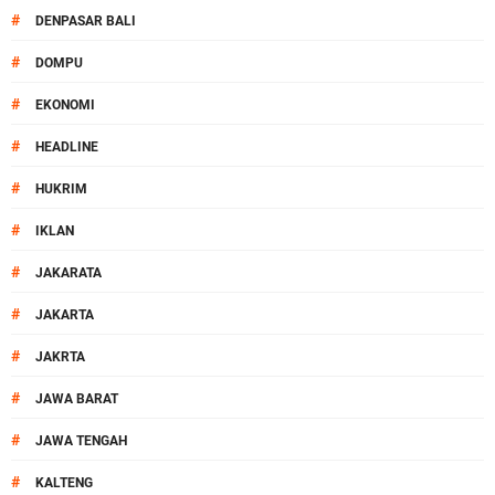
#
DENPASAR BALI
#
DOMPU
#
EKONOMI
#
HEADLINE
#
HUKRIM
#
IKLAN
#
JAKARATA
#
JAKARTA
#
JAKRTA
#
JAWA BARAT
#
JAWA TENGAH
#
KALTENG