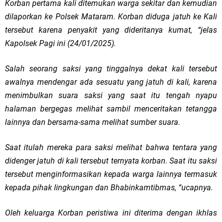
Korban pertama kali ditemukan warga sekitar dan kemudian
dilaporkan ke Polsek Mataram. Korban diduga jatuh ke Kali
tersebut karena penyakit yang dideritanya kumat, “jelas
Kapolsek Pagi ini (24/01/2025).
Salah seorang saksi yang tinggalnya dekat kali tersebut
awalnya mendengar ada sesuatu yang jatuh di kali, karena
menimbulkan suara saksi yang saat itu tengah nyapu
halaman bergegas melihat sambil menceritakan tetangga
lainnya dan bersama-sama melihat sumber suara.
Saat itulah mereka para saksi melihat bahwa tentara yang
didenger jatuh di kali tersebut ternyata korban. Saat itu saksi
tersebut menginformasikan kepada warga lainnya termasuk
kepada pihak lingkungan dan Bhabinkamtibmas, “ucapnya.
Oleh keluarga Korban peristiwa ini diterima dengan ikhlas