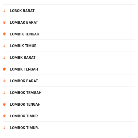
#
LOBOK BARAT
#
LOMBAK BARAT
#
LOMBIK TENGAH
#
LOMBIK TIMUR
#
LOMBK BARAT
#
LOMBK TENGAH
#
LOMBOK BARAT
#
LOMBOK TEMGAH
#
LOMBOK TENGAH
#
LOMBOK TIMUR
#
LOMBOK TIMUR.