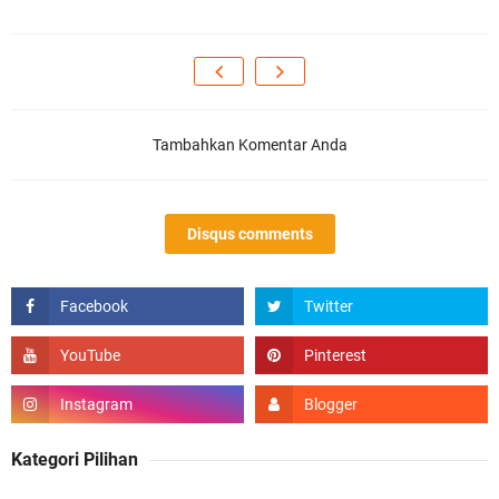
Tambahkan Komentar Anda
Disqus comments
Kategori Pilihan