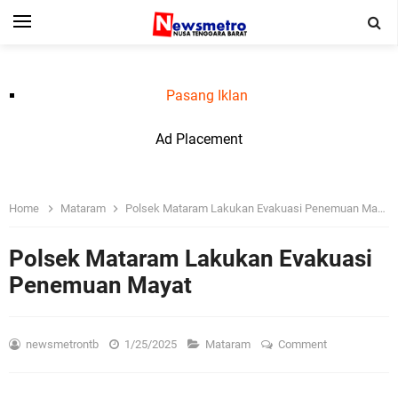
Pasang Iklan
Ad Placement
Home
Mataram
Polsek Mataram Lakukan Evakuasi Penemuan Mayat
Polsek Mataram Lakukan Evakuasi
Penemuan Mayat
newsmetrontb
1/25/2025
Mataram
Comment