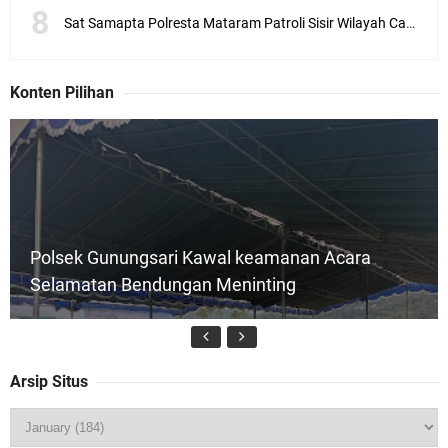
Sat Samapta Polresta Mataram Patroli Sisir Wilayah Cakranegara
Konten Pilihan
Polsek Gunungsari Kawal keamanan Acara
Selamatan Bendungan Meninting
Arsip Situs