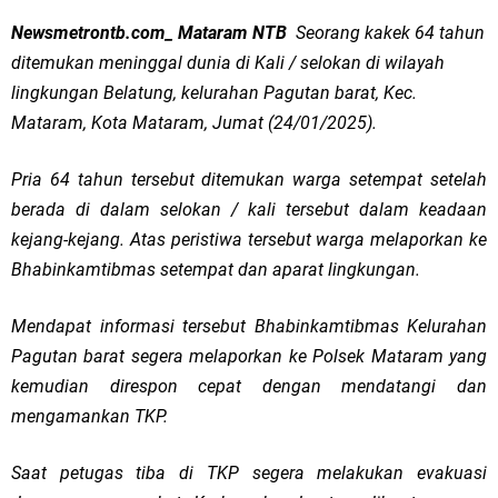
Newsmetrontb.com_ Mataram NTB
Seorang kakek 64 tahun
ditemukan meninggal dunia di Kali / selokan di wilayah
lingkungan Belatung, kelurahan Pagutan barat, Kec.
Mataram, Kota Mataram, Jumat (24/01/2025).
Pria 64 tahun tersebut ditemukan warga setempat setelah
berada di dalam selokan / kali tersebut dalam keadaan
kejang-kejang. Atas peristiwa tersebut warga melaporkan ke
Bhabinkamtibmas setempat dan aparat lingkungan.
Mendapat informasi tersebut Bhabinkamtibmas Kelurahan
Pagutan barat segera melaporkan ke Polsek Mataram yang
kemudian direspon cepat dengan mendatangi dan
mengamankan TKP.
Saat petugas tiba di TKP segera melakukan evakuasi