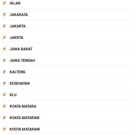
#
IKLAN
#
JAKARATA
#
JAKARTA
#
JAKRTA
#
JAWA BARAT
#
JAWA TENGAH
#
KALTENG
#
KESEHATAN
#
KLU
#
KOATA MATARA
#
KOATA MATARAM
#
KOOTA MATARAM