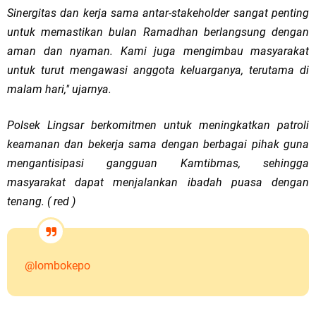
Sinergitas dan kerja sama antar-stakeholder sangat penting
untuk memastikan bulan Ramadhan berlangsung dengan
aman dan nyaman. Kami juga mengimbau masyarakat
untuk turut mengawasi anggota keluarganya, terutama di
malam hari," ujarnya.
Polsek Lingsar berkomitmen untuk meningkatkan patroli
keamanan dan bekerja sama dengan berbagai pihak guna
mengantisipasi gangguan Kamtibmas, sehingga
masyarakat dapat menjalankan ibadah puasa dengan
tenang. ( red )
@lombokepo