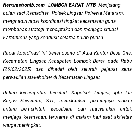
Newsmetrontb.com_ LOMBOK BARAT NTB
Menjelang
bulan suci Ramadhan, Polsek Lingsar, Polresta Mataram,
menghadiri rapat koordinasi tingkat kecamatan guna
membahas strategi menciptakan dan menjaga situasi
Kamtibmas yang kondusif selama bulan puasa.
Rapat koordinasi ini berlangsung di Aula Kantor Desa Gria,
Kecamatan Lingsar, Kabupaten Lombok Barat, pada Rabu
(26/02/2025) dan dihadiri oleh seluruh pejabat serta
perwakilan stakeholder di Kecamatan Lingsar.
Dalam kesempatan tersebut, Kapolsek Lingsar, Iptu Ida
Bagus Suwendra, S.H., menekankan pentingnya sinergi
antara pemerintah, kepolisian, dan masyarakat untuk
menjaga keamanan, terutama di malam hari saat aktivitas
warga meningkat.