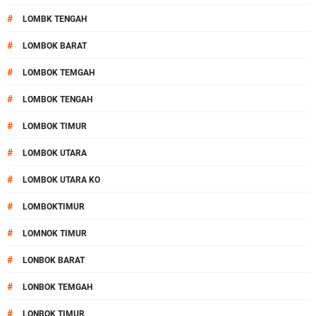
#
LOMBK TENGAH
#
LOMBOK BARAT
#
LOMBOK TEMGAH
#
LOMBOK TENGAH
#
LOMBOK TIMUR
#
LOMBOK UTARA
#
LOMBOK UTARA KO
#
LOMBOKTIMUR
#
LOMNOK TIMUR
#
LONBOK BARAT
#
LONBOK TEMGAH
#
LONBOK TIMUR