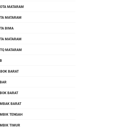
OTA MATARAM
TA MATARAM
TA BIMA
TA MATARAM
TQ MATARAM
B
.BOK BARAT
BAR
BOK BARAT
MBAK BARAT
MBIK TENGAH
MBIK TIMUR