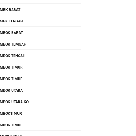
MBK BARAT
MBK TENGAH
MBOK BARAT
MBOK TEMGAH
MBOK TENGAH
MBOK TIMUR
MBOK TIMUR.
MBOK UTARA
MBOK UTARA KO
OMBOKTIMUR
MNOK TIMUR