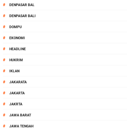
#
DENPASAR BAL
#
DENPASAR BALI
#
DOMPU
#
EKONOMI
#
HEADLINE
#
HUKRIM
#
IKLAN
#
JAKARATA
#
JAKARTA
#
JAKRTA
#
JAWA BARAT
#
JAWA TENGAH