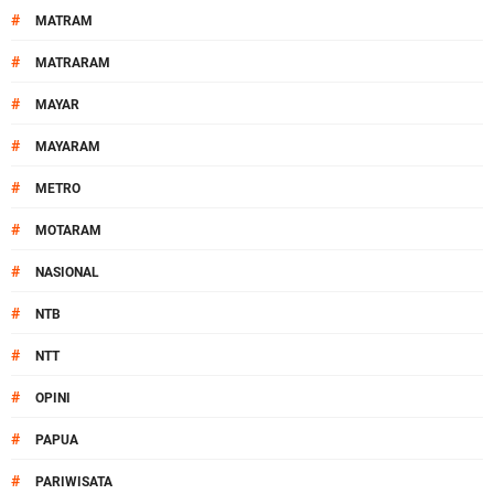
#
MATRAM
#
MATRARAM
#
MAYAR
#
MAYARAM
#
METRO
#
MOTARAM
#
NASIONAL
#
NTB
#
NTT
#
OPINI
#
PAPUA
#
PARIWISATA