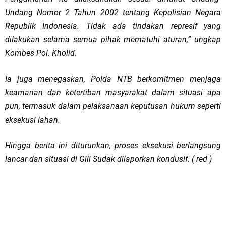
Undang Nomor 2 Tahun 2002 tentang Kepolisian Negara
Republik Indonesia. Tidak ada tindakan represif yang
dilakukan selama semua pihak mematuhi aturan,” ungkap
Kombes Pol. Kholid.
Ia juga menegaskan, Polda NTB berkomitmen menjaga
keamanan dan ketertiban masyarakat dalam situasi apa
pun, termasuk dalam pelaksanaan keputusan hukum seperti
eksekusi lahan.
Hingga berita ini diturunkan, proses eksekusi berlangsung
lancar dan situasi di Gili Sudak dilaporkan kondusif. ( red )