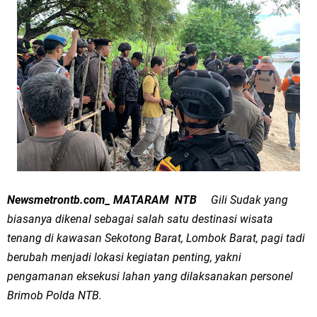
Newsmetrontb.com_ MATARAM NTB
Gili Sudak yang
biasanya dikenal sebagai salah satu destinasi wisata
tenang di kawasan Sekotong Barat, Lombok Barat, pagi tadi
berubah menjadi lokasi kegiatan penting, yakni
pengamanan eksekusi lahan yang dilaksanakan personel
Brimob Polda NTB.