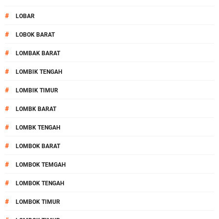
#
LOBAR
#
LOBOK BARAT
#
LOMBAK BARAT
#
LOMBIK TENGAH
#
LOMBIK TIMUR
#
LOMBK BARAT
#
LOMBK TENGAH
#
LOMBOK BARAT
#
LOMBOK TEMGAH
#
LOMBOK TENGAH
#
LOMBOK TIMUR