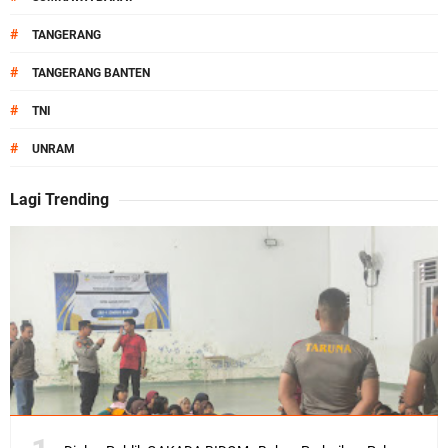
#
TANGERANG
#
TANGERANG BANTEN
#
TNI
#
UNRAM
Lagi Trending