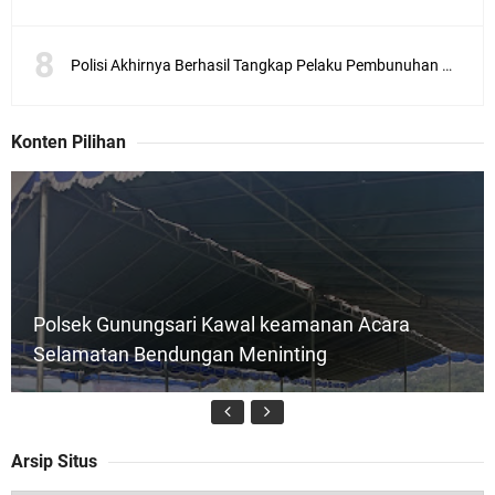
Polisi Akhirnya Berhasil Tangkap Pelaku Pembunuhan Mahasiswa Asal Sunbawa
Konten Pilihan
Polsek Gunungsari Kawal keamanan Acara
Selamatan Bendungan Meninting
Arsip Situs