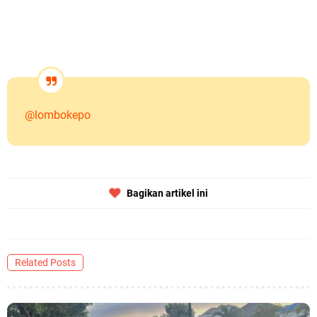
@lombokepo
Bagikan artikel ini
Related Posts