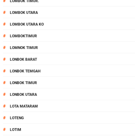
#
LOMBOK TIMUR.
#
LOMBOK UTARA
#
LOMBOK UTARA KO
#
LOMBOKTIMUR
#
LOMNOK TIMUR
#
LONBOK BARAT
#
LONBOK TEMGAH
#
LONBOK TIMUR
#
LONBOK UTARA
#
LOTA MATARAM
#
LOTENG
#
LOTIM