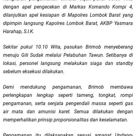
dengan apel pengecekan di Markas Komando Kompi 4,
dilanjutkan apel kesiapan di Mapolres Lombok Barat yang
dipimpin langsung Kapolres Lombok Barat, AKBP Yasmara
Harahap, S.I.K.
Sekitar pukul 10.10 Wita, pasukan Brimob menyeberang
menuju Gili Sudak melalui Pelabuhan Tawun. Setibanya di
lokasi, personel langsung melakukan siaga dan standby
sebelum eksekusi dilakukan.
Demi mendukung pengamanan, Brimob membawa
perlengkapan lengkap seperti tameng, tongkat, rompi
pengamanan, serta senjata pengendali massa seperti gas
air mata dan amunisi karet. Semua dilakukan dengan
memperhatikan prinsip proporsionalitas dan keselamatan.
Pengamanan itu dilaksanakan sesuai amanat Undang-