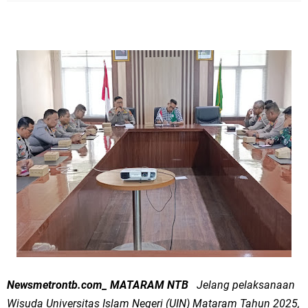
Newsmetrontb.com_ MATARAM NTB
Jelang pelaksanaan
Wisuda Universitas Islam Negeri (UIN) Mataram Tahun 2025,