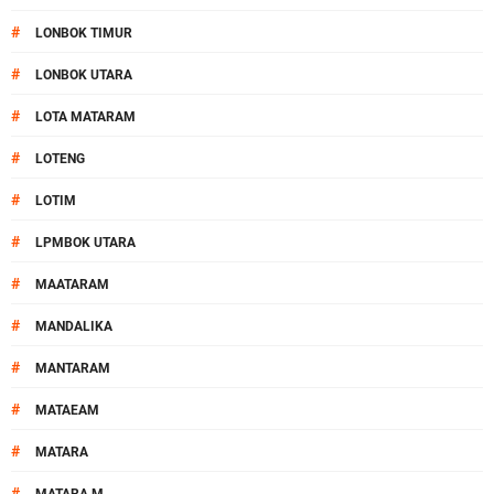
#
LONBOK TIMUR
#
LONBOK UTARA
#
LOTA MATARAM
#
LOTENG
#
LOTIM
#
LPMBOK UTARA
#
MAATARAM
#
MANDALIKA
#
MANTARAM
#
MATAEAM
#
MATARA
#