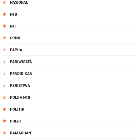
#
NASIONAL
#
NTB
#
NTT
#
OPINI
#
PAPUA
#
PARIWISATA
#
PENDIDIKAN
#
PERISTIWA
#
POLDA NTB
#
POLITIK
#
POLRI
#
RAMADHAN