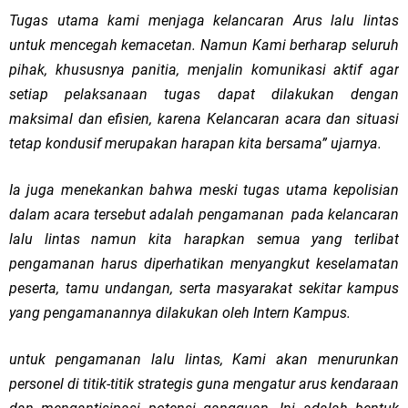
Tugas utama kami menjaga kelancaran Arus lalu lintas
untuk mencegah kemacetan. Namun Kami berharap seluruh
pihak, khususnya panitia, menjalin komunikasi aktif agar
setiap pelaksanaan tugas dapat dilakukan dengan
maksimal dan efisien, karena Kelancaran acara dan situasi
tetap kondusif merupakan harapan kita bersama” ujarnya.
Ia juga menekankan bahwa meski tugas utama kepolisian
dalam acara tersebut adalah pengamanan pada kelancaran
lalu lintas namun kita harapkan semua yang terlibat
pengamanan harus diperhatikan menyangkut keselamatan
peserta, tamu undangan, serta masyarakat sekitar kampus
yang pengamanannya dilakukan oleh Intern Kampus.
untuk pengamanan lalu lintas, Kami akan menurunkan
personel di titik-titik strategis guna mengatur arus kendaraan