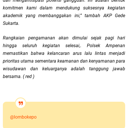
dan mengantisipasi potensi gangguan. Ini adalah bentuk
komitmen kami dalam mendukung suksesnya kegiatan
akademik yang membanggakan ini,” tambah AKP Gede
Sukarta.
Rangkaian pengamanan akan dimulai sejak pagi hari
hingga seluruh kegiatan selesai,. Polsek Ampenan
memastikan bahwa kelancaran arus lalu lintas menjadi
prioritas utama sementara keamanan dan kenyamanan para
wisudawan dan keluarganya adalah tanggung jawab
bersama. ( red )
@lombokepo