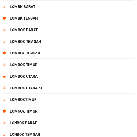
#
LOMBK BARAT
#
LOMBK TENGAH
#
LOMBOK BARAT
#
LOMBOK TEMGAH
#
LOMBOK TENGAH
#
LOMBOK TIMUR
#
LOMBOK UTARA
#
LOMBOK UTARA KO
#
LOMBOKTIMUR
#
LOMNOK TIMUR
#
LONBOK BARAT
#
LONBOK TEMGAH