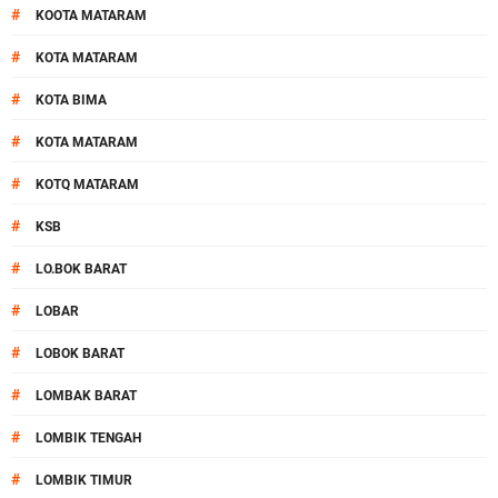
#
KOOTA MATARAM
#
KOTA MATARAM
#
KOTA BIMA
#
KOTA MATARAM
#
KOTQ MATARAM
#
KSB
#
LO.BOK BARAT
#
LOBAR
#
LOBOK BARAT
#
LOMBAK BARAT
#
LOMBIK TENGAH
#
LOMBIK TIMUR