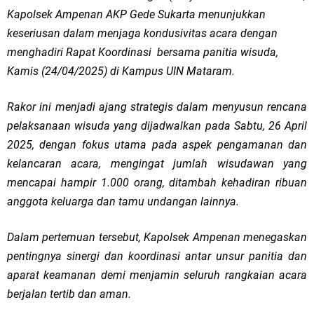
Kapolsek Ampenan AKP Gede Sukarta menunjukkan
keseriusan dalam menjaga kondusivitas acara dengan
menghadiri Rapat Koordinasi bersama panitia wisuda,
Kamis (24/04/2025) di Kampus UIN Mataram.
Rakor ini menjadi ajang strategis dalam menyusun rencana
pelaksanaan wisuda yang dijadwalkan pada Sabtu, 26 April
2025, dengan fokus utama pada aspek pengamanan dan
kelancaran acara, mengingat jumlah wisudawan yang
mencapai hampir 1.000 orang, ditambah kehadiran ribuan
anggota keluarga dan tamu undangan lainnya.
Dalam pertemuan tersebut, Kapolsek Ampenan menegaskan
pentingnya sinergi dan koordinasi antar unsur panitia dan
aparat keamanan demi menjamin seluruh rangkaian acara
berjalan tertib dan aman.