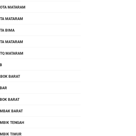
OTA MATARAM
TA MATARAM
TA BIMA
TA MATARAM
TQ MATARAM
B
.BOK BARAT
BAR
BOK BARAT
MBAK BARAT
MBIK TENGAH
MBIK TIMUR