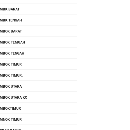
MBK BARAT
MBK TENGAH
MBOK BARAT
MBOK TEMGAH
MBOK TENGAH
MBOK TIMUR
MBOK TIMUR.
MBOK UTARA
MBOK UTARA KO
OMBOKTIMUR
MNOK TIMUR