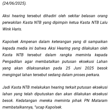
(24/06/2025).
Aksi hearing tersebut dihadiri oleh sekitar belasan orang
perwakilan Kasta NTB yang dipimpin ketua Kasta NTB Lalu
Wink Haris.
Kapolsek Ampenan dalam keterangan yang di sampaikan
kepada media ini bahwa Aksi Hearing yang dilakukan oleh
Kasta NTB tersebut dalam rangka meminta kepada
Pengadilan agar membatalkan putusan eksekusi Lahan
yang akan dilaksanakan pada 25 Juni 2025 besok
mengingat lahan tersebut sedang dalam proses perkara.
Jadi Kasta NTB melakukan hearing terkait putusan eksekusi
lahan yang telah diputuskan dan akan dilakukan eksekusi
besok. Kedatangan mereka meminta pihak PN Mataram
membatalkannya, “ucap Kapolsek.