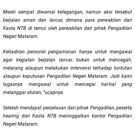
Meski sempat diwarnai ketegangan, namun aksi tersebut
berjalan aman dan lancar, dimana para perwakilan dari
Kasta NTB di temui oleh perwakilan dari pihak Pengadilan
Negeri Mataram.
Kehadiran personel pengamsnan hanya untuk mengawal
agar kegiatan berjalan lancar, bukan untuk mencegah,
melarang ataupun melakukan intervensi terhadap tuntutan
ataupun keputusan Pengadilan Negeri Mataram. Jadi kami
tugasnya mengawal untuk mencegai hal-hal yang
melanggar aturan, “ucapnya.
Setelah mendapat penjelasan dari pihak Pengadilan, peserta
hearing dari Kasta NTB meninggalkan kantor Pengadilan
Negeri Mataram.