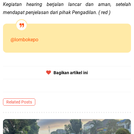
Kegiatan hearing berjalan lancar dan aman, setelah
mendapat penjelasan dari pihak Pengadilan. ( red )
@lombokepo
Bagikan artikel ini
Related Posts