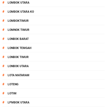
#
LOMBOK UTARA
#
LOMBOK UTARA KO
#
LOMBOKTIMUR
#
LOMNOK TIMUR
#
LONBOK BARAT
#
LONBOK TEMGAH
#
LONBOK TIMUR
#
LONBOK UTARA
#
LOTA MATARAM
#
LOTENG
#
LOTIM
#
LPMBOK UTARA