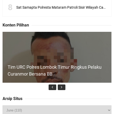
Sat Samapta Polresta Mataram Patroli Sisir Wilayah Cakranegara
Konten Pilihan
Tim URC Polres Lombok Timur Ringkus Pelaku
Curanmor Bersana BB
Arsip Situs