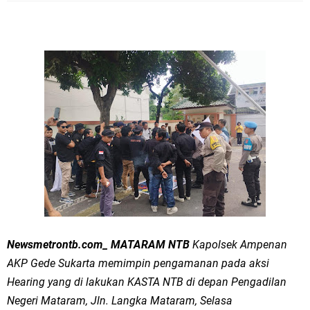
Newsmetrontb.com_ MATARAM NTB
Kapolsek Ampenan
AKP Gede Sukarta memimpin pengamanan pada aksi
Hearing yang di lakukan KASTA NTB di depan Pengadilan
Negeri Mataram, Jln. Langka Mataram, Selasa