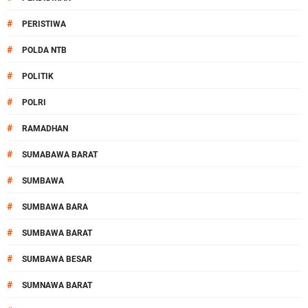
#
PERISTIWA
#
POLDA NTB
#
POLITIK
#
POLRI
#
RAMADHAN
#
SUMABAWA BARAT
#
SUMBAWA
#
SUMBAWA BARA
#
SUMBAWA BARAT
#
SUMBAWA BESAR
#
SUMNAWA BARAT