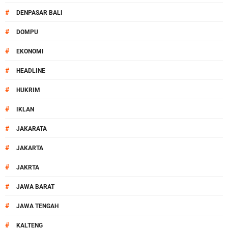
#
DENPASAR BALI
#
DOMPU
#
EKONOMI
#
HEADLINE
#
HUKRIM
#
IKLAN
#
JAKARATA
#
JAKARTA
#
JAKRTA
#
JAWA BARAT
#
JAWA TENGAH
#
KALTENG