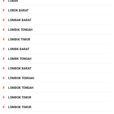
#
LOBAR
#
LOBOK BARAT
#
LOMBAK BARAT
#
LOMBIK TENGAH
#
LOMBIK TIMUR
#
LOMBK BARAT
#
LOMBK TENGAH
#
LOMBOK BARAT
#
LOMBOK TEMGAH
#
LOMBOK TENGAH
#
LOMBOK TIMUR
#
LOMBOK TIMUR.