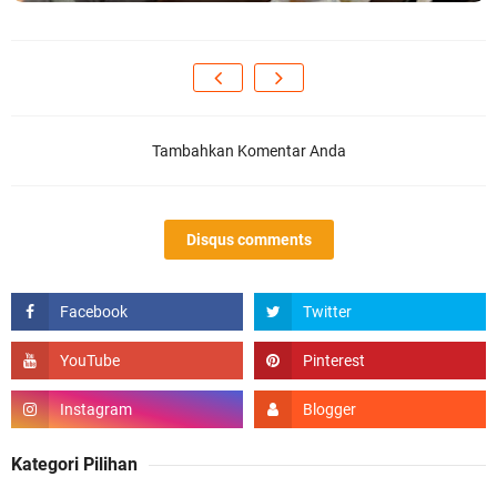
Tambahkan Komentar Anda
Disqus comments
Kategori Pilihan