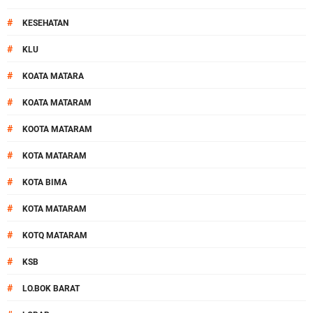
#
KESEHATAN
#
KLU
#
KOATA MATARA
#
KOATA MATARAM
#
KOOTA MATARAM
#
KOTA MATARAM
#
KOTA BIMA
#
KOTA MATARAM
#
KOTQ MATARAM
#
KSB
#
LO.BOK BARAT