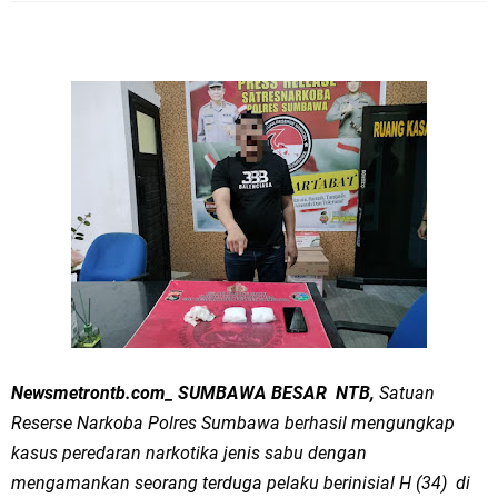
Newsmetrontb.com_ SUMBAWA BESAR NTB,
Satuan
Reserse Narkoba Polres Sumbawa berhasil mengungkap
kasus peredaran narkotika jenis sabu dengan
mengamankan seorang terduga pelaku berinisial H (34) di