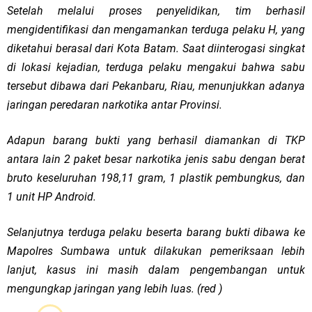
Setelah melalui proses penyelidikan, tim berhasil
mengidentifikasi dan mengamankan terduga pelaku H, yang
diketahui berasal dari Kota Batam. Saat diinterogasi singkat
di lokasi kejadian, terduga pelaku mengakui bahwa sabu
tersebut dibawa dari Pekanbaru, Riau, menunjukkan adanya
jaringan peredaran narkotika antar Provinsi.
Adapun barang bukti yang berhasil diamankan di TKP
antara lain 2 paket besar narkotika jenis sabu dengan berat
bruto keseluruhan 198,11 gram, 1 plastik pembungkus, dan
1 unit HP Android.
Selanjutnya terduga pelaku beserta barang bukti dibawa ke
Mapolres Sumbawa untuk dilakukan pemeriksaan lebih
lanjut, kasus ini masih dalam pengembangan untuk
mengungkap jaringan yang lebih luas. (red )