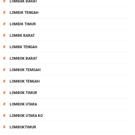
#
LOMBAK BARAT
#
LOMBIK TENGAH
#
LOMBIK TIMUR
#
LOMBK BARAT
#
LOMBK TENGAH
#
LOMBOK BARAT
#
LOMBOK TEMGAH
#
LOMBOK TENGAH
#
LOMBOK TIMUR
#
LOMBOK UTARA
#
LOMBOK UTARA KO
#
LOMBOKTIMUR