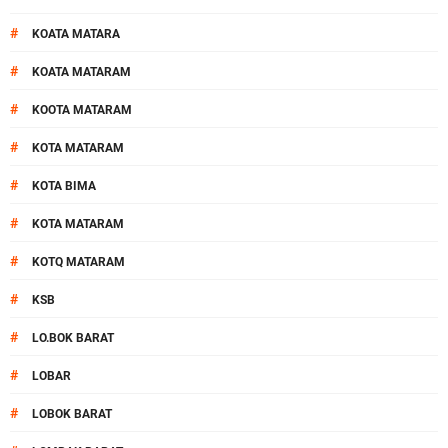
#
KOATA MATARA
#
KOATA MATARAM
#
KOOTA MATARAM
#
KOTA MATARAM
#
KOTA BIMA
#
KOTA MATARAM
#
KOTQ MATARAM
#
KSB
#
LO.BOK BARAT
#
LOBAR
#
LOBOK BARAT