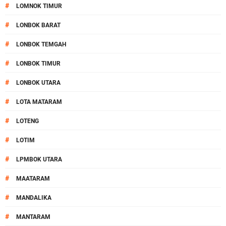
#
LOMNOK TIMUR
#
LONBOK BARAT
#
LONBOK TEMGAH
#
LONBOK TIMUR
#
LONBOK UTARA
#
LOTA MATARAM
#
LOTENG
#
LOTIM
#
LPMBOK UTARA
#
MAATARAM
#
MANDALIKA
#
MANTARAM