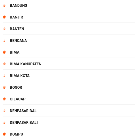
#
BANDUNG
#
BANJIR
#
BANTEN
#
BENCANA
#
BIMA
#
BIMA KANUPATEN
#
BIMA KOTA
#
BOGOR
#
CILACAP
#
DENPASAR BAL
#
DENPASAR BALI
#
DOMPU