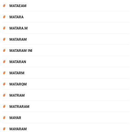
#
MATAEAM
#
MATARA
#
MATARA.M
#
MATARAM
#
MATARAM INI
#
MATARAN
#
MATARM
#
MATARQM
#
MATRAM
#
MATRARAM
#
MAYAR
#
MAYARAM