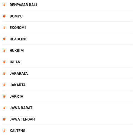
#
DENPASAR BALI
#
DOMPU
#
EKONOMI
#
HEADLINE
#
HUKRIM
#
IKLAN
#
JAKARATA
#
JAKARTA
#
JAKRTA
#
JAWA BARAT
#
JAWA TENGAH
#
KALTENG