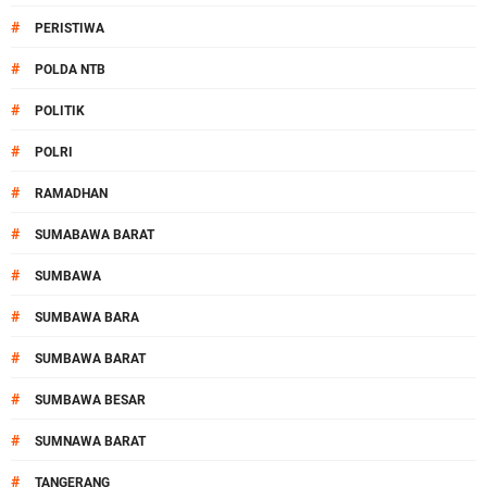
#
PERISTIWA
#
POLDA NTB
#
POLITIK
#
POLRI
#
RAMADHAN
#
SUMABAWA BARAT
#
SUMBAWA
#
SUMBAWA BARA
#
SUMBAWA BARAT
#
SUMBAWA BESAR
#
SUMNAWA BARAT
#
TANGERANG