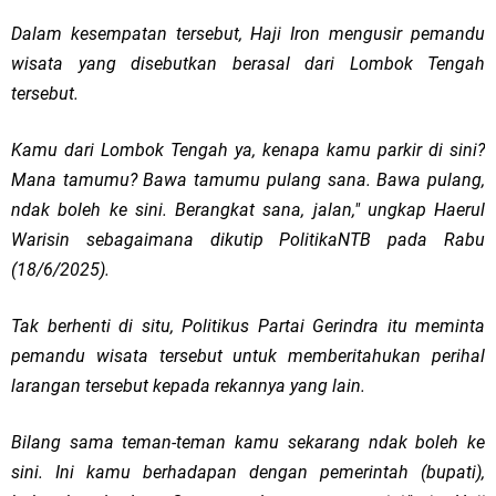
Dalam kesempatan tersebut, Haji Iron mengusir pemandu
wisata yang disebutkan berasal dari Lombok Tengah
tersebut.
Kamu dari Lombok Tengah ya, kenapa kamu parkir di sini?
Mana tamumu? Bawa tamumu pulang sana. Bawa pulang,
ndak boleh ke sini. Berangkat sana, jalan," ungkap Haerul
Warisin sebagaimana dikutip PolitikaNTB pada Rabu
(18/6/2025).
Tak berhenti di situ, Politikus Partai Gerindra itu meminta
pemandu wisata tersebut untuk memberitahukan perihal
larangan tersebut kepada rekannya yang lain.
Bilang sama teman-teman kamu sekarang ndak boleh ke
sini. Ini kamu berhadapan dengan pemerintah (bupati),