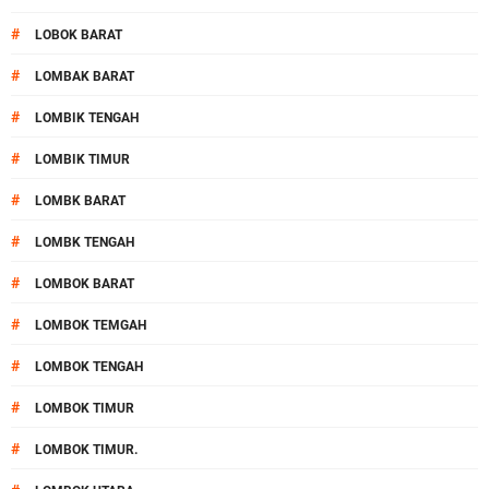
#
LOBOK BARAT
#
LOMBAK BARAT
#
LOMBIK TENGAH
#
LOMBIK TIMUR
#
LOMBK BARAT
#
LOMBK TENGAH
#
LOMBOK BARAT
#
LOMBOK TEMGAH
#
LOMBOK TENGAH
#
LOMBOK TIMUR
#
LOMBOK TIMUR.