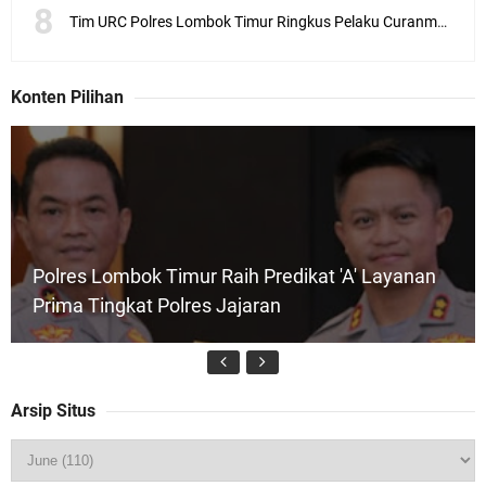
Tim URC Polres Lombok Timur Ringkus Pelaku Curanmor Bersana BB
Konten Pilihan
Polres Lombok Timur Raih Predikat 'A' Layanan
Prima Tingkat Polres Jajaran
Arsip Situs