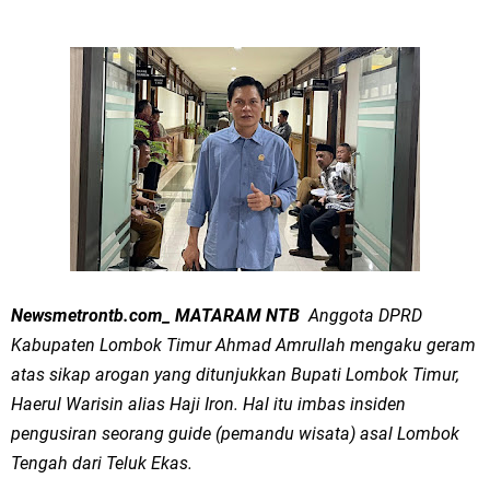
Newsmetrontb.com_ MATARAM NTB
Anggota DPRD
Kabupaten Lombok Timur Ahmad Amrullah mengaku geram
atas sikap arogan yang ditunjukkan Bupati Lombok Timur,
Haerul Warisin alias Haji Iron. Hal itu imbas insiden
pengusiran seorang guide (pemandu wisata) asal Lombok
Tengah dari Teluk Ekas.