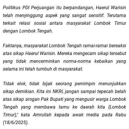
Politikus PDI Perjuangan itu berpandangan, Haerul Warisin
telah menyinggung aspek yang sangat sensitif. Terutama
terkait relasi sosial antara masyarakat Lombok Timur
dengan Lombok Tengah.
Faktanya, masyarakat Lombok Tengah ramai-ramai bereaksi
atas sikap Haerul Warisin. Mereka mengecam sikap tersebut
yang tidak mencerminkan norma-norma kebaikan yang
selama ini telah tumbuh di masyarakat.
Tidak elok, tidak bijak seorang pemimpin menunjukkan
sikap demikian. Kita ini NKRI, jangan sampai tepecah belah
atas sikap arogan Pak Bupati yang mengusir warga Lombok
Tengah yang membawa tamu ke daerah kita (Lombok
Timur)," kata Amrullah kepada awak media pada Rabu
(18/6/2025).