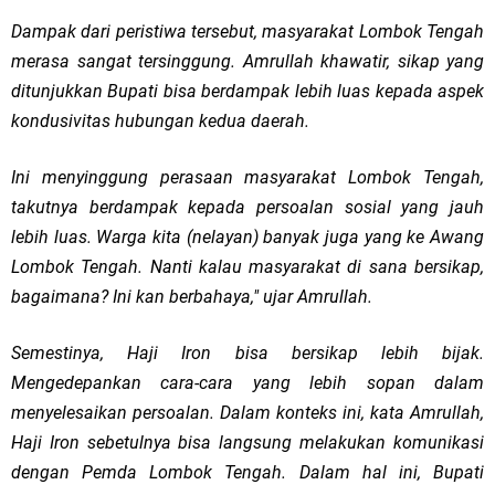
Dampak dari peristiwa tersebut, masyarakat Lombok Tengah
merasa sangat tersinggung. Amrullah khawatir, sikap yang
ditunjukkan Bupati bisa berdampak lebih luas kepada aspek
kondusivitas hubungan kedua daerah.
Ini menyinggung perasaan masyarakat Lombok Tengah,
takutnya berdampak kepada persoalan sosial yang jauh
lebih luas. Warga kita (nelayan) banyak juga yang ke Awang
Lombok Tengah. Nanti kalau masyarakat di sana bersikap,
bagaimana? Ini kan berbahaya," ujar Amrullah.
Semestinya, Haji Iron bisa bersikap lebih bijak.
Mengedepankan cara-cara yang lebih sopan dalam
menyelesaikan persoalan. Dalam konteks ini, kata Amrullah,
Haji Iron sebetulnya bisa langsung melakukan komunikasi
dengan Pemda Lombok Tengah. Dalam hal ini, Bupati