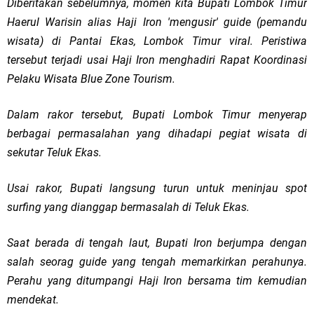
Diberitakan sebelumnya, momen kita Bupati Lombok Timur
Haerul Warisin alias Haji Iron 'mengusir' guide (pemandu
wisata) di Pantai Ekas, Lombok Timur viral. Peristiwa
tersebut terjadi usai Haji Iron menghadiri Rapat Koordinasi
Pelaku Wisata Blue Zone Tourism.
Dalam rakor tersebut, Bupati Lombok Timur menyerap
berbagai permasalahan yang dihadapi pegiat wisata di
sekutar Teluk Ekas.
Usai rakor, Bupati langsung turun untuk meninjau spot
surfing yang dianggap bermasalah di Teluk Ekas.
Saat berada di tengah laut, Bupati Iron berjumpa dengan
salah seorag guide yang tengah memarkirkan perahunya.
Perahu yang ditumpangi Haji Iron bersama tim kemudian
mendekat.