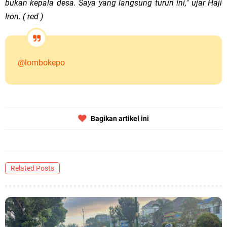
bukan kepala desa. Saya yang langsung turun ini," ujar Haji
Iron. ( red )
@lombokepo
Bagikan artikel ini
Related Posts