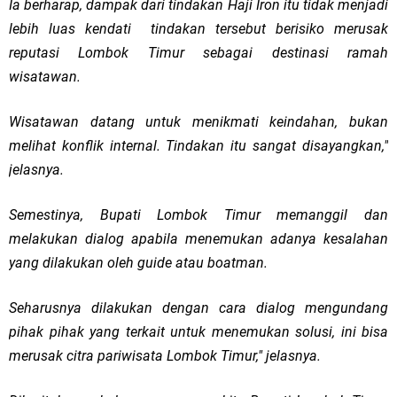
Ia berharap, dampak dari tindakan Haji Iron itu tidak menjadi
lebih luas kendati tindakan tersebut berisiko merusak
reputasi Lombok Timur sebagai destinasi ramah
wisatawan.
Wisatawan datang untuk menikmati keindahan, bukan
melihat konflik internal. Tindakan itu sangat disayangkan,"
jelasnya.
Semestinya, Bupati Lombok Timur memanggil dan
melakukan dialog apabila menemukan adanya kesalahan
yang dilakukan oleh guide atau boatman.
Seharusnya dilakukan dengan cara dialog mengundang
pihak pihak yang terkait untuk menemukan solusi, ini bisa
merusak citra pariwisata Lombok Timur," jelasnya.