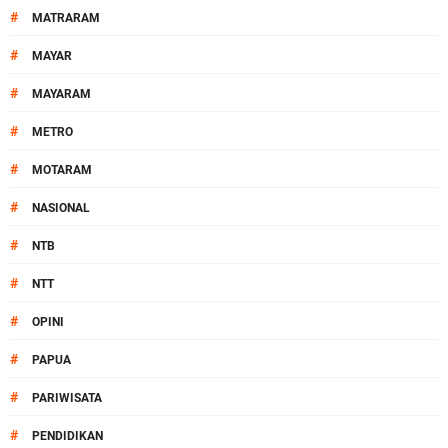
#
MATRARAM
#
MAYAR
#
MAYARAM
#
METRO
#
MOTARAM
#
NASIONAL
#
NTB
#
NTT
#
OPINI
#
PAPUA
#
PARIWISATA
#
PENDIDIKAN