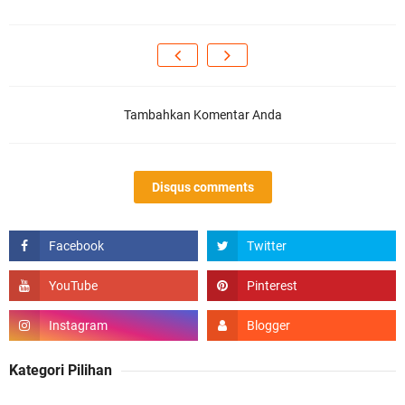
Tambahkan Komentar Anda
Disqus comments
Kategori Pilihan