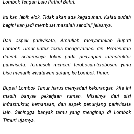
Lombok Tengah Lalu Pathul Bahri.
Itu kan lebih elok. Tidak akan ada kegaduhan. Kalau sudah
begini kan jadi membuat masalah sendiri," jelasnya.
Dari aspek pariwisata, Amrullah menyarankan Bupati
Lombok Timur untuk fokus mengevaluasi diri. Pemerintah
daerah seharusnya fokus pada penyiapan infrastruktur
pariwisata. Termasuk mencari terobosan-terobosan yang
bisa menarik wisatawan datang ke Lombok Timur.
Bupati Lombok Timur harus menyadari kekurangan, kita ini
masih banyak pekerjaan rumah. Misalnya dari sisi
infrastruktur, kemanaan, dan aspek penunjang pariwisata
lain. Sehingga banyak tamu yang menginap di Lombok
Timur," ujarnya.