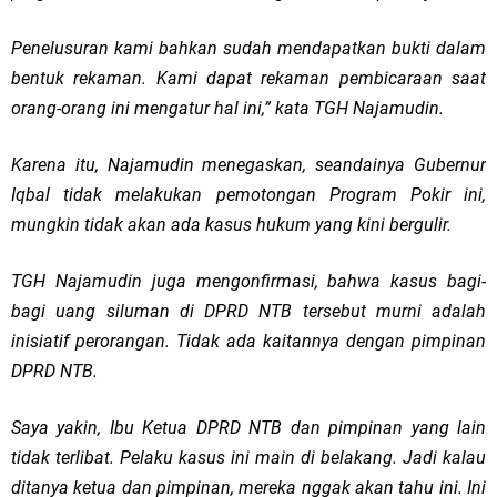
Penelusuran kami bahkan sudah mendapatkan bukti dalam
bentuk rekaman. Kami dapat rekaman pembicaraan saat
orang-orang ini mengatur hal ini,” kata TGH Najamudin.
Karena itu, Najamudin menegaskan, seandainya Gubernur
Iqbal tidak melakukan pemotongan Program Pokir ini,
mungkin tidak akan ada kasus hukum yang kini bergulir.
TGH Najamudin juga mengonfirmasi, bahwa kasus bagi-
bagi uang siluman di DPRD NTB tersebut murni adalah
inisiatif perorangan. Tidak ada kaitannya dengan pimpinan
DPRD NTB.
Saya yakin, Ibu Ketua DPRD NTB dan pimpinan yang lain
tidak terlibat. Pelaku kasus ini main di belakang. Jadi kalau
ditanya ketua dan pimpinan, mereka nggak akan tahu ini. Ini