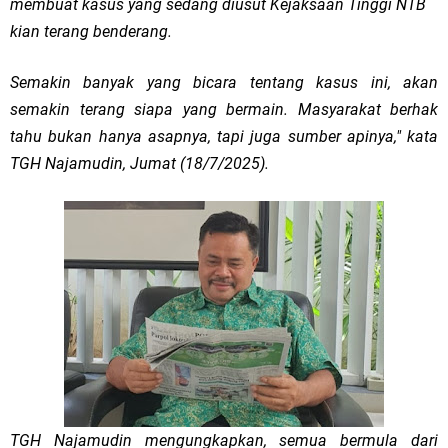
membuat kasus yang sedang diusut Kejaksaan Tinggi NTB
kian terang benderang.
Semakin banyak yang bicara tentang kasus ini, akan
semakin terang siapa yang bermain. Masyarakat berhak
tahu bukan hanya asapnya, tapi juga sumber apinya," kata
TGH Najamudin, Jumat (18/7/2025).
TGH Najamudin mengungkapkan, semua bermula dari