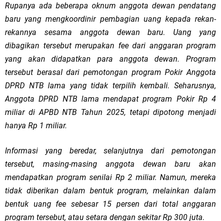
Rupanya ada beberapa oknum anggota dewan pendatang
baru yang mengkoordinir pembagian uang kepada rekan-
rekannya sesama anggota dewan baru. Uang yang
dibagikan tersebut merupakan fee dari anggaran program
yang akan didapatkan para anggota dewan. Program
tersebut berasal dari pemotongan program Pokir Anggota
DPRD NTB lama yang tidak terpilih kembali. Seharusnya,
Anggota DPRD NTB lama mendapat program Pokir Rp 4
miliar di APBD NTB Tahun 2025, tetapi dipotong menjadi
hanya Rp 1 miliar.
Informasi yang beredar, selanjutnya dari pemotongan
tersebut, masing-masing anggota dewan baru akan
mendapatkan program senilai Rp 2 miliar. Namun, mereka
tidak diberikan dalam bentuk program, melainkan dalam
bentuk uang fee sebesar 15 persen dari total anggaran
program tersebut, atau setara dengan sekitar Rp 300 juta.