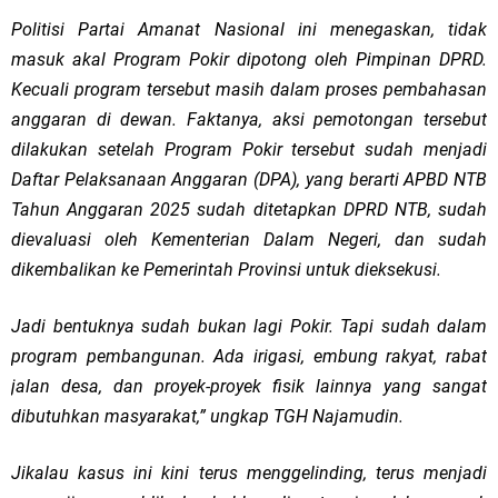
Politisi Partai Amanat Nasional ini menegaskan, tidak
masuk akal Program Pokir dipotong oleh Pimpinan DPRD.
Kecuali program tersebut masih dalam proses pembahasan
anggaran di dewan. Faktanya, aksi pemotongan tersebut
dilakukan setelah Program Pokir tersebut sudah menjadi
Daftar Pelaksanaan Anggaran (DPA), yang berarti APBD NTB
Tahun Anggaran 2025 sudah ditetapkan DPRD NTB, sudah
dievaluasi oleh Kementerian Dalam Negeri, dan sudah
dikembalikan ke Pemerintah Provinsi untuk dieksekusi.
Jadi bentuknya sudah bukan lagi Pokir. Tapi sudah dalam
program pembangunan. Ada irigasi, embung rakyat, rabat
jalan desa, dan proyek-proyek fisik lainnya yang sangat
dibutuhkan masyarakat,” ungkap TGH Najamudin.
Jikalau kasus ini kini terus menggelinding, terus menjadi