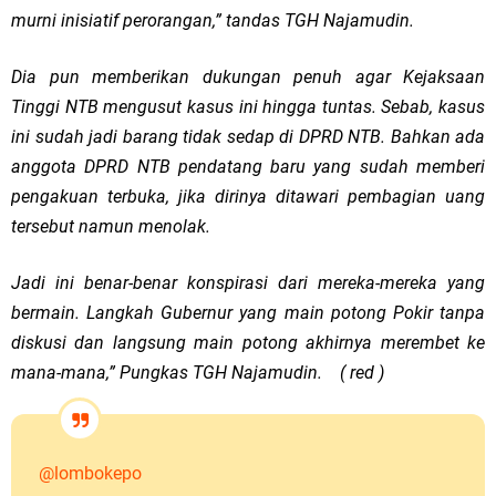
murni inisiatif perorangan,” tandas TGH Najamudin.
Dia pun memberikan dukungan penuh agar Kejaksaan
Tinggi NTB mengusut kasus ini hingga tuntas. Sebab, kasus
ini sudah jadi barang tidak sedap di DPRD NTB. Bahkan ada
anggota DPRD NTB pendatang baru yang sudah memberi
pengakuan terbuka, jika dirinya ditawari pembagian uang
tersebut namun menolak.
Jadi ini benar-benar konspirasi dari mereka-mereka yang
bermain. Langkah Gubernur yang main potong Pokir tanpa
diskusi dan langsung main potong akhirnya merembet ke
mana-mana,” Pungkas TGH Najamudin. ( red )
@lombokepo