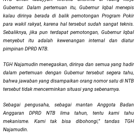
Gubernur. Dalam pertemuan itu, Gubernur Iqbal menepis
kalau dirinya berada di balik pemotongan Program Pokir
para wakil rakyat, karena hal tersebut sudah sangat teknis.
Sebaliknya, jika pun terdapat pemotongan, Gubernur Iqbal
menyebut itu adalah kewenangan internal dan diatur
pimpinan DPRD NTB.
TGH Najamudin menegaskan, dirinya dan semua yang hadir
dalam pertemuan dengan Gubernur tersebut segera tahu,
bahwa jawaban yang disampaikan orang nomor satu di NTB
tersebut tidak mencerminkan situasi yang sebenarnya.
Sebagai pengusaha, sebagai mantan Anggota Badan
Anggaran DPRD NTB lima tahun, tentu kami tahu
mekanisme. Kami tak bisa dibohongi,” tandas TGH
Najamudin.