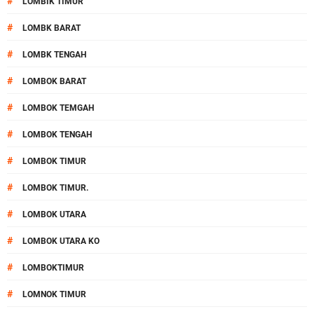
#
LOMBIK TIMUR
#
LOMBK BARAT
#
LOMBK TENGAH
#
LOMBOK BARAT
#
LOMBOK TEMGAH
#
LOMBOK TENGAH
#
LOMBOK TIMUR
#
LOMBOK TIMUR.
#
LOMBOK UTARA
#
LOMBOK UTARA KO
#
LOMBOKTIMUR
#
LOMNOK TIMUR