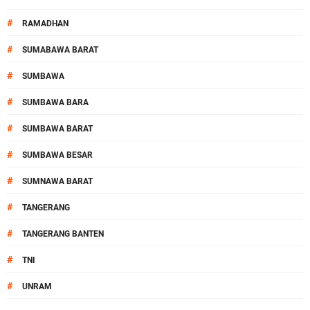
#
RAMADHAN
#
SUMABAWA BARAT
#
SUMBAWA
#
SUMBAWA BARA
#
SUMBAWA BARAT
#
SUMBAWA BESAR
#
SUMNAWA BARAT
#
TANGERANG
#
TANGERANG BANTEN
#
TNI
#
UNRAM