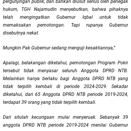
pergunjingan publik, dan bahkan diusut serius oleh penegak
hukum, TGH Najamudin menyebutkan, bahwa pihaknya
telah mengingatkan Gubernur Iqbal untuk tidak
memaksakan pemotongan. Tapi rupanya Gubernur
disebutnya nekat.
Mungkin Pak Gubernur sedang menguji kesaktiannya,”
Apalagi, belakangan diketahui, pemotongan Program Pokir
tersebut tidak menyasar seluruh Anggota DPRD NTB.
Melainkan hanya berlaku bagi Anggota DPRD NTB yang
tidak terpilih kembali di periode 2024-2029. Sekadar
diketahui, dari 65 Anggota DPRD NTB periode 2019-2024,
terdapat 39 orang yang tidak terpilih kembali.
Dari situlah kecurigaan mulai menyeruak. Sebanyak 39
anggota DPRD NTB periode 2019-2024 menilai Gubernur