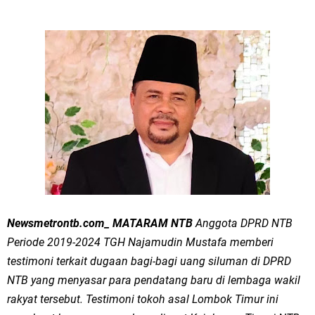
Newsmetrontb.com_ MATARAM NTB
Anggota DPRD NTB
Periode 2019-2024 TGH Najamudin Mustafa memberi
testimoni terkait dugaan bagi-bagi uang siluman di DPRD
NTB yang menyasar para pendatang baru di lembaga wakil
rakyat tersebut. Testimoni tokoh asal Lombok Timur ini