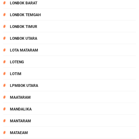
#
LONBOK BARAT
#
LONBOK TEMGAH
#
LONBOK TIMUR
#
LONBOK UTARA
#
LOTA MATARAM
#
LOTENG
#
LOTIM
#
LPMBOK UTARA
#
MAATARAM
#
MANDALIKA
#
MANTARAM
#
MATAEAM