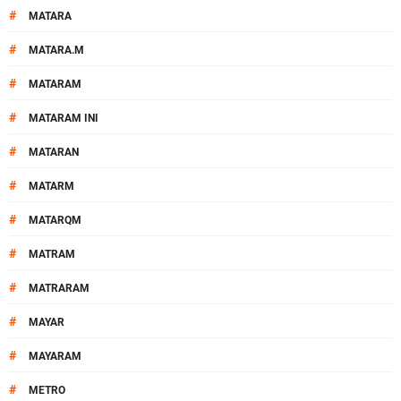
#
MATARA
#
MATARA.M
#
MATARAM
#
MATARAM INI
#
MATARAN
#
MATARM
#
MATARQM
#
MATRAM
#
MATRARAM
#
MAYAR
#
MAYARAM
#
METRO