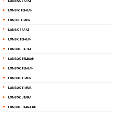
#
LOMBAK BARAT
#
LOMBIK TENGAH
#
LOMBIK TIMUR
#
LOMBK BARAT
#
LOMBK TENGAH
#
LOMBOK BARAT
#
LOMBOK TEMGAH
#
LOMBOK TENGAH
#
LOMBOK TIMUR
#
LOMBOK TIMUR.
#
LOMBOK UTARA
#
LOMBOK UTARA KO