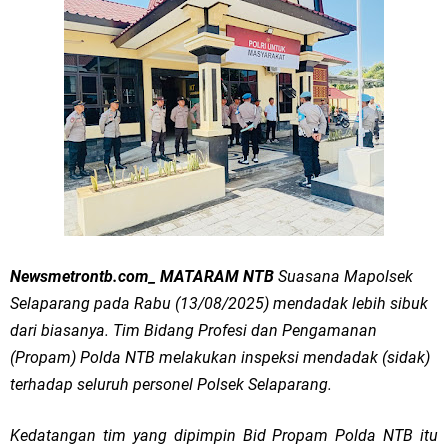
Newsmetrontb.com_ MATARAM NTB
Suasana Mapolsek
Selaparang pada Rabu (13/08/2025) mendadak lebih sibuk
dari biasanya. Tim Bidang Profesi dan Pengamanan
(Propam) Polda NTB melakukan inspeksi mendadak (sidak)
terhadap seluruh personel Polsek Selaparang.
Kedatangan tim yang dipimpin Bid Propam Polda NTB itu