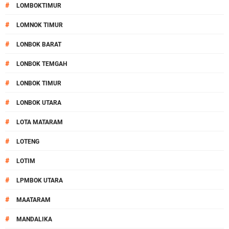
#
LOMBOKTIMUR
#
LOMNOK TIMUR
#
LONBOK BARAT
#
LONBOK TEMGAH
#
LONBOK TIMUR
#
LONBOK UTARA
#
LOTA MATARAM
#
LOTENG
#
LOTIM
#
LPMBOK UTARA
#
MAATARAM
#
MANDALIKA