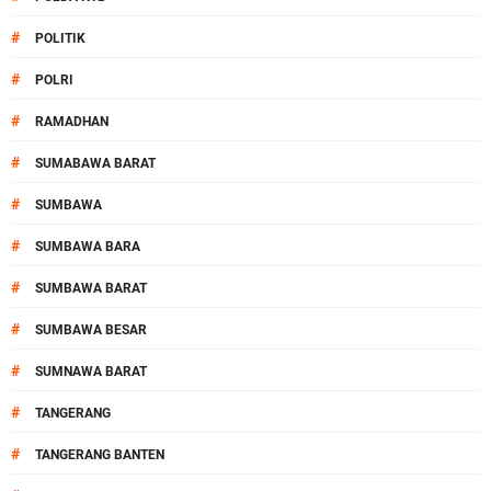
#
POLITIK
#
POLRI
#
RAMADHAN
#
SUMABAWA BARAT
#
SUMBAWA
#
SUMBAWA BARA
#
SUMBAWA BARAT
#
SUMBAWA BESAR
#
SUMNAWA BARAT
#
TANGERANG
#
TANGERANG BANTEN