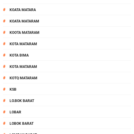
#
KOATA MATARA
#
KOATA MATARAM
#
KOOTA MATARAM
#
KOTA MATARAM
#
KOTA BIMA
#
KOTA MATARAM
#
KOTQ MATARAM
#
KSB
#
LO.BOK BARAT
#
LOBAR
#
LOBOK BARAT