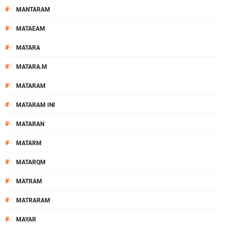
#
MANTARAM
#
MATAEAM
#
MATARA
#
MATARA.M
#
MATARAM
#
MATARAM INI
#
MATARAN
#
MATARM
#
MATARQM
#
MATRAM
#
MATRARAM
#
MAYAR