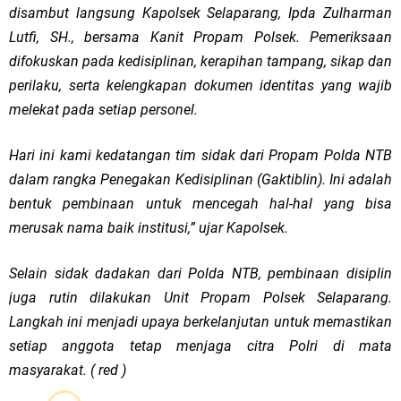
disambut langsung Kapolsek Selaparang, Ipda Zulharman
Lutfi, SH., bersama Kanit Propam Polsek. Pemeriksaan
difokuskan pada kedisiplinan, kerapihan tampang, sikap dan
perilaku, serta kelengkapan dokumen identitas yang wajib
melekat pada setiap personel.
Hari ini kami kedatangan tim sidak dari Propam Polda NTB
dalam rangka Penegakan Kedisiplinan (Gaktiblin). Ini adalah
bentuk pembinaan untuk mencegah hal-hal yang bisa
merusak nama baik institusi,” ujar Kapolsek.
Selain sidak dadakan dari Polda NTB, pembinaan disiplin
juga rutin dilakukan Unit Propam Polsek Selaparang.
Langkah ini menjadi upaya berkelanjutan untuk memastikan
setiap anggota tetap menjaga citra Polri di mata
masyarakat. ( red )