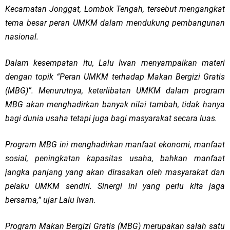
Kecamatan Jonggat, Lombok Tengah, tersebut mengangkat
tema besar peran UMKM dalam mendukung pembangunan
nasional.
Dalam kesempatan itu, Lalu Iwan menyampaikan materi
dengan topik “Peran UMKM terhadap Makan Bergizi Gratis
(MBG)”. Menurutnya, keterlibatan UMKM dalam program
MBG akan menghadirkan banyak nilai tambah, tidak hanya
bagi dunia usaha tetapi juga bagi masyarakat secara luas.
Program MBG ini menghadirkan manfaat ekonomi, manfaat
sosial, peningkatan kapasitas usaha, bahkan manfaat
jangka panjang yang akan dirasakan oleh masyarakat dan
pelaku UMKM sendiri. Sinergi ini yang perlu kita jaga
bersama,” ujar Lalu Iwan.
Program Makan Bergizi Gratis (MBG) merupakan salah satu