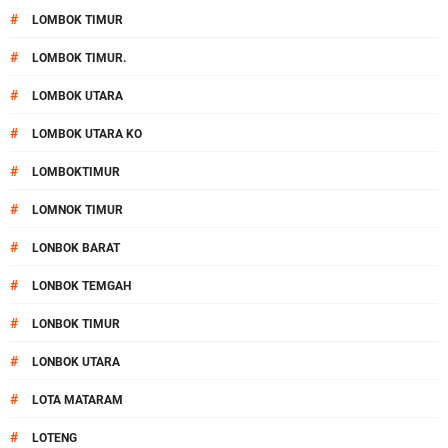
#
LOMBOK TIMUR
#
LOMBOK TIMUR.
#
LOMBOK UTARA
#
LOMBOK UTARA KO
#
LOMBOKTIMUR
#
LOMNOK TIMUR
#
LONBOK BARAT
#
LONBOK TEMGAH
#
LONBOK TIMUR
#
LONBOK UTARA
#
LOTA MATARAM
#
LOTENG