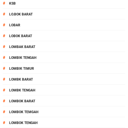
#
KSB
#
LO.BOK BARAT
#
LOBAR
#
LOBOK BARAT
#
LOMBAK BARAT
#
LOMBIK TENGAH
#
LOMBIK TIMUR
#
LOMBK BARAT
#
LOMBK TENGAH
#
LOMBOK BARAT
#
LOMBOK TEMGAH
#
LOMBOK TENGAH