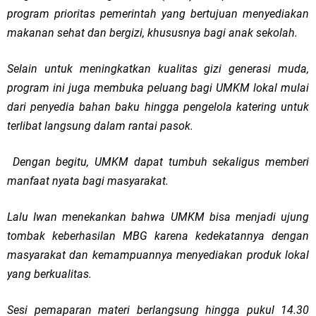
program prioritas pemerintah yang bertujuan menyediakan
makanan sehat dan bergizi, khususnya bagi anak sekolah.
Selain untuk meningkatkan kualitas gizi generasi muda,
program ini juga membuka peluang bagi UMKM lokal mulai
dari penyedia bahan baku hingga pengelola katering untuk
terlibat langsung dalam rantai pasok.
Dengan begitu, UMKM dapat tumbuh sekaligus memberi
manfaat nyata bagi masyarakat.
Lalu Iwan menekankan bahwa UMKM bisa menjadi ujung
tombak keberhasilan MBG karena kedekatannya dengan
masyarakat dan kemampuannya menyediakan produk lokal
yang berkualitas.
Sesi pemaparan materi berlangsung hingga pukul 14.30