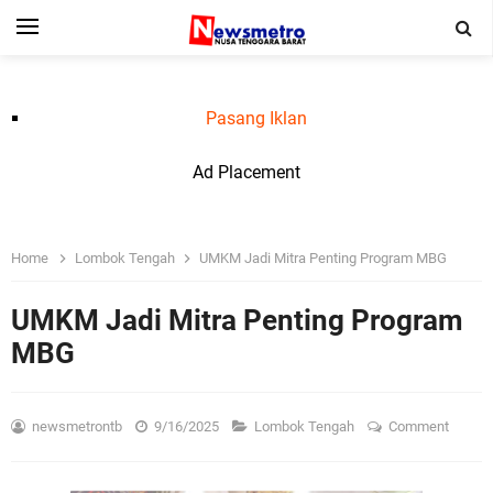
Pasang Iklan
Ad Placement
Home
Lombok Tengah
UMKM Jadi Mitra Penting Program MBG
UMKM Jadi Mitra Penting Program
MBG
newsmetrontb
9/16/2025
Lombok Tengah
Comment