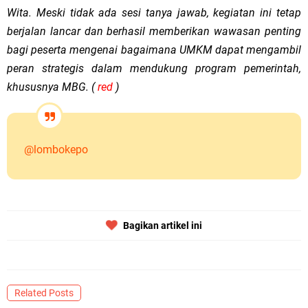
Wita. Meski tidak ada sesi tanya jawab, kegiatan ini tetap
berjalan lancar dan berhasil memberikan wawasan penting
bagi peserta mengenai bagaimana UMKM dapat mengambil
peran strategis dalam mendukung program pemerintah,
khususnya MBG. (
red
)
@lombokepo
Bagikan artikel ini
Related Posts