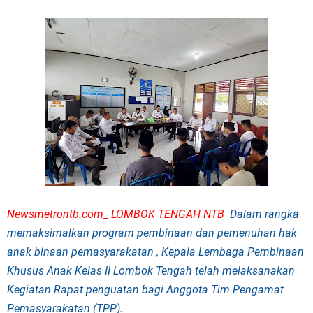
Newsmetrontb.com_ LOMBOK TENGAH NTB
Dalam rangka
memaksimalkan program pembinaan dan pemenuhan hak
anak binaan pemasyarakatan ,
Kepala Lembaga Pembinaan
Khusus Anak Kelas II Lombok Tengah telah melaksanakan
Kegiatan Rapat penguatan bagi Anggota Tim Pengamat
Pemasyarakatan (TPP).