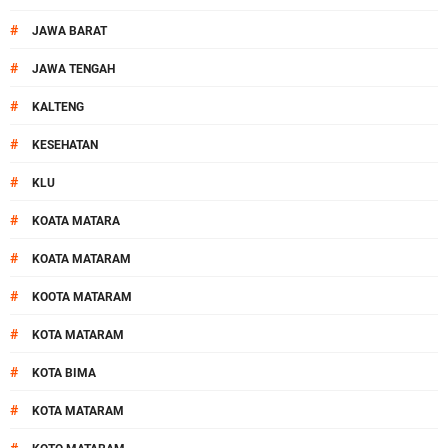
#
JAWA BARAT
#
JAWA TENGAH
#
KALTENG
#
KESEHATAN
#
KLU
#
KOATA MATARA
#
KOATA MATARAM
#
KOOTA MATARAM
#
KOTA MATARAM
#
KOTA BIMA
#
KOTA MATARAM