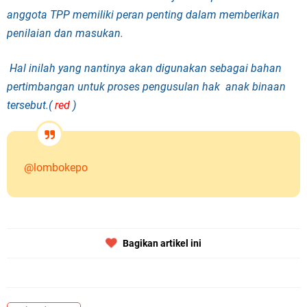
anggota TPP memiliki peran penting dalam memberikan
penilaian dan masukan.
Hal inilah yang nantinya akan digunakan sebagai bahan
pertimbangan untuk proses pengusulan hak anak binaan
tersebut.(
red
)
@lombokepo
Bagikan artikel ini