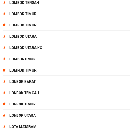
#
LOMBOK TENGAH
#
LOMBOK TIMUR
#
LOMBOK TIMUR.
#
LOMBOK UTARA
#
LOMBOK UTARA KO
#
LOMBOKTIMUR
#
LOMNOK TIMUR
#
LONBOK BARAT
#
LONBOK TEMGAH
#
LONBOK TIMUR
#
LONBOK UTARA
#
LOTA MATARAM