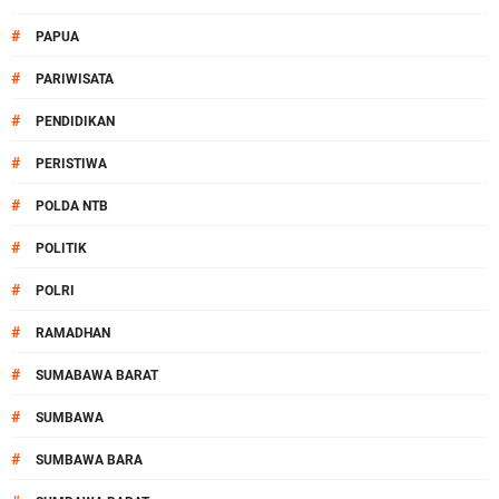
#
PAPUA
#
PARIWISATA
#
PENDIDIKAN
#
PERISTIWA
#
POLDA NTB
#
POLITIK
#
POLRI
#
RAMADHAN
#
SUMABAWA BARAT
#
SUMBAWA
#
SUMBAWA BARA