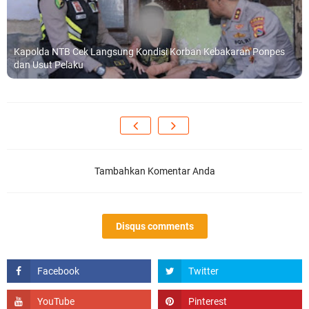
Kapolda NTB Cek Langsung Kondisi Korban Kebakaran Ponpes
dan Usut Pelaku
Tambahkan Komentar Anda
Disqus comments