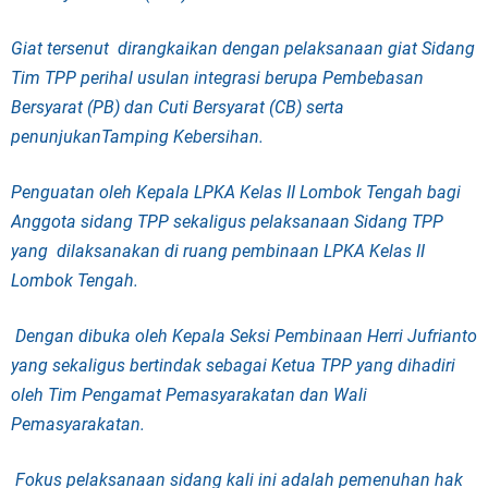
Giat tersenut dirangkaikan dengan pelaksanaan giat Sidang
Tim TPP perihal usulan integrasi berupa Pembebasan
Bersyarat (PB) dan Cuti Bersyarat (CB) serta
penunjukanTamping Kebersihan.
Penguatan oleh Kepala LPKA Kelas II Lombok Tengah bagi
Anggota sidang TPP sekaligus pelaksanaan Sidang TPP
yang dilaksanakan di ruang pembinaan LPKA Kelas II
Lombok Tengah.
Dengan dibuka oleh Kepala Seksi Pembinaan Herri Jufrianto
yang sekaligus bertindak sebagai Ketua TPP yang dihadiri
oleh Tim Pengamat Pemasyarakatan dan Wali
Pemasyarakatan.
Fokus pelaksanaan sidang kali ini adalah pemenuhan hak