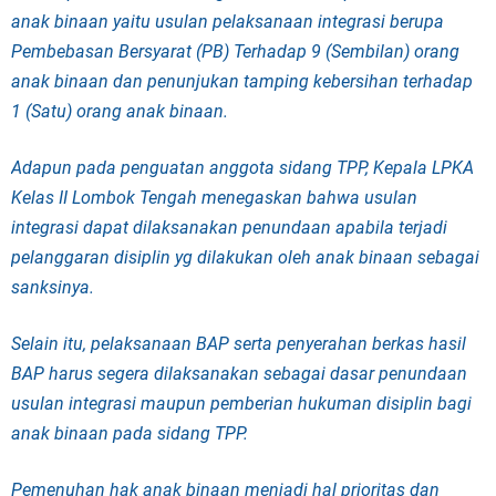
anak binaan yaitu usulan pelaksanaan integrasi berupa
Pembebasan Bersyarat (PB) Terhadap 9 (Sembilan) orang
anak binaan dan penunjukan tamping kebersihan terhadap
1 (Satu) orang anak binaan.
Adapun pada penguatan anggota sidang TPP, Kepala LPKA
Kelas II Lombok Tengah menegaskan bahwa usulan
integrasi dapat dilaksanakan penundaan apabila terjadi
pelanggaran disiplin yg dilakukan oleh anak binaan sebagai
sanksinya.
Selain itu, pelaksanaan BAP serta penyerahan berkas hasil
BAP harus segera dilaksanakan sebagai dasar penundaan
usulan integrasi maupun pemberian hukuman disiplin bagi
anak binaan pada sidang TPP.
Pemenuhan hak anak binaan menjadi hal prioritas dan