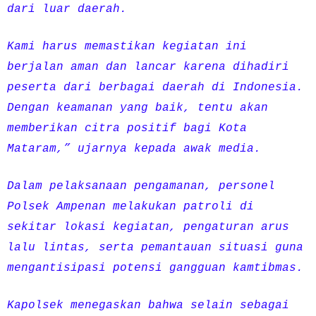
dari luar daerah.
Kami harus memastikan kegiatan ini
berjalan aman dan lancar karena dihadiri
peserta dari berbagai daerah di Indonesia.
Dengan keamanan yang baik, tentu akan
memberikan citra positif bagi Kota
Mataram,” ujarnya kepada awak media.
Dalam pelaksanaan pengamanan, personel
Polsek Ampenan melakukan patroli di
sekitar lokasi kegiatan, pengaturan arus
lalu lintas, serta pemantauan situasi guna
mengantisipasi potensi gangguan kamtibmas.
Kapolsek menegaskan bahwa selain sebagai