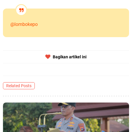
@lombokepo
Bagikan artikel ini
Related Posts