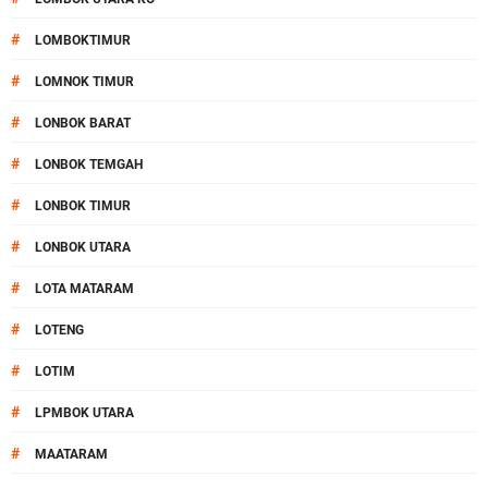
#
LOMBOKTIMUR
#
LOMNOK TIMUR
#
LONBOK BARAT
#
LONBOK TEMGAH
#
LONBOK TIMUR
#
LONBOK UTARA
#
LOTA MATARAM
#
LOTENG
#
LOTIM
#
LPMBOK UTARA
#
MAATARAM