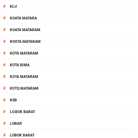
#
KLU
#
KOATA MATARA
#
KOATA MATARAM
#
KOOTA MATARAM
#
KOTA MATARAM
#
KOTA BIMA
#
KOTA MATARAM
#
KOTQ MATARAM
#
KSB
#
LO.BOK BARAT
#
LOBAR
#
LOBOK BARAT