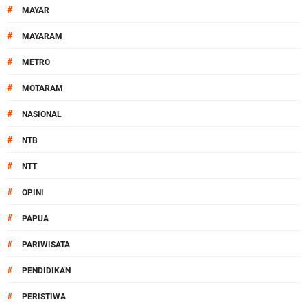
#
MAYAR
#
MAYARAM
#
METRO
#
MOTARAM
#
NASIONAL
#
NTB
#
NTT
#
OPINI
#
PAPUA
#
PARIWISATA
#
PENDIDIKAN
#
PERISTIWA