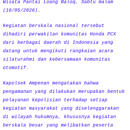
Wisata Pantai Loang Baloq, Sabtu malam
(16/05/2026).
Kegiatan berskala nasional tersebut
dihadiri perwakilan komunitas Honda PCX
dari berbagai daerah di Indonesia yang
datang untuk mengikuti rangkaian acara
silaturahmi dan kebersamaan komunitas
otomotif.
Kapolsek Ampenan mengatakan bahwa
pengamanan yang dilakukan merupakan bentuk
pelayanan kepolisian terhadap setiap
kegiatan masyarakat yang diselenggarakan
di wilayah hukumnya, khususnya kegiatan
berskala besar yang melibatkan peserta