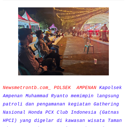
Newsmetrontb.com_ POLSEK AMPENAN
Kapolsek
Ampenan Muhammad Ryanto memimpin langsung
patroli dan pengamanan kegiatan Gathering
Nasional Honda PCX Club Indonesia (Gatnas
HPCI) yang digelar di kawasan wisata Taman