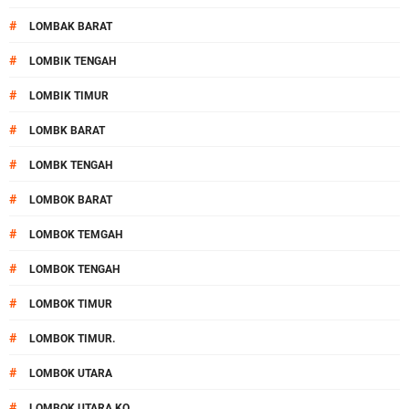
#
LOMBAK BARAT
#
LOMBIK TENGAH
#
LOMBIK TIMUR
#
LOMBK BARAT
#
LOMBK TENGAH
#
LOMBOK BARAT
#
LOMBOK TEMGAH
#
LOMBOK TENGAH
#
LOMBOK TIMUR
#
LOMBOK TIMUR.
#
LOMBOK UTARA
#
LOMBOK UTARA KO