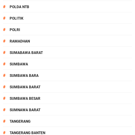
#
POLDA NTB
#
POLITIK
#
POLRI
#
RAMADHAN
#
SUMABAWA BARAT
#
SUMBAWA
#
SUMBAWA BARA
#
SUMBAWA BARAT
#
SUMBAWA BESAR
#
SUMNAWA BARAT
#
TANGERANG
#
TANGERANG BANTEN