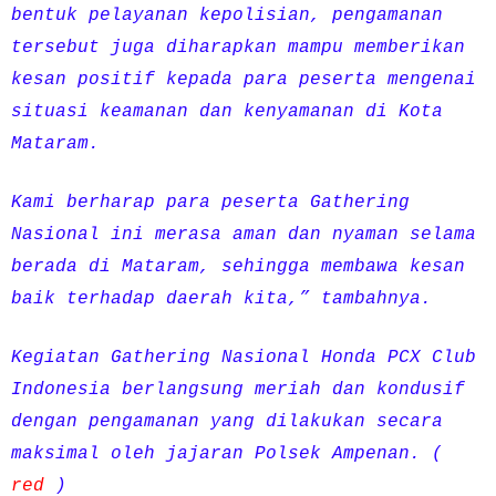
bentuk pelayanan kepolisian, pengamanan
tersebut juga diharapkan mampu memberikan
kesan positif kepada para peserta mengenai
situasi keamanan dan kenyamanan di Kota
Mataram.
Kami berharap para peserta Gathering
Nasional ini merasa aman dan nyaman selama
berada di Mataram, sehingga membawa kesan
baik terhadap daerah kita,” tambahnya.
Kegiatan Gathering Nasional Honda PCX Club
Indonesia berlangsung meriah dan kondusif
dengan pengamanan yang dilakukan secara
maksimal oleh jajaran Polsek Ampenan. (
red
)