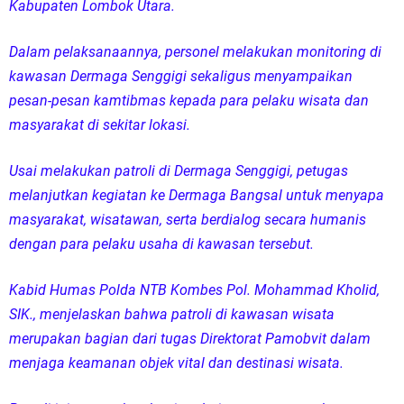
Kabupaten Lombok Utara.
Dalam pelaksanaannya, personel melakukan monitoring di
kawasan Dermaga Senggigi sekaligus menyampaikan
pesan-pesan kamtibmas kepada para pelaku wisata dan
masyarakat di sekitar lokasi.
Usai melakukan patroli di Dermaga Senggigi, petugas
melanjutkan kegiatan ke Dermaga Bangsal untuk menyapa
masyarakat, wisatawan, serta berdialog secara humanis
dengan para pelaku usaha di kawasan tersebut.
Kabid Humas Polda NTB Kombes Pol. Mohammad Kholid,
SIK., menjelaskan bahwa patroli di kawasan wisata
merupakan bagian dari tugas Direktorat Pamobvit dalam
menjaga keamanan objek vital dan destinasi wisata.