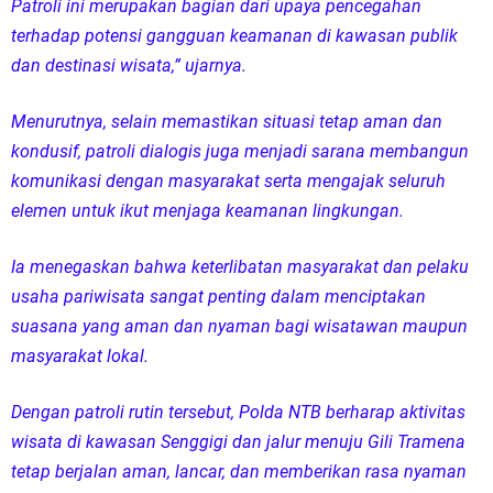
Patroli ini merupakan bagian dari upaya pencegahan
terhadap potensi gangguan keamanan di kawasan publik
dan destinasi wisata,” ujarnya.
Menurutnya, selain memastikan situasi tetap aman dan
kondusif, patroli dialogis juga menjadi sarana membangun
komunikasi dengan masyarakat serta mengajak seluruh
elemen untuk ikut menjaga keamanan lingkungan.
Ia menegaskan bahwa keterlibatan masyarakat dan pelaku
usaha pariwisata sangat penting dalam menciptakan
suasana yang aman dan nyaman bagi wisatawan maupun
masyarakat lokal.
Dengan patroli rutin tersebut, Polda NTB berharap aktivitas
wisata di kawasan Senggigi dan jalur menuju Gili Tramena
tetap berjalan aman, lancar, dan memberikan rasa nyaman