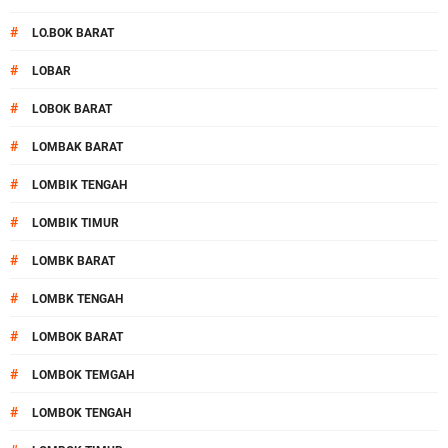
#
LO.BOK BARAT
#
LOBAR
#
LOBOK BARAT
#
LOMBAK BARAT
#
LOMBIK TENGAH
#
LOMBIK TIMUR
#
LOMBK BARAT
#
LOMBK TENGAH
#
LOMBOK BARAT
#
LOMBOK TEMGAH
#
LOMBOK TENGAH