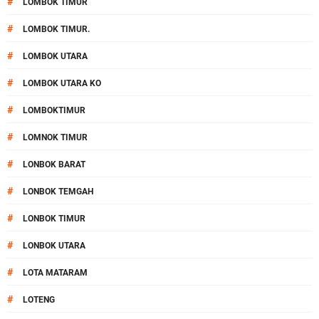
#
LOMBOK TIMUR
#
LOMBOK TIMUR.
#
LOMBOK UTARA
#
LOMBOK UTARA KO
#
LOMBOKTIMUR
#
LOMNOK TIMUR
#
LONBOK BARAT
#
LONBOK TEMGAH
#
LONBOK TIMUR
#
LONBOK UTARA
#
LOTA MATARAM
#
LOTENG