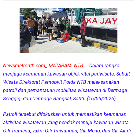
Newsmetrontb.com_ MATARAM. NTB
Dalam rangka
menjaga keamanan kawasan objek vital pariwisata, Subdit
Wisata Direktorat Pamobvit Polda NTB melaksanakan
patroli dan pemantauan mobilitas wisatawan di Dermaga
Senggigi dan Dermaga Bangsal, Sabtu (16/05/2026).
Patroli tersebut difokuskan untuk memastikan keamanan
aktivitas wisatawan yang hendak menuju kawasan wisata
Gili Tramena, yakni Gili Trawangan, Gili Meno, dan Gili Air di