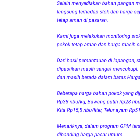
Selain menyediakan bahan pangan m
langsung terhadap stok dan harga s
tetap aman di pasaran.
Kami juga melakukan monitoring sto
pokok tetap aman dan harga masih s
Dari hasil pemantauan di lapangan, s
dipastikan masih sangat mencukupi. 
dan masih berada dalam batas Harga 
Beberapa harga bahan pokok yang di
Rp38 ribu/kg, Bawang putih Rp28 rib
Kita Rp15,5 ribu/liter, Telur ayam Rp5
Menariknya, dalam program GPM ters
dibanding harga pasar umum.