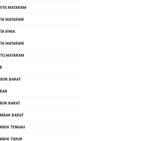
OTA MATARAM
TA MATARAM
TA BIMA
TA MATARAM
TQ MATARAM
B
.BOK BARAT
BAR
BOK BARAT
MBAK BARAT
MBIK TENGAH
MBIK TIMUR