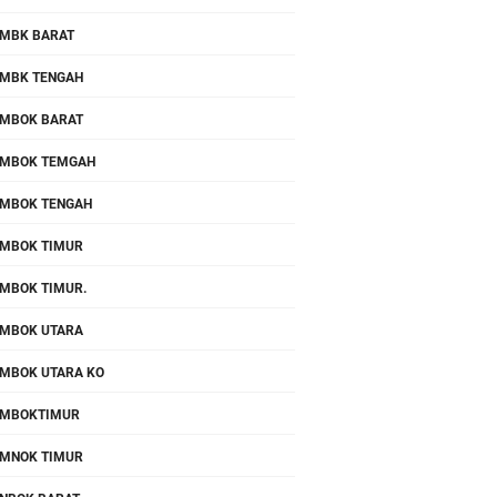
MBK BARAT
MBK TENGAH
MBOK BARAT
MBOK TEMGAH
MBOK TENGAH
MBOK TIMUR
MBOK TIMUR.
MBOK UTARA
MBOK UTARA KO
OMBOKTIMUR
MNOK TIMUR