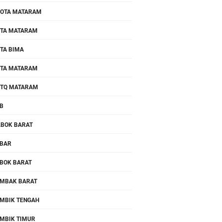
OTA MATARAM
TA MATARAM
TA BIMA
TA MATARAM
TQ MATARAM
B
.BOK BARAT
BAR
BOK BARAT
MBAK BARAT
MBIK TENGAH
MBIK TIMUR