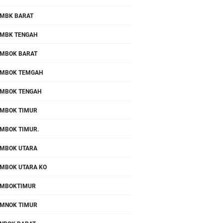
MBK BARAT
MBK TENGAH
MBOK BARAT
MBOK TEMGAH
MBOK TENGAH
MBOK TIMUR
MBOK TIMUR.
MBOK UTARA
MBOK UTARA KO
OMBOKTIMUR
MNOK TIMUR