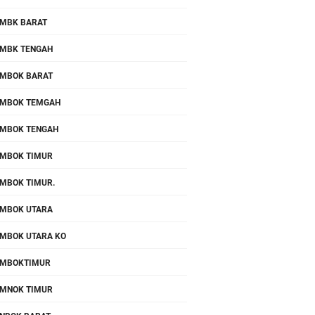
MBK BARAT
MBK TENGAH
MBOK BARAT
MBOK TEMGAH
MBOK TENGAH
MBOK TIMUR
MBOK TIMUR.
MBOK UTARA
MBOK UTARA KO
OMBOKTIMUR
MNOK TIMUR