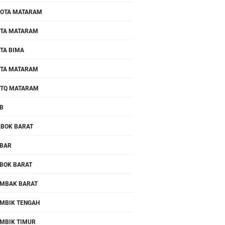
OTA MATARAM
TA MATARAM
TA BIMA
TA MATARAM
TQ MATARAM
B
.BOK BARAT
BAR
BOK BARAT
MBAK BARAT
MBIK TENGAH
MBIK TIMUR