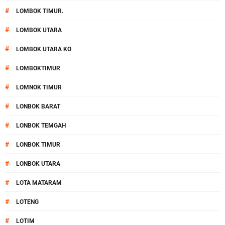
#
LOMBOK TIMUR.
#
LOMBOK UTARA
#
LOMBOK UTARA KO
#
LOMBOKTIMUR
#
LOMNOK TIMUR
#
LONBOK BARAT
#
LONBOK TEMGAH
#
LONBOK TIMUR
#
LONBOK UTARA
#
LOTA MATARAM
#
LOTENG
#
LOTIM