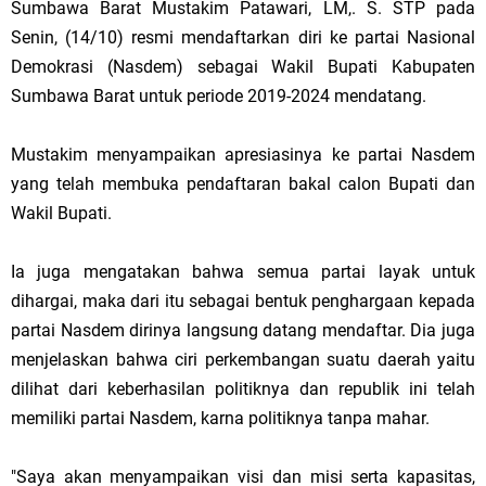
Sumbawa Barat Mustakim Patawari, LM,. S. STP pada
Senin, (14/10) resmi mendaftarkan diri ke partai Nasional
Demokrasi (Nasdem) sebagai Wakil Bupati Kabupaten
Sumbawa Barat untuk periode 2019-2024 mendatang.
Mustakim menyampaikan apresiasinya ke partai Nasdem
yang telah membuka pendaftaran bakal calon Bupati dan
Wakil Bupati.
Ia juga mengatakan bahwa semua partai layak untuk
dihargai, maka dari itu sebagai bentuk penghargaan kepada
partai Nasdem dirinya langsung datang mendaftar. Dia juga
menjelaskan bahwa ciri perkembangan suatu daerah yaitu
dilihat dari keberhasilan politiknya dan republik ini telah
memiliki partai Nasdem, karna politiknya tanpa mahar.
"Saya akan menyampaikan visi dan misi serta kapasitas,