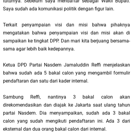
tuturnya. Sebelum saya mendaftar sebagai Wakil Bupati.
Saya sudah ada komunikasi politik dengan figur lain.
Terkait penyampaian visi dan misi bahwa pihaknya
mengatakan bahwa penyampaian visi dan misi akan di
sampaikan ke tingkat DPP. Dan mari kita berjuang bersama-
sama agar lebih baik kedepannya.
Ketua DPD Partai Nasdem Jamaluddin Reffi menjelaskan
bahwa sudah ada 5 bakal calon yang mengambil formulir
pendaftaran dan satu dari kader internal.
Sambung Reffi, nantinya 3 bakal calon akan
direkomendasikan dan diajak ke Jakarta saat ulang tahun
partai Nasdem. Dia menyampaikan, sudah ada 3 bakal
calon yang sudah mengikuti pendaftaran ini. Ada 3 dari
eksternal dan dua orang bakal calon dari internal.