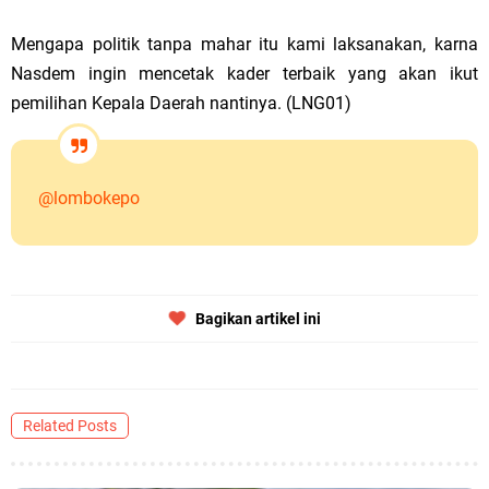
Mengapa politik tanpa mahar itu kami laksanakan, karna
Nasdem ingin mencetak kader terbaik yang akan ikut
pemilihan Kepala Daerah nantinya. (LNG01)
@lombokepo
Bagikan artikel ini
Related Posts