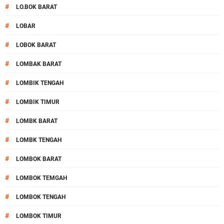
#
LO.BOK BARAT
#
LOBAR
#
LOBOK BARAT
#
LOMBAK BARAT
#
LOMBIK TENGAH
#
LOMBIK TIMUR
#
LOMBK BARAT
#
LOMBK TENGAH
#
LOMBOK BARAT
#
LOMBOK TEMGAH
#
LOMBOK TENGAH
#
LOMBOK TIMUR