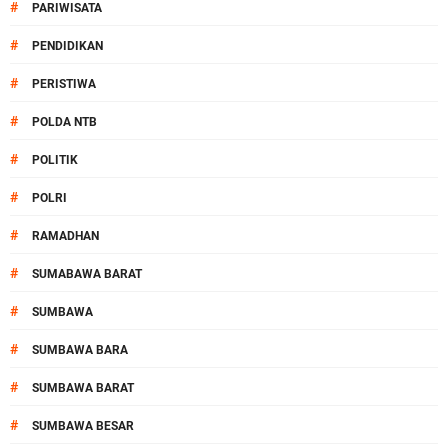
#
PARIWISATA
#
PENDIDIKAN
#
PERISTIWA
#
POLDA NTB
#
POLITIK
#
POLRI
#
RAMADHAN
#
SUMABAWA BARAT
#
SUMBAWA
#
SUMBAWA BARA
#
SUMBAWA BARAT
#
SUMBAWA BESAR