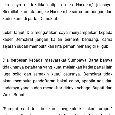
jika saya di takdirkan dipilih oleh Nasdem," jelasnya.
Bismillah kami datang ke Nasdem bersama rombongan dan
kader kami di partai Demokrat.
Lebih lanjut, Dia mengatakan saya menyampaikan kepada
kader Demokrat jangan kalian berhenti berjuang. Karna
sejarah sudah membuktikan kita pernah menang di Pilgub.
Dia berpesan kepada masyarakat Sumbawa Barat bahwa
tidak hanya petahana yang kuat, melainkan kader partai lain
juga solid dan semakin kuat," cetusnya. Demokrat tidak
akan membuka pendaftaran bakal calon, apabila ada dari
kadernya yang sudah mendaftar dirinya sebagai Bupati dan
Wakil Bupati.
"Sampai saat ini tim kami bergerak ke akar rumput,"