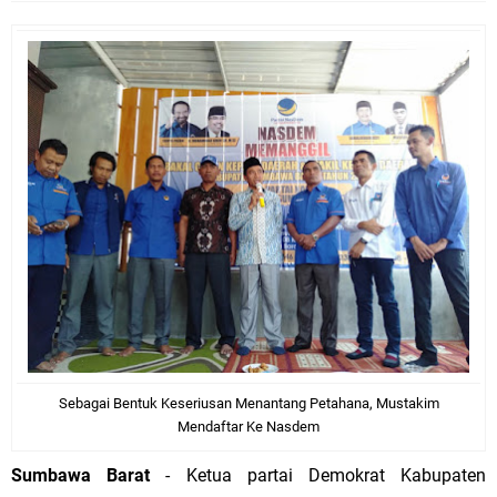
Sebagai Bentuk Keseriusan Menantang Petahana, Mustakim
Mendaftar Ke Nasdem
Sumbawa Barat
- Ketua partai Demokrat Kabupaten