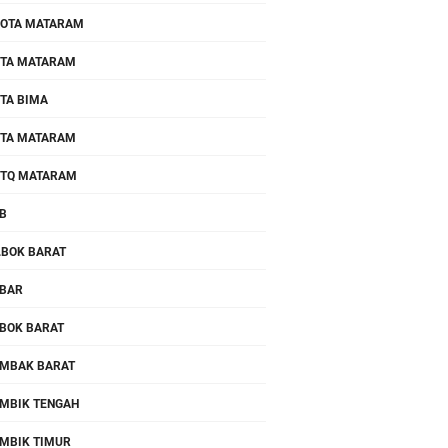
OTA MATARAM
TA MATARAM
TA BIMA
TA MATARAM
TQ MATARAM
B
.BOK BARAT
BAR
BOK BARAT
MBAK BARAT
MBIK TENGAH
MBIK TIMUR