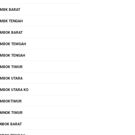
MBK BARAT
MBK TENGAH
MBOK BARAT
MBOK TEMGAH
MBOK TENGAH
MBOK TIMUR
MBOK UTARA
MBOK UTARA KO
OMBOKTIMUR
MNOK TIMUR
NBOK BARAT