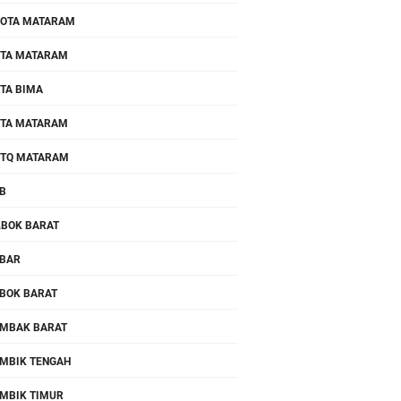
OTA MATARAM
TA MATARAM
TA BIMA
TA MATARAM
TQ MATARAM
B
.BOK BARAT
BAR
BOK BARAT
MBAK BARAT
MBIK TENGAH
MBIK TIMUR