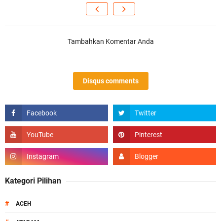
Tambahkan Komentar Anda
Disqus comments
Kategori Pilihan
#
ACEH