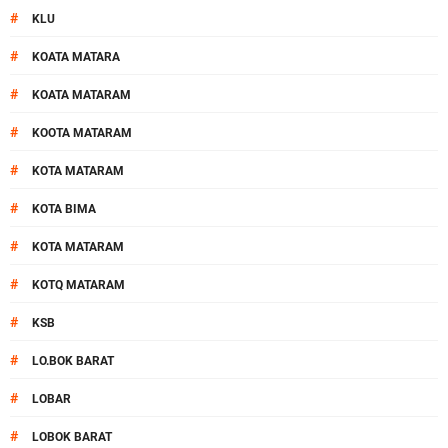
#
KLU
#
KOATA MATARA
#
KOATA MATARAM
#
KOOTA MATARAM
#
KOTA MATARAM
#
KOTA BIMA
#
KOTA MATARAM
#
KOTQ MATARAM
#
KSB
#
LO.BOK BARAT
#
LOBAR
#
LOBOK BARAT