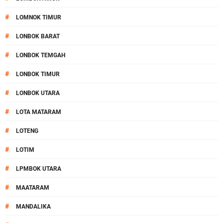
#
LOMNOK TIMUR
#
LONBOK BARAT
#
LONBOK TEMGAH
#
LONBOK TIMUR
#
LONBOK UTARA
#
LOTA MATARAM
#
LOTENG
#
LOTIM
#
LPMBOK UTARA
#
MAATARAM
#
MANDALIKA