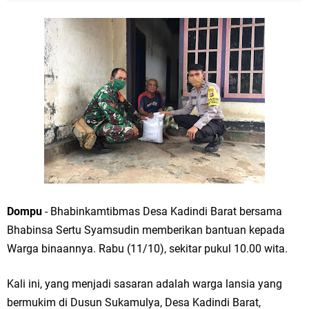
Dompu
- Bhabinkamtibmas Desa Kadindi Barat bersama
Bhabinsa Sertu Syamsudin memberikan bantuan kepada
Warga binaannya. Rabu (11/10), sekitar pukul 10.00 wita.
Kali ini, yang menjadi sasaran adalah warga lansia yang
bermukim di Dusun Sukamulya, Desa Kadindi Barat,