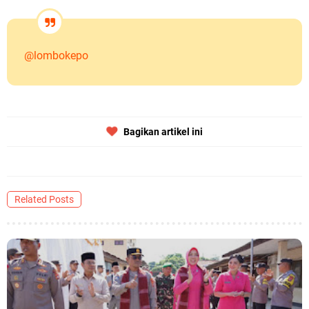
@lombokepo
Bagikan artikel ini
Related Posts