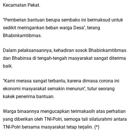
Kecamatan Pekat.
"Pemberian bantuan berupa sembako ini bermaksud untuk
sedikit meringankan beban warga Desa", terang
Bhabinkamtibmas.
Dalam pelaksanaannya, kehadiran sosok Bhabinkamtibmas
dan Bhabinsa di tengah-tengah masyarakat sangat diterima
baik.
"Kami merasa sangat terbantu, karena dimasa corona ini
ekonomi masyarakat semakin menurun", tutur seorang
kakek penerima bantuan.
Warga binaannya mengucapkan terimakasih atas perhatian
yang diberikan oleh TNI-Polri, semoga tali silaturahmi antara
TNI-Polri bersama masyarakat tetap terjalin. (*)