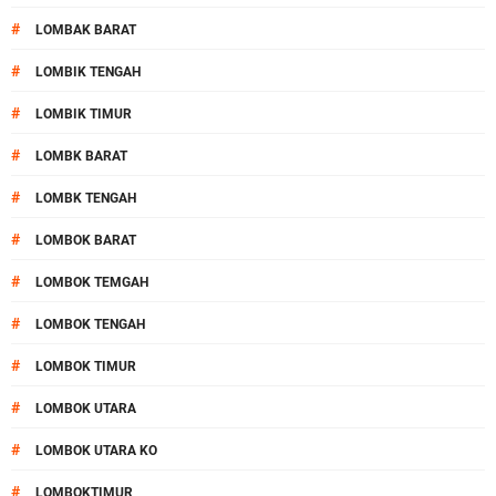
#
LOMBAK BARAT
#
LOMBIK TENGAH
#
LOMBIK TIMUR
#
LOMBK BARAT
#
LOMBK TENGAH
#
LOMBOK BARAT
#
LOMBOK TEMGAH
#
LOMBOK TENGAH
#
LOMBOK TIMUR
#
LOMBOK UTARA
#
LOMBOK UTARA KO
#
LOMBOKTIMUR