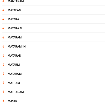
#
MANTARAM
#
MATAEAM
#
MATARA
#
MATARA.M
#
MATARAM
#
MATARAM INI
#
MATARAN
#
MATARM
#
MATARQM
#
MATRAM
#
MATRARAM
#
MAYAR