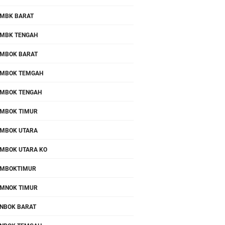
MBK BARAT
MBK TENGAH
MBOK BARAT
MBOK TEMGAH
MBOK TENGAH
MBOK TIMUR
MBOK UTARA
MBOK UTARA KO
OMBOKTIMUR
MNOK TIMUR
NBOK BARAT