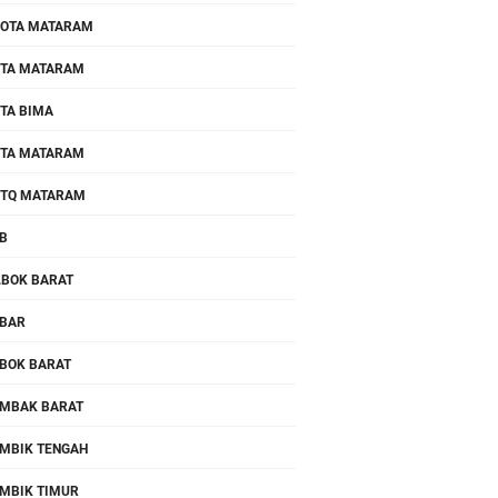
OTA MATARAM
TA MATARAM
TA BIMA
TA MATARAM
TQ MATARAM
B
.BOK BARAT
BAR
BOK BARAT
MBAK BARAT
MBIK TENGAH
MBIK TIMUR