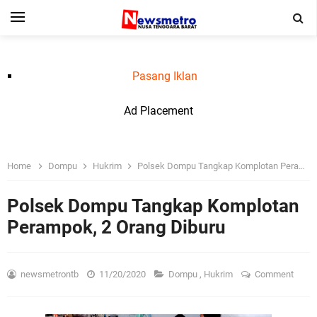
Pasang Iklan
Ad Placement
Home
Dompu
Hukrim
Polsek Dompu Tangkap Komplotan Perampok, 2 Orang Diburu
Polsek Dompu Tangkap Komplotan
Perampok, 2 Orang Diburu
newsmetrontb
11/20/2020
Dompu
,
Hukrim
Comment