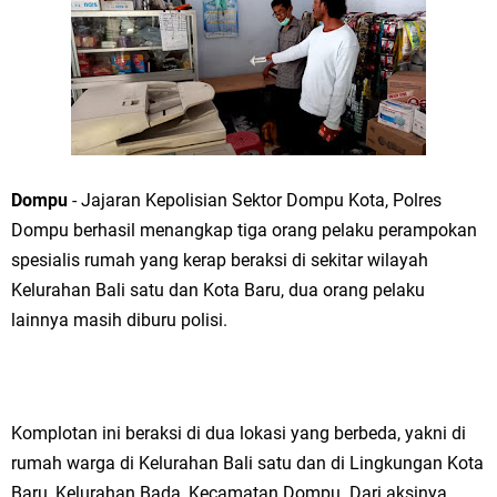
Dompu
- Jajaran Kepolisian Sektor Dompu Kota, Polres
Dompu berhasil menangkap tiga orang pelaku perampokan
spesialis rumah yang kerap beraksi di sekitar wilayah
Kelurahan Bali satu dan Kota Baru, dua orang pelaku
lainnya masih diburu polisi.
Komplotan ini beraksi di dua lokasi yang berbeda, yakni di
rumah warga di Kelurahan Bali satu dan di Lingkungan Kota
Baru, Kelurahan Bada, Kecamatan Dompu. Dari aksinya,