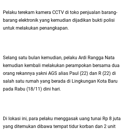
Pelaku terekam kamera CCTV di toko penjualan barang-
barang elektronik yang kemudian dijadikan bukti polisi
untuk melakukan penangkapan.
Selang satu bulan kemudian, pelaku Ardi Rangga Nata
kemudian kembali melakukan perampokan bersama dua
orang rekannya yakni AGS alias Paul (22) dan R (22) di
salah satu rumah yang berada di Lingkungan Kota Baru
pada Rabu (18/11) dini hari.
Di lokasi ini, para pelaku menggasak uang tunai Rp 8 juta
yang ditemukan dibawa tempat tidur korban dan 2 unit