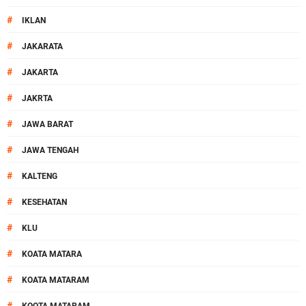
#
IKLAN
#
JAKARATA
#
JAKARTA
#
JAKRTA
#
JAWA BARAT
#
JAWA TENGAH
#
KALTENG
#
KESEHATAN
#
KLU
#
KOATA MATARA
#
KOATA MATARAM
#