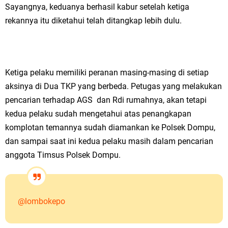
Sayangnya, keduanya berhasil kabur setelah ketiga
rekannya itu diketahui telah ditangkap lebih dulu.
Ketiga pelaku memiliki peranan masing-masing di setiap
aksinya di Dua TKP yang berbeda. Petugas yang melakukan
pencarian terhadap AGS dan Rdi rumahnya, akan tetapi
kedua pelaku sudah mengetahui atas penangkapan
komplotan temannya sudah diamankan ke Polsek Dompu,
dan sampai saat ini kedua pelaku masih dalam pencarian
anggota Timsus Polsek Dompu.
@lombokepo