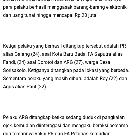
para pelaku berhasil menggasak barang-barang elektronik
dan uang tunai hingga mencapai Rp 20 juta.
Ketiga pelaku yang berhasil ditangkap tersebut adalah PR
alias Galang (24), asal Kota Baru Bada, FA Saputra alias
Fandi, (24) asal Dorotoi dan ARG (27), warga Desa
Sorisakolo. Ketiganya ditangkap pada lokasi yang berbeda.
Sementara pelaku yang masih diburu adalah Roy (22) dan
Agus alias Paul (22).
Pelaku ARG ditangkap ketika sedang duduk di pangkalan
ojek, kemudian diinterogasi dan mengaku beraksi bersama
dua temannya yakni PR dan FA Petugas kemudian