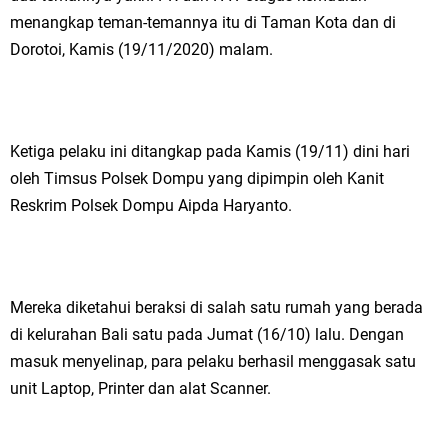
menangkap teman-temannya itu di Taman Kota dan di
Dorotoi, Kamis (19/11/2020) malam.
Ketiga pelaku ini ditangkap pada Kamis (19/11) dini hari
oleh Timsus Polsek Dompu yang dipimpin oleh Kanit
Reskrim Polsek Dompu Aipda Haryanto.
Mereka diketahui beraksi di salah satu rumah yang berada
di kelurahan Bali satu pada Jumat (16/10) lalu. Dengan
masuk menyelinap, para pelaku berhasil menggasak satu
unit Laptop, Printer dan alat Scanner.