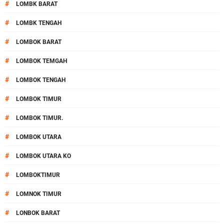
#
LOMBK BARAT
#
LOMBK TENGAH
#
LOMBOK BARAT
#
LOMBOK TEMGAH
#
LOMBOK TENGAH
#
LOMBOK TIMUR
#
LOMBOK TIMUR.
#
LOMBOK UTARA
#
LOMBOK UTARA KO
#
LOMBOKTIMUR
#
LOMNOK TIMUR
#
LONBOK BARAT