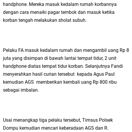
handphone. Mereka masuk kedalam rumah korbannya
dengan cara menaiki pagar tembok dan masuk ketika
korban tengah melakukan sholat subuh.
Pelaku FA masuk kedalam rumah dan mengambil uang Rp 8
juta yang disimpan di bawah lantai tempat tidur, 2 unit
handphone diatas tempat tidur korban. Selanjutnya Fandi
menyerahkan hasil curian tersebut kepada Agus Paul
kemudian AGS memberikan kembali uang Rp 800 ribu
sebagai imbalan.
Usai menangkap tiga pelaku tersebut, Timsus Polsek
Dompu kemudian mencari keberadaan AGS dan R.