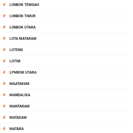
#
LONBOK TEMGAH
#
LONBOK TIMUR
#
LONBOK UTARA
#
LOTA MATARAM
#
LOTENG
#
LOTIM
#
LPMBOK UTARA
#
MAATARAM
#
MANDALIKA
#
MANTARAM
#
MATAEAM
#
MATARA