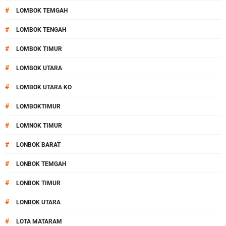
#
LOMBOK TEMGAH
#
LOMBOK TENGAH
#
LOMBOK TIMUR
#
LOMBOK UTARA
#
LOMBOK UTARA KO
#
LOMBOKTIMUR
#
LOMNOK TIMUR
#
LONBOK BARAT
#
LONBOK TEMGAH
#
LONBOK TIMUR
#
LONBOK UTARA
#
LOTA MATARAM