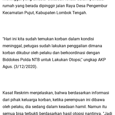
rumah yang berada dipinggir jalan Raya Desa Pengembur
Kecamatan Pujut, Kabupaten Lombok Tengah.
"Hari ini kita sudah temukan korban dalam kondisi
meninggal, petugas sudah lakukan penggalian dimana
korban dikubur oleh pelaku dan berkoordinasi dengan
Biddokes Polda NTB untuk Lakukan Otopsi," ungkap AKP
Agus. (3/12/2020).
Kasat Reskrim menjelaskan, bahwa berdasarkan informasi
dari pihak keluarga korban, ketika perempuan ini dibawa
oleh pelaku, dia sedang dalam keadaan hamil. Namun itu
semua bisa terbukti berdasarkan hasil otopsi nantinya. "Jadi