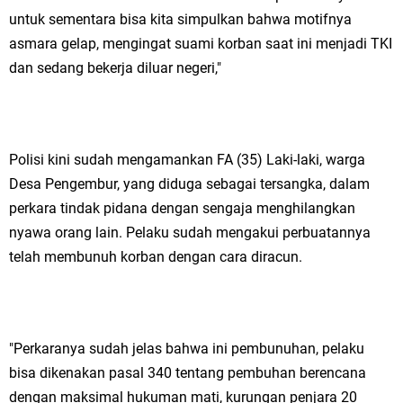
untuk sementara bisa kita simpulkan bahwa motifnya
asmara gelap, mengingat suami korban saat ini menjadi TKI
dan sedang bekerja diluar negeri,"
Polisi kini sudah mengamankan FA (35) Laki-laki, warga
Desa Pengembur, yang diduga sebagai tersangka, dalam
perkara tindak pidana dengan sengaja menghilangkan
nyawa orang lain. Pelaku sudah mengakui perbuatannya
telah membunuh korban dengan cara diracun.
"Perkaranya sudah jelas bahwa ini pembunuhan, pelaku
bisa dikenakan pasal 340 tentang pembuhan berencana
dengan maksimal hukuman mati, kurungan penjara 20