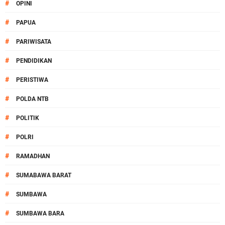
#
OPINI
#
PAPUA
#
PARIWISATA
#
PENDIDIKAN
#
PERISTIWA
#
POLDA NTB
#
POLITIK
#
POLRI
#
RAMADHAN
#
SUMABAWA BARAT
#
SUMBAWA
#
SUMBAWA BARA