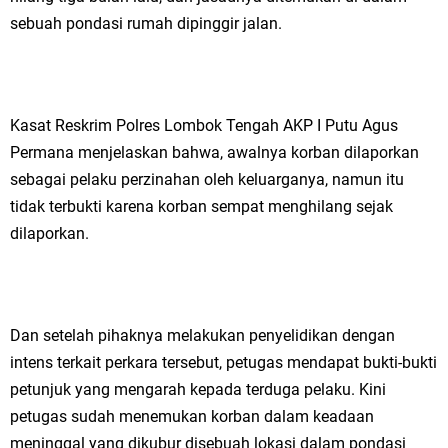
sebuah pondasi rumah dipinggir jalan.
Kasat Reskrim Polres Lombok Tengah AKP I Putu Agus
Permana menjelaskan bahwa, awalnya korban dilaporkan
sebagai pelaku perzinahan oleh keluarganya, namun itu
tidak terbukti karena korban sempat menghilang sejak
dilaporkan.
Dan setelah pihaknya melakukan penyelidikan dengan
intens terkait perkara tersebut, petugas mendapat bukti-bukti
petunjuk yang mengarah kepada terduga pelaku. Kini
petugas sudah menemukan korban dalam keadaan
meninggal yang dikubur disebuah lokasi dalam pondasi