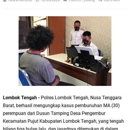
Lombok Tengah -
Polres Lombok Tengah, Nusa Tenggara
Barat, berhasil mengungkap kasus pembunuhan MA (30)
perempuan dari Dusun Tamping Desa Pengembur
Kecamatan Pujut Kabupaten Lombok Tengah, yang tengah
hilang tiga bulan lalu, dan jasadnya ditemukan di dalam