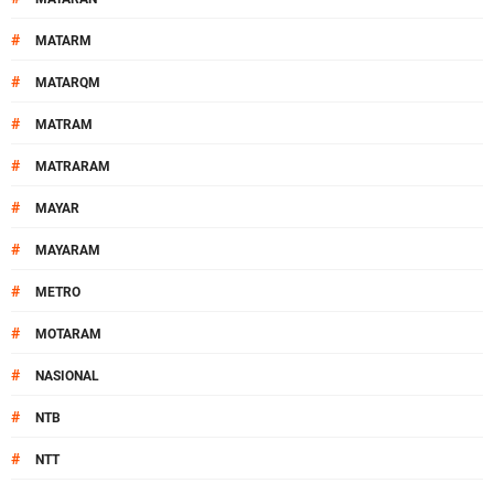
#
MATARM
#
MATARQM
#
MATRAM
#
MATRARAM
#
MAYAR
#
MAYARAM
#
METRO
#
MOTARAM
#
NASIONAL
#
NTB
#
NTT