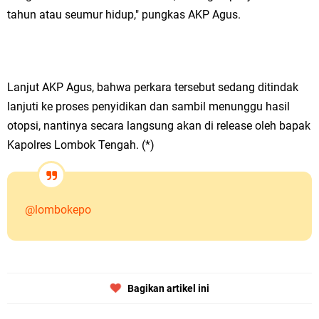
tahun atau seumur hidup," pungkas AKP Agus.
Lanjut AKP Agus, bahwa perkara tersebut sedang ditindak
lanjuti ke proses penyidikan dan sambil menunggu hasil
otopsi, nantinya secara langsung akan di release oleh bapak
Kapolres Lombok Tengah. (*)
@lombokepo
Bagikan artikel ini