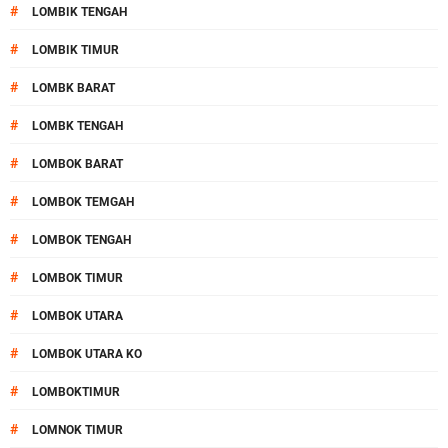
#
LOMBIK TENGAH
#
LOMBIK TIMUR
#
LOMBK BARAT
#
LOMBK TENGAH
#
LOMBOK BARAT
#
LOMBOK TEMGAH
#
LOMBOK TENGAH
#
LOMBOK TIMUR
#
LOMBOK UTARA
#
LOMBOK UTARA KO
#
LOMBOKTIMUR
#
LOMNOK TIMUR