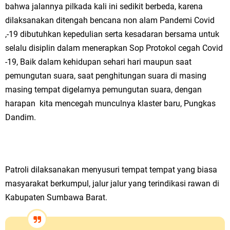
bahwa jalannya pilkada kali ini sedikit berbeda, karena
dilaksanakan ditengah bencana non alam Pandemi Covid
,-19 dibutuhkan kepedulian serta kesadaran bersama untuk
selalu disiplin dalam menerapkan Sop Protokol cegah Covid
-19, Baik dalam kehidupan sehari hari maupun saat
pemungutan suara, saat penghitungan suara di masing
masing tempat digelarnya pemungutan suara, dengan
harapan kita mencegah munculnya klaster baru, Pungkas
Dandim.
Patroli dilaksanakan menyusuri tempat tempat yang biasa
masyarakat berkumpul, jalur jalur yang terindikasi rawan di
Kabupaten Sumbawa Barat.