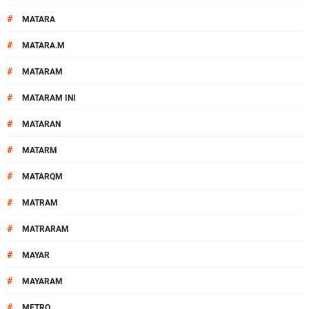
#
MATARA
#
MATARA.M
#
MATARAM
#
MATARAM INI
#
MATARAN
#
MATARM
#
MATARQM
#
MATRAM
#
MATRARAM
#
MAYAR
#
MAYARAM
#
METRO