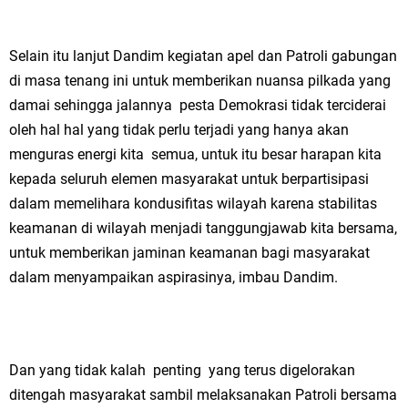
Selain itu lanjut Dandim kegiatan apel dan Patroli gabungan
di masa tenang ini untuk memberikan nuansa pilkada yang
damai sehingga jalannya pesta Demokrasi tidak terciderai
oleh hal hal yang tidak perlu terjadi yang hanya akan
menguras energi kita semua, untuk itu besar harapan kita
kepada seluruh elemen masyarakat untuk berpartisipasi
dalam memelihara kondusifitas wilayah karena stabilitas
keamanan di wilayah menjadi tanggungjawab kita bersama,
untuk memberikan jaminan keamanan bagi masyarakat
dalam menyampaikan aspirasinya, imbau Dandim.
Dan yang tidak kalah penting yang terus digelorakan
ditengah masyarakat sambil melaksanakan Patroli bersama