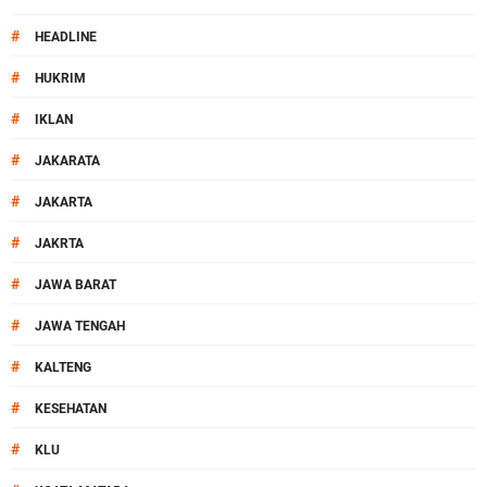
#
HEADLINE
#
HUKRIM
#
IKLAN
#
JAKARATA
#
JAKARTA
#
JAKRTA
#
JAWA BARAT
#
JAWA TENGAH
#
KALTENG
#
KESEHATAN
#
KLU