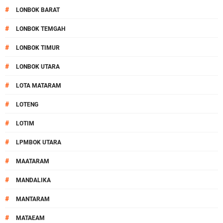
#
LONBOK BARAT
#
LONBOK TEMGAH
#
LONBOK TIMUR
#
LONBOK UTARA
#
LOTA MATARAM
#
LOTENG
#
LOTIM
#
LPMBOK UTARA
#
MAATARAM
#
MANDALIKA
#
MANTARAM
#
MATAEAM