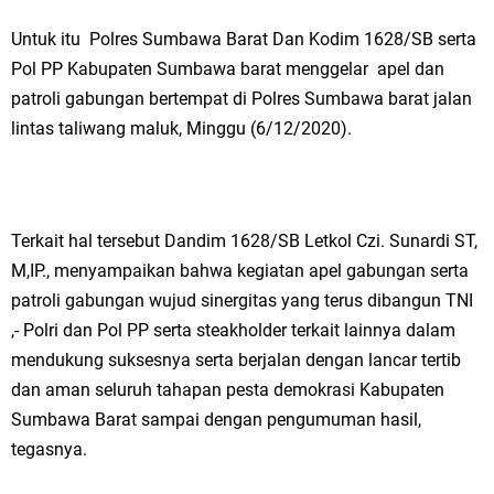
Untuk itu Polres Sumbawa Barat Dan Kodim 1628/SB serta
Pol PP Kabupaten Sumbawa barat menggelar apel dan
patroli gabungan bertempat di Polres Sumbawa barat jalan
lintas taliwang maluk, Minggu (6/12/2020).
Terkait hal tersebut Dandim 1628/SB Letkol Czi. Sunardi ST,
M,IP., menyampaikan bahwa kegiatan apel gabungan serta
patroli gabungan wujud sinergitas yang terus dibangun TNI
,- Polri dan Pol PP serta steakholder terkait lainnya dalam
mendukung suksesnya serta berjalan dengan lancar tertib
dan aman seluruh tahapan pesta demokrasi Kabupaten
Sumbawa Barat sampai dengan pengumuman hasil,
tegasnya.