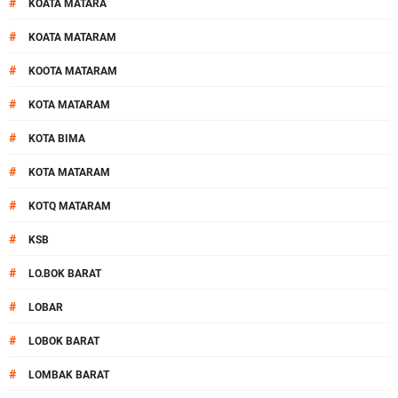
#
KOATA MATARA
#
KOATA MATARAM
#
KOOTA MATARAM
#
KOTA MATARAM
#
KOTA BIMA
#
KOTA MATARAM
#
KOTQ MATARAM
#
KSB
#
LO.BOK BARAT
#
LOBAR
#
LOBOK BARAT
#
LOMBAK BARAT