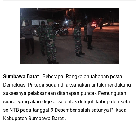
Sumbawa Barat
- Beberapa Rangkaian tahapan pesta
Demokrasi Pilkada sudah dilaksanakan untuk mendukung
suksesnya pelaksanaan ditahapan puncak Pemungutan
suara yang akan digelar serentak di tujuh kabupaten kota
se NTB pada tanggal 9 Desember salah satunya Pilkada
Kabupaten Sumbawa Barat .