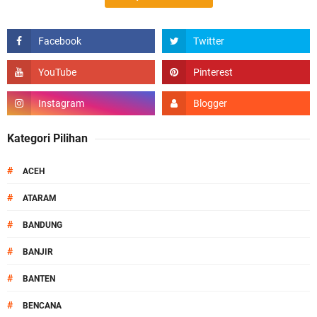
Kategori Pilihan
#
ACEH
#
ATARAM
#
BANDUNG
#
BANJIR
#
BANTEN
#
BENCANA