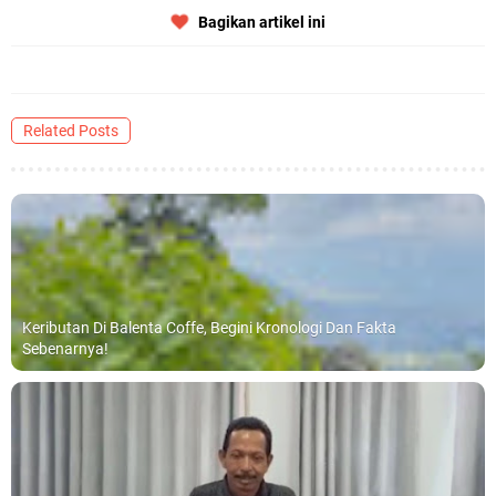
Bagikan artikel ini
Related Posts
Keributan Di Balenta Coffe, Begini Kronologi Dan Fakta
Sebenarnya!