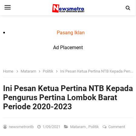
Pasang Iklan
Ad Placement
Home
Mataram
Politik
Ini Pesan Ketua Pertina NTB Kepada Pengurus Pertina Lombok Barat Periode 2020-2023
Ini Pesan Ketua Pertina NTB Kepada
Pengurus Pertina Lombok Barat
Periode 2020-2023
newsmetrontb
1/09/2021
Mataram
,
Politik
Comment