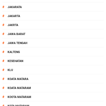
#
JAKARATA
#
JAKARTA
#
JAKRTA
#
JAWA BARAT
#
JAWA TENGAH
#
KALTENG
#
KESEHATAN
#
KLU
#
KOATA MATARA
#
KOATA MATARAM
#
KOOTA MATARAM
#