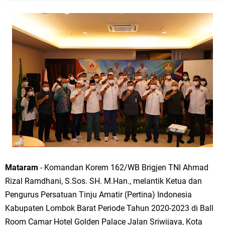
Mataram
- Komandan Korem 162/WB Brigjen TNI Ahmad
Rizal Ramdhani, S.Sos. SH. M.Han., melantik Ketua dan
Pengurus Persatuan Tinju Amatir (Pertina) Indonesia
Kabupaten Lombok Barat Periode Tahun 2020-2023 di Ball
Room Camar Hotel Golden Palace Jalan Sriwijaya, Kota