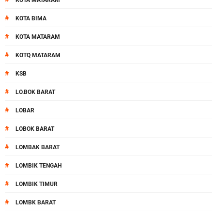
KOTA MATARAM
#
KOTA BIMA
#
KOTA MATARAM
#
KOTQ MATARAM
#
KSB
#
LO.BOK BARAT
#
LOBAR
#
LOBOK BARAT
#
LOMBAK BARAT
#
LOMBIK TENGAH
#
LOMBIK TIMUR
#
LOMBK BARAT