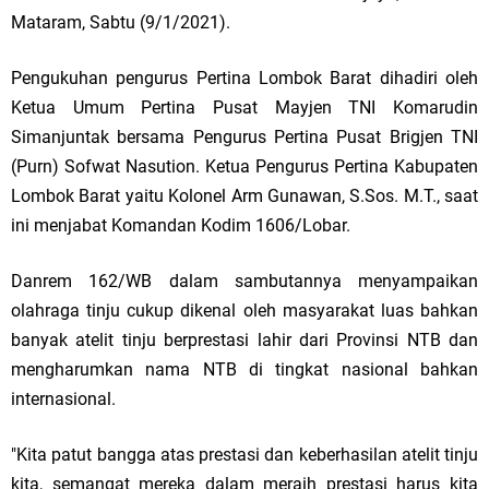
Mataram, Sabtu (9/1/2021).
Pengukuhan pengurus Pertina Lombok Barat dihadiri oleh
Ketua Umum Pertina Pusat Mayjen TNI Komarudin
Simanjuntak bersama Pengurus Pertina Pusat Brigjen TNI
(Purn) Sofwat Nasution. Ketua Pengurus Pertina Kabupaten
Lombok Barat yaitu Kolonel Arm Gunawan, S.Sos. M.T., saat
ini menjabat Komandan Kodim 1606/Lobar.
Danrem 162/WB dalam sambutannya menyampaikan
olahraga tinju cukup dikenal oleh masyarakat luas bahkan
banyak atelit tinju berprestasi lahir dari Provinsi NTB dan
mengharumkan nama NTB di tingkat nasional bahkan
internasional.
"Kita patut bangga atas prestasi dan keberhasilan atelit tinju
kita, semangat mereka dalam meraih prestasi harus kita