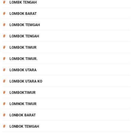
#
LOMBK TENGAH
#
LOMBOK BARAT
#
LOMBOK TEMGAH
#
LOMBOK TENGAH
#
LOMBOK TIMUR
#
LOMBOK TIMUR.
#
LOMBOK UTARA
#
LOMBOK UTARA KO
#
LOMBOKTIMUR
#
LOMNOK TIMUR
#
LONBOK BARAT
#
LONBOK TEMGAH