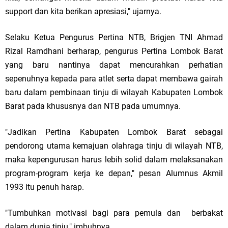
support dan kita berikan apresiasi," ujarnya.
Selaku Ketua Pengurus Pertina NTB, Brigjen TNI Ahmad
Rizal Ramdhani berharap, pengurus Pertina Lombok Barat
yang baru nantinya dapat mencurahkan perhatian
sepenuhnya kepada para atlet serta dapat membawa gairah
baru dalam pembinaan tinju di wilayah Kabupaten Lombok
Barat pada khususnya dan NTB pada umumnya.
"Jadikan Pertina Kabupaten Lombok Barat sebagai
pendorong utama kemajuan olahraga tinju di wilayah NTB,
maka kepengurusan harus lebih solid dalam melaksanakan
program-program kerja ke depan," pesan Alumnus Akmil
1993 itu penuh harap.
"Tumbuhkan motivasi bagi para pemula dan berbakat
dalam dunia tinju," imbuhnya.