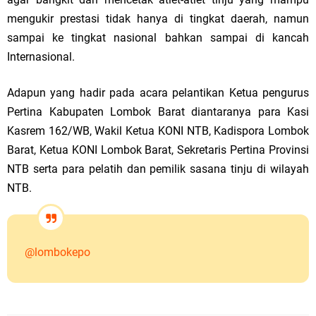
mengukir prestasi tidak hanya di tingkat daerah, namun
sampai ke tingkat nasional bahkan sampai di kancah
Internasional.
Adapun yang hadir pada acara pelantikan Ketua pengurus
Pertina Kabupaten Lombok Barat diantaranya para Kasi
Kasrem 162/WB, Wakil Ketua KONI NTB, Kadispora Lombok
Barat, Ketua KONI Lombok Barat, Sekretaris Pertina Provinsi
NTB serta para pelatih dan pemilik sasana tinju di wilayah
NTB.
@lombokepo